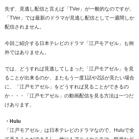
先ず、見逃し配信と言えば「TVer」が一般的なのですが、
「TVer」では最新のドラマが見逃し配信として一週間しか
配信されません。
今回ご紹介する日本テレビのドラマ「江戸モアゼル」も例
外ではありません。
では、どうすれば見逃してしまった「江戸モアゼル」を見
ることが出来るのか、またもう一度1話や2話が見たい場合
に、「江戸モアゼル」をどうすれば見ることができるの
か・・・「江戸モアゼル」の動画配信を見る方法は一つだ
けあります。
・Hulu
「江戸モアゼル」は日本テレビのドラマなので、Huluで全