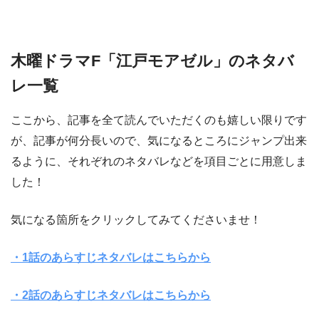
木曜ドラマF「江戸モアゼル」のネタバ
レ一覧
ここから、記事を全て読んでいただくのも嬉しい限りです
が、記事が何分長いので、気になるところにジャンプ出来
るように、それぞれのネタバレなどを項目ごとに用意しま
した！
気になる箇所をクリックしてみてくださいませ！
・1話のあらすじネタバレはこちらから
・2話のあらすじネタバレはこちらから