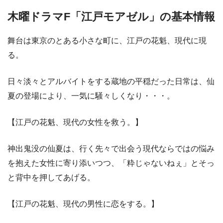
木曜ドラマF「江戸モアゼル」の基本情報
舞台は東京のとある小さな町に、江戸の花魁、現代に現
る。
日々淡々とアルバイトをする蔵地の平穏だった日常は、仙
夏の登場により、一気に騒々しくなり・・・。
【江戸の花魁、現代の女性を救う。】
神出鬼没の仙夏は、行く先々で出会う現代ならではの悩み
を抱えた女性に寄り添いつつ、「粋じゃないねぇ」とそっ
と背中を押してあげる。
【江戸の花魁、現代の男性に恋をする。】