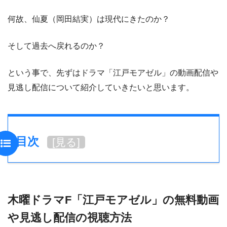
何故、仙夏（岡田結実）は現代にきたのか？
そして過去へ戻れるのか？
という事で、先ずはドラマ「江戸モアゼル」の動画配信や
見逃し配信について紹介していきたいと思います。
目次
[
見る
]
木曜ドラマF「江戸モアゼル」の無料動画
や見逃し配信の視聴方法