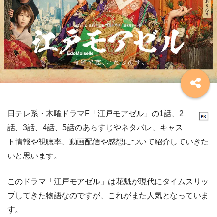
日テレ系・木曜ドラマF「江戸モアゼル」の1話、2
話、3話、4話、5話のあらすじやネタバレ、キャス
ト情報や視聴率、動画配信や感想について紹介していきた
いと思います。
このドラマ「江戸モアゼル」は花魁が現代にタイムスリッ
プしてきた物語なのですが、これがまた人気となっていま
す。