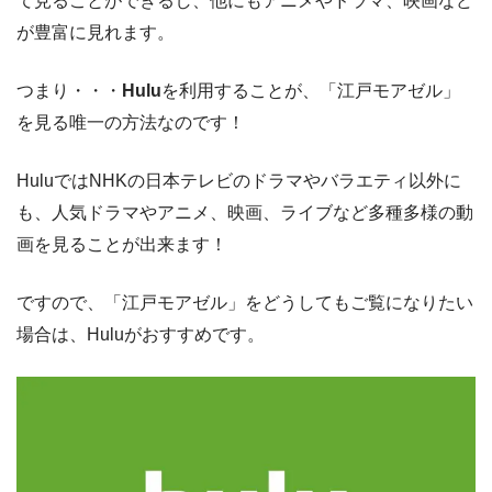
て見ることができるし、他にもアニメやドラマ、映画など
が豊富に見れます。
つまり・・・
Hulu
を利用することが、「江戸モアゼル」
を見る唯一の方法なのです！
HuluではNHKの日本テレビのドラマやバラエティ以外に
も、人気ドラマやアニメ、映画、ライブなど多種多様の動
画を見ることが出来ます！
ですので、「江戸モアゼル」をどうしてもご覧になりたい
場合は、Huluがおすすめです。