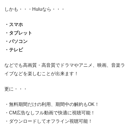
しかも・・・Huluなら・・・
・スマホ
・タブレット
・パソコン
・テレビ
などでも高画質・高音質でドラマやアニメ、映画、音楽ラ
イブなどを楽しむことが出来ます！
更に・・・
・無料期間だけの利用、期間中の解約もOK！
・CM広告なしフル動画で快適に視聴可能！
・ダウンロードしてオフライン視聴可能！