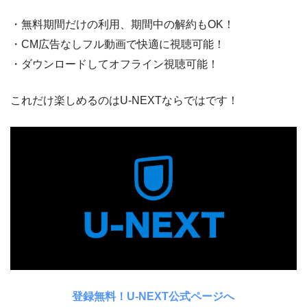
・無料期間だけの利用、期間中の解約もOK！
・CM広告なしフル動画で快適に視聴可能！
・ダウンロードしてオフライン視聴可能！
これだけ楽しめるのはU-NEXTならではです！
登録無料！U-NEXT公式ページへ