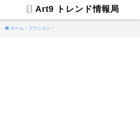
Art9 トレンド情報局
ホーム
アクション