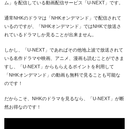
ム」を配信している動画配信サービス「U-NEXT」です。
通常NHKのドラマは「NHKオンデマンド」で配信されて
いるのですが、「NHKオンデマンド」ではNHKで放送さ
れているドラマしか見ることが出来ません。
しかし、「U-NEXT」であればその他地上波で放送されて
いる名作ドラマや映画、アニメ、漫画も読むことができま
すし、「U-NEXT」からもらえるポイントを利用して
「NHKオンデマンド」の動画も無料で見ることも可能な
のです！
だからこそ、NHKのドラマを見るなら、「U-NEXT」が断
然お得なのです！