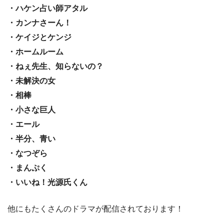
・ハケン占い師アタル
・カンナさーん！
・ケイジとケンジ
・ホームルーム
・ねぇ先生、知らないの？
・未解決の女
・相棒
・小さな巨人
・エール
・半分、青い
・なつぞら
・まんぷく
・いいね！光源氏くん
他にもたくさんのドラマが配信されております！