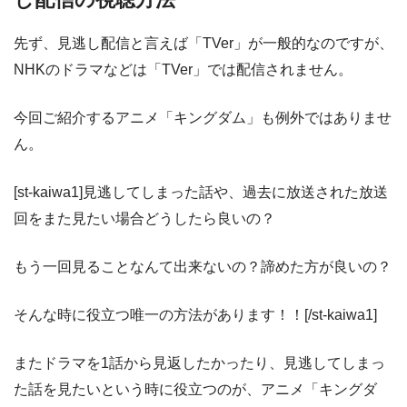
先ず、見逃し配信と言えば「TVer」が一般的なのですが、
NHKのドラマなどは「TVer」では配信されません。
今回ご紹介するアニメ「キングダム」も例外ではありませ
ん。
[st-kaiwa1]見逃してしまった話や、過去に放送された放送
回をまた見たい場合どうしたら良いの？
もう一回見ることなんて出来ないの？諦めた方が良いの？
そんな時に役立つ唯一の方法があります！！[/st-kaiwa1]
またドラマを1話から見返したかったり、見逃してしまっ
た話を見たいという時に役立つのが、アニメ「キングダ