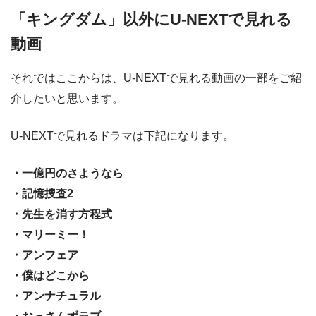
「キングダム」以外にU-NEXTで見れる
動画
それではここからは、U-NEXTで見れる動画の一部をご紹
介したいと思います。
U-NEXTで見れるドラマは下記になります。
・一億円のさようなら
・記憶捜査2
・先生を消す方程式
・マリーミー！
・アンフェア
・僕はどこから
・アンナチュラル