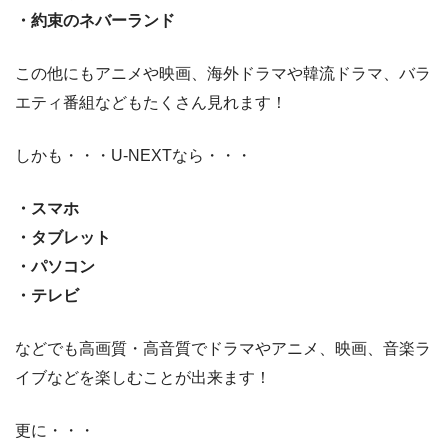
・約束のネバーランド
この他にもアニメや映画、海外ドラマや韓流ドラマ、バラ
エティ番組などもたくさん見れます！
しかも・・・U-NEXTなら・・・
・スマホ
・タブレット
・パソコン
・テレビ
などでも高画質・高音質でドラマやアニメ、映画、音楽ラ
イブなどを楽しむことが出来ます！
更に・・・