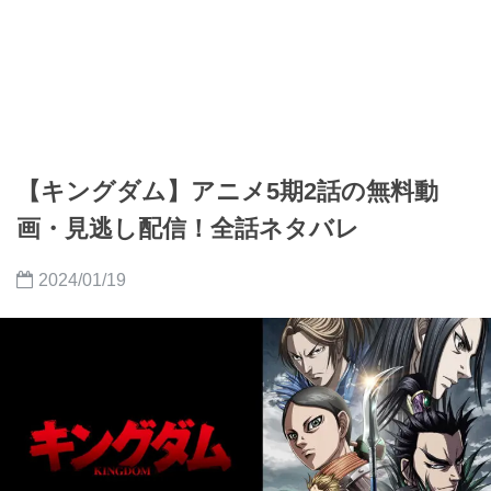
【キングダム】アニメ5期2話の無料動
画・見逃し配信！全話ネタバレ
2024/01/19