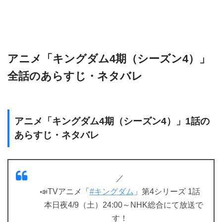
アニメ「キングダム4期（シーズン4）」
全話のあらすじ・ネタバレ
アニメ「キングダム4期（シーズン4）」1話の
あらすじ・ネタバレ
／
📣TVアニメ「
#キングダム
」第4シリーズ 1話
本日夜4/9（土）24:00～NHK総合にて放送で
す！