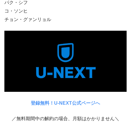
パク・シフ
コ・ソンヒ
チョン・グァンリョル
登録無料！U-NEXT公式ページへ
／無料期間中の解約の場合、月額はかかりません＼