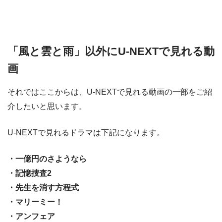
「風と雲と雨」以外にU-NEXTで見れる動
画
それではここからは、U-NEXTで見れる動画の一部をご紹
介したいと思います。
U-NEXTで見れるドラマは下記になります。
・一億円のさようなら
・記憶捜査2
・先生を消す方程式
・マリーミー！
・アンフェア