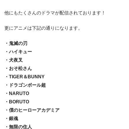
他にもたくさんのドラマが配信されております！
更にアニメは下記の通りになります。
・鬼滅の刃
・ハイキュー
・犬夜叉
・おそ松さん
・TIGER＆BUNNY
・ドラゴンボール超
・NARUTO
・BORUTO
・僕のヒーローアカデミア
・銀魂
・無限の住人