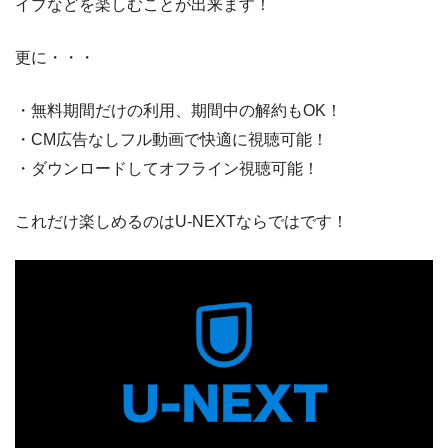
イブなどを楽しむことが出来ます！
更に・・・
・無料期間だけの利用、期間中の解約もOK！
・CM広告なしフル動画で快適に視聴可能！
・ダウンロードしてオフライン視聴可能！
これだけ楽しめるのはU-NEXTならではです！