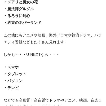
・メアリと魔女の花
・魔法陣グルグル
・るろうに剣心
・約束のネバーランド
この他にもアニメや映画、海外ドラマや韓流ドラマ、バラ
エティ番組などもたくさん見れます！
しかも・・・U-NEXTなら・・・
・スマホ
・タブレット
・パソコン
・テレビ
などでも高画質・高音質でドラマやアニメ、映画、音楽ラ