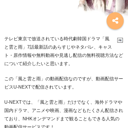
テレビ東京で放送されている時代劇韓国ドラマ「風
と雲と雨」7話最新話のあらすじやネタバレ、キャス
ト・原作情報や無料動画や見逃し配信の無料視聴方法など
について紹介したいと思います。
この「風と雲と雨」の動画配信なのですが、動画配信サー
ビスU-NEXTで配信されています。
U-NEXTでは、「風と雲と雨」だけでなく、海外ドラマや
国内ドラマ、アニメや映画、漫画などもたくさん配信され
ており、NHKオンデマンドまで観ることもできる人気の
動画配信サービスです！