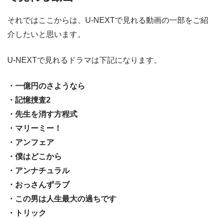
それではここからは、U-NEXTで見れる動画の一部をご紹
介したいと思います。
U-NEXTで見れるドラマは下記になります。
・一億円のさようなら
・記憶捜査2
・先生を消す方程式
・マリーミー！
・アンフェア
・僕はどこから
・アンナチュラル
・おっさんずラブ
・この男は人生最大の過ちです
・トリック