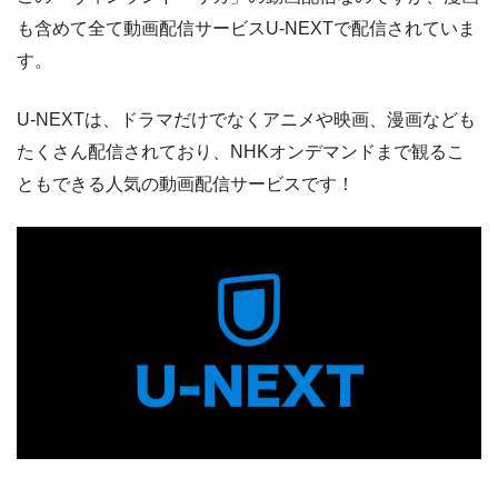
も含めて全て動画配信サービスU-NEXTで配信されていま
す。
U-NEXTは、ドラマだけでなくアニメや映画、漫画なども
たくさん配信されており、NHKオンデマンドまで観るこ
ともできる人気の動画配信サービスです！