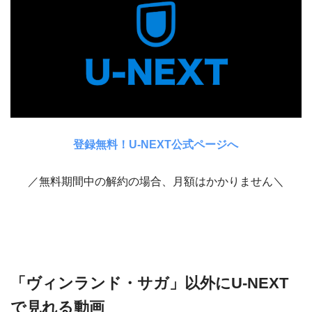
登録無料！U-NEXT公式ページへ
／無料期間中の解約の場合、月額はかかりません＼
「ヴィンランド・サガ」以外にU-NEXT
で見れる動画