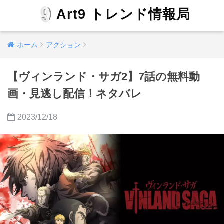
Art9 トレンド情報局
ホーム
アクション
【ヴィンランド・サガ2】7話の無料動
画・見逃し配信！ネタバレ
2023/12/18