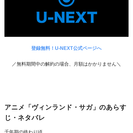
登録無料！U-NEXT公式ページへ
／無料期間中の解約の場合、月額はかかりません＼
アニメ「ヴィンランド・サガ」のあらす
じ・ネタバレ
千年期の終わり頃、