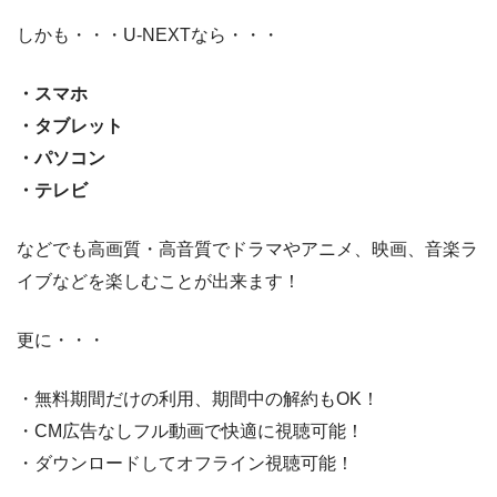
しかも・・・U-NEXTなら・・・
・スマホ
・タブレット
・パソコン
・テレビ
などでも高画質・高音質でドラマやアニメ、映画、音楽ラ
イブなどを楽しむことが出来ます！
更に・・・
・無料期間だけの利用、期間中の解約もOK！
・CM広告なしフル動画で快適に視聴可能！
・ダウンロードしてオフライン視聴可能！