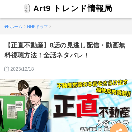
Art9 トレンド情報局
ホーム
NHKドラマ
【正直不動産】8話の見逃し配信・動画無
料視聴方法！全話ネタバレ！
2023/12/18