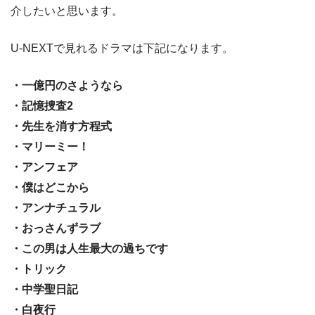
介したいと思います。
U-NEXTで見れるドラマは下記になります。
・一億円のさようなら
・記憶捜査2
・先生を消す方程式
・マリーミー！
・アンフェア
・僕はどこから
・アンナチュラル
・おっさんずラブ
・この男は人生最大の過ちです
・トリック
・中学聖日記
・白夜行