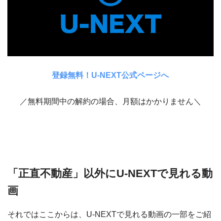
登録無料！U-NEXT公式ページへ
／無料期間中の解約の場合、月額はかかりません＼
「正直不動産」以外にU-NEXTで見れる動
画
それではここからは、U-NEXTで見れる動画の一部をご紹