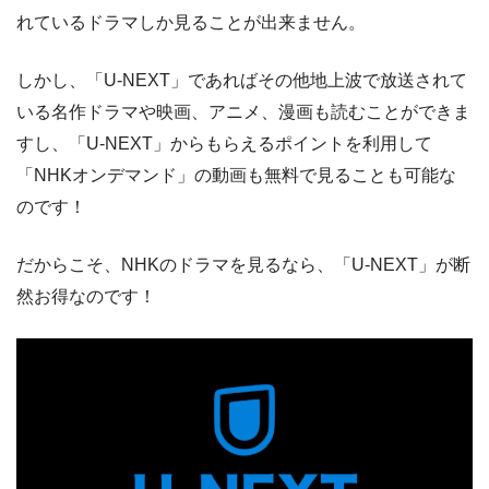
れているドラマしか見ることが出来ません。
しかし、「U-NEXT」であればその他地上波で放送されて
いる名作ドラマや映画、アニメ、漫画も読むことができま
すし、「U-NEXT」からもらえるポイントを利用して
「NHKオンデマンド」の動画も無料で見ることも可能な
のです！
だからこそ、NHKのドラマを見るなら、「U-NEXT」が断
然お得なのです！