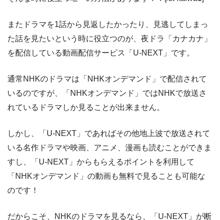
またドラマを1話から見返したかったり、見逃してしまっ
た話を見たいという時に役立つのが、夜ドラ「カナカナ」
を配信している動画配信サービス「U-NEXT」です。
通常NHKのドラマは「NHKオンデマンド」で配信されて
いるのですが、「NHKオンデマンド」ではNHKで放送さ
れているドラマしか見ることが出来ません。
しかし、「U-NEXT」であればその他地上波で放送されて
いる名作ドラマや映画、アニメ、漫画も読むことができま
すし、「U-NEXT」からもらえるポイントを利用して
「NHKオンデマンド」の動画も無料で見ることも可能な
のです！
だからこそ、NHKのドラマを見るなら、「U-NEXT」が断