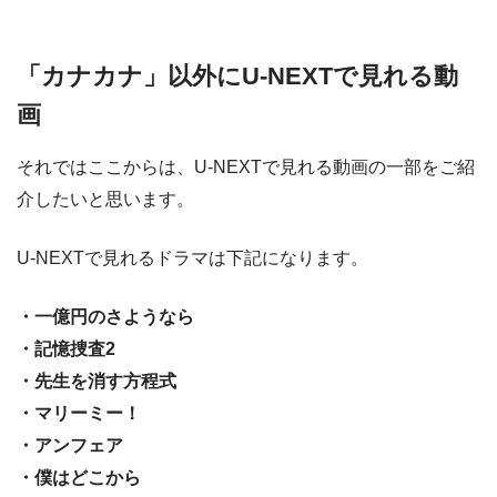
「カナカナ」以外にU-NEXTで見れる動
画
それではここからは、U-NEXTで見れる動画の一部をご紹
介したいと思います。
U-NEXTで見れるドラマは下記になります。
・一億円のさようなら
・記憶捜査2
・先生を消す方程式
・マリーミー！
・アンフェア
・僕はどこから