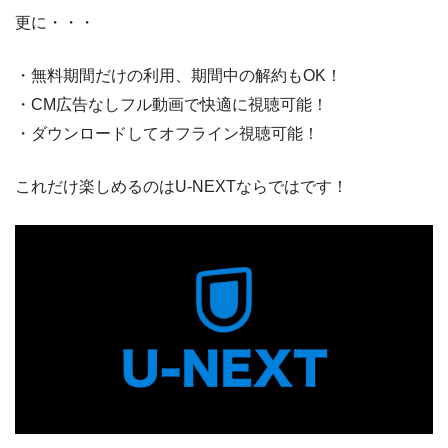
更に・・・
・無料期間だけの利用、期間中の解約もOK！
・CM広告なしフル動画で快適に視聴可能！
・ダウンロードしてオフライン視聴可能！
これだけ楽しめるのはU-NEXTならではです！