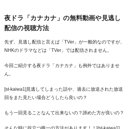
夜ドラ「カナカナ」の無料動画や見逃し
配信の視聴方法
先ず、見逃し配信と言えば「TVer」が一般的なのですが、
NHKのドラマなどは「TVer」では配信されません。
今回ご紹介する夜ドラ「カナカナ」も例外ではありませ
ん。
[st-kaiwa1]見逃してしまった話や、過去に放送された放送
回をまた見たい場合どうしたら良いの？
もう一回見ることなんて出来ないの？諦めた方が良いの？
そんな時に役立つ唯一の方法があります！！[/st-kaiwa1]