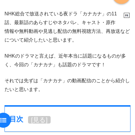
NHK総合で放送されている夜ドラ「カナカナ」の11
話、最新話のあらすじやネタバレ、キャスト・原作
情報や無料動画や見逃し配信の無料視聴方法、再放送など
について紹介したいと思います。
NHKのドラマと言えば、近年本当に話題になるものが多
く、今回の「カナカナ」も話題のドラマです！
それでは先ずは「カナカナ」の動画配信のことから紹介し
たいと思います。
目次
[
見る
]