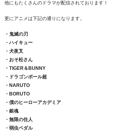
他にもたくさんのドラマが配信されております！
更にアニメは下記の通りになります。
・鬼滅の刃
・ハイキュー
・犬夜叉
・おそ松さん
・TIGER＆BUNNY
・ドラゴンボール超
・NARUTO
・BORUTO
・僕のヒーローアカデミア
・銀魂
・無限の住人
・弱虫ペダル