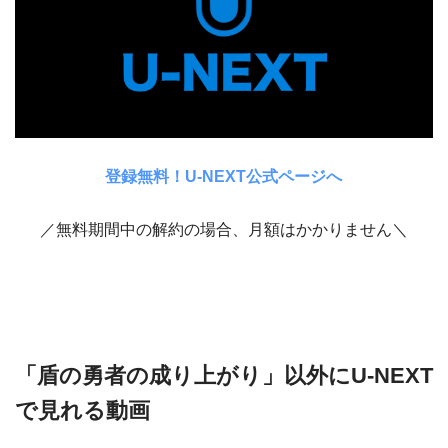
登録無料！U-NEXT公式ページへ
／無料期間中の解約の場合、月額はかかりません＼
「盾の勇者の成り上がり」以外にU-NEXT
で見れる動画