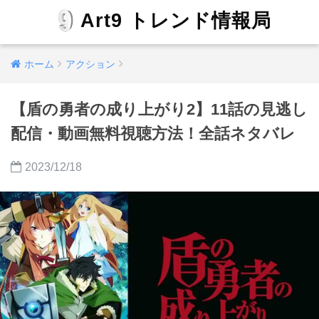
Art9 トレンド情報局
ホーム
アクション
【盾の勇者の成り上がり2】11話の見逃し
配信・動画無料視聴方法！全話ネタバレ
2023/12/18