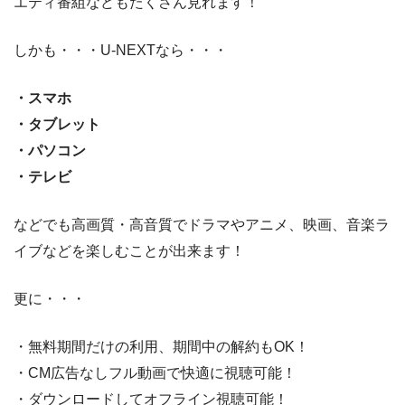
エティ番組などもたくさん見れます！
しかも・・・U-NEXTなら・・・
・スマホ
・タブレット
・パソコン
・テレビ
などでも高画質・高音質でドラマやアニメ、映画、音楽ラ
イブなどを楽しむことが出来ます！
更に・・・
・無料期間だけの利用、期間中の解約もOK！
・CM広告なしフル動画で快適に視聴可能！
・ダウンロードしてオフライン視聴可能！