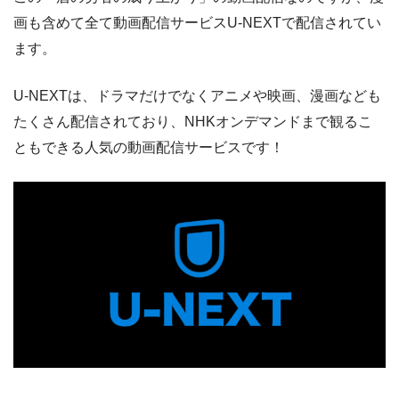
画も含めて全て動画配信サービスU-NEXTで配信されてい
ます。
U-NEXTは、ドラマだけでなくアニメや映画、漫画なども
たくさん配信されており、NHKオンデマンドまで観るこ
ともできる人気の動画配信サービスです！