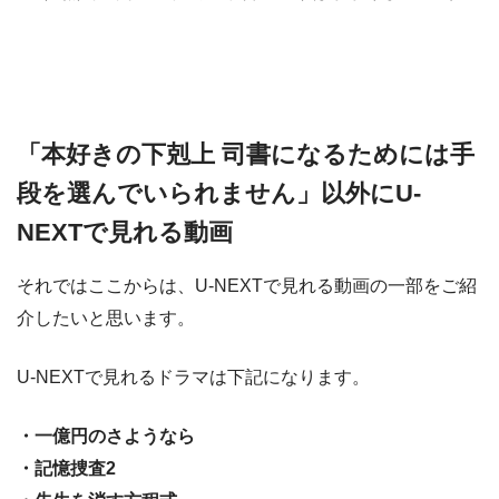
「本好きの下剋上 司書になるためには手
段を選んでいられません」以外にU-
NEXTで見れる動画
それではここからは、U-NEXTで見れる動画の一部をご紹
介したいと思います。
U-NEXTで見れるドラマは下記になります。
・一億円のさようなら
・記憶捜査2