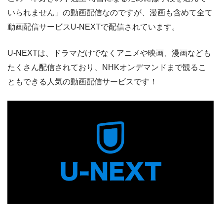
いられません」の動画配信なのですが、漫画も含めて全て
動画配信サービスU-NEXTで配信されています。
U-NEXTは、ドラマだけでなくアニメや映画、漫画なども
たくさん配信されており、NHKオンデマンドまで観るこ
ともできる人気の動画配信サービスです！