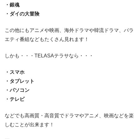
・銀魂
・ダイの大冒険
この他にもアニメや映画、海外ドラマや韓流ドラマ、バラ
エティ番組などもたくさん見れます！
しかも・・・TELASAテラサなら・・・
・スマホ
・タブレット
・パソコン
・テレビ
などでも高画質・高音質でドラマやアニメ、映画などを楽
しむことが出来ます！