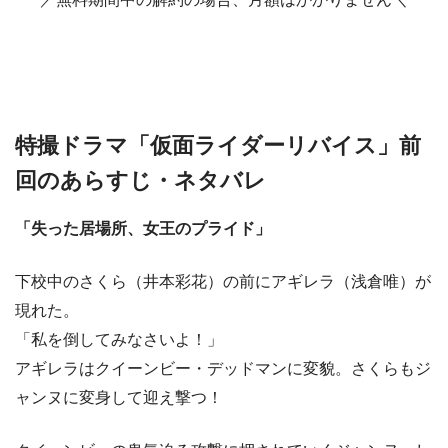
特撮ドラマ「仮面ライダーリバイス」前
回のあらすじ・ネタバレ
「失った居場所、女王のプライド」
下校中のさくら（井本彩花）の前にアギレラ（浅倉唯）が
現れた。
「私を倒してみなさいよ！」
アギレラはクイーンビー・デッドマンに変貌。さくらもジ
ャンヌに変身して迎え撃つ！