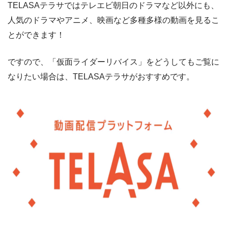
TELASAテラサではテレエビ朝日のドラマなど以外にも、
人気のドラマやアニメ、映画など多種多様の動画を見るこ
とができます！
ですので、「仮面ライダーリバイス」をどうしてもご覧に
なりたい場合は、TELASAテラサがおすすめです。