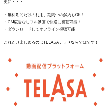
更に・・・
・無料期間だけの利用、期間中の解約もOK！
・CM広告なしフル動画で快適に視聴可能！
・ダウンロードしてオフライン視聴可能！
これだけ楽しめるのはTELASAテラサならではです！