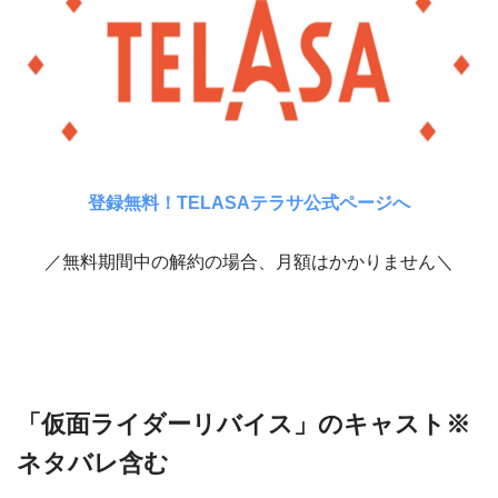
登録無料！TELASAテラサ公式ページへ
／無料期間中の解約の場合、月額はかかりません＼
「仮面ライダーリバイス」のキャスト※
ネタバレ含む