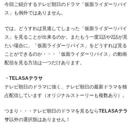
今回ご紹介するテレビ朝日のドラマ「仮面ライダーリバイ
ス」も例外ではありません。
では、どうすれば見逃してしまった「仮面ライダーリバイ
ス」を見ることが出来るのか、またもう一度1話や2話が見
たい場合に、「仮面ライダーリバイス」をどうすれば見る
ことができるのか・・・「仮面ライダーリバイス」の動画
配信を見る方法は一つだけあります。
・TELASAテラサ
テレビ朝日のドラマに強く、テレビ朝日の最新ドラマを独
占配信しています（オリジナルストーリーも複数あり）。
つまり・・・テレビ朝日のドラマを見るなら
TELASAテラ
サ
以外の選択肢はありません！