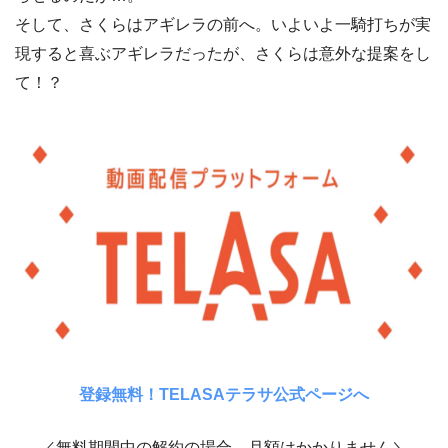
そして、さくらはアギレラの前へ。いよいよ一騎打ちが実
現すると喜ぶアギレラだったが、さくらは意外な提案をし
て！？
登録無料！TELASAテラサ公式ページへ
／無料期間中の解約の場合、月額はかかりません＼