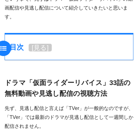
画配信や見逃し配信について紹介していきたいと思いま
す。
目次
[
見る
]
ドラマ「仮面ライダーリバイス」33話の
無料動画や見逃し配信の視聴方法
先ず、見逃し配信と言えば「TVer」が一般的なのですが、
「TVer」では最新のドラマが見逃し配信として一週間しか
配信されません。