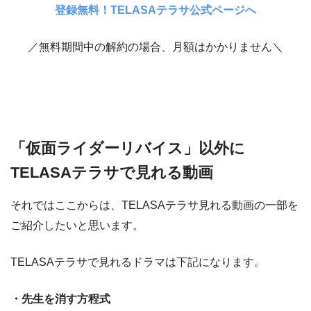
登録無料！TELASAテラサ公式ページへ
／無料期間中の解約の場合、月額はかかりません＼
「仮面ライダーリバイス」以外に
TELASAテラサで見れる動画
それではここからは、TELASAテラサ見れる動画の一部を
ご紹介したいと思います。
TELASAテラサで見れるドラマは下記になります。
・先生を消す方程式