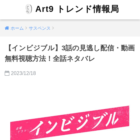
Art9 トレンド情報局
ホーム
サスペンス
【インビジブル】3話の見逃し配信・動画
無料視聴方法！全話ネタバレ
2023/12/18