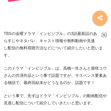
TBSの金曜ドラマ「インビジブル」の3話最新話のあ
らすじやネタバレ、キャスト情報や無料動画や見逃
し配信の無料視聴方法などについて紹介したいと思いま
す。
このドラマ「インビジブル」は、高橋一生さんと柴咲コウ
さんの共演作品という事で話題ですが、サスペンス要素あ
る物語で、最終回結末がどうなるのか、話題です！
という事で、先ずはドラマ「インビジブル」の動画配信や
見逃し配信について紹介していきたいと思います。