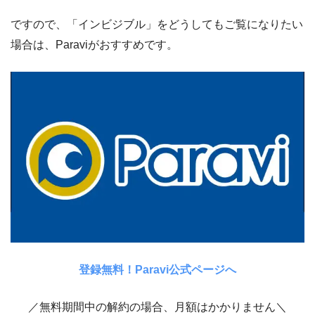
ですので、「インビジブル」をどうしてもご覧になりたい
場合は、Paraviがおすすめです。
登録無料！Paravi公式ページへ
／無料期間中の解約の場合、月額はかかりません＼