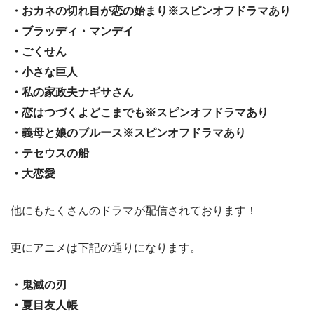
・おカネの切れ目が恋の始まり※スピンオフドラマあり
・ブラッディ・マンデイ
・ごくせん
・小さな巨人
・私の家政夫ナギサさん
・恋はつづくよどこまでも※スピンオフドラマあり
・義母と娘のブルース※スピンオフドラマあり
・テセウスの船
・大恋愛
他にもたくさんのドラマが配信されております！
更にアニメは下記の通りになります。
・鬼滅の刃
・夏目友人帳