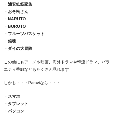
・浦安鉄筋家族
・おそ松さん
・NARUTO
・BORUTO
・フルーツバスケット
・銀魂
・ダイの大冒険
この他にもアニメや映画、海外ドラマや韓流ドラマ、バラ
エティ番組などもたくさん見れます！
しかも・・・Paraviなら・・・
・スマホ
・タブレット
・パソコン