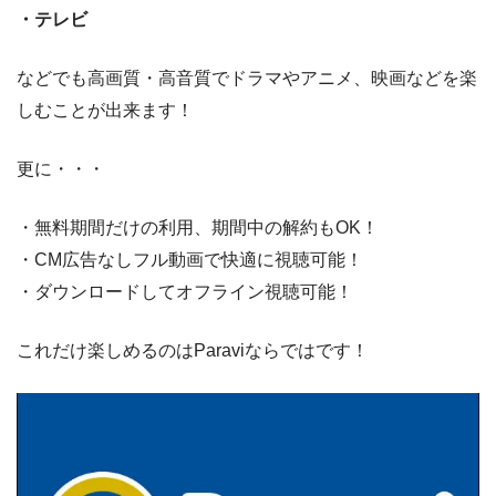
・テレビ
などでも高画質・高音質でドラマやアニメ、映画などを楽
しむことが出来ます！
更に・・・
・無料期間だけの利用、期間中の解約もOK！
・CM広告なしフル動画で快適に視聴可能！
・ダウンロードしてオフライン視聴可能！
これだけ楽しめるのはParaviならではです！