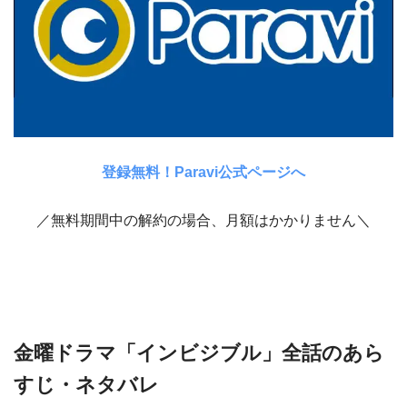
登録無料！Paravi公式ページへ
／無料期間中の解約の場合、月額はかかりません＼
金曜ドラマ「インビジブル」全話のあら
すじ・ネタバレ