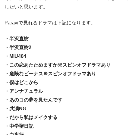
したいと思います。
Paraviで見れるドラマは下記になります。
・半沢直樹
・半沢直樹2
・MIU404
・この恋あたためますか※スピンオフドラマあり
・危険なビーナス※スピンオフドラマあり
・僕はどこから
・アンナチュラル
・あのコの夢を見たんです
・共演NG
・だから私はメイクする
・中学聖日記
・白夜行