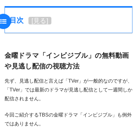
目次
[
見る
]
金曜ドラマ「インビジブル」の無料動画
や見逃し配信の視聴方法
先ず、見逃し配信と言えば「TVer」が一般的なのですが、
「TVer」では最新のドラマが見逃し配信として一週間しか
配信されません。
今回ご紹介するTBSの金曜ドラマ「インビジブル」も例外
ではありません。