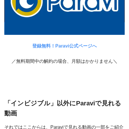
登録無料！Paravi公式ページへ
／無料期間中の解約の場合、月額はかかりません＼
「インビジブル」以外にParaviで見れる
動画
それではここからは、Paraviで見れる動画の一部をご紹介