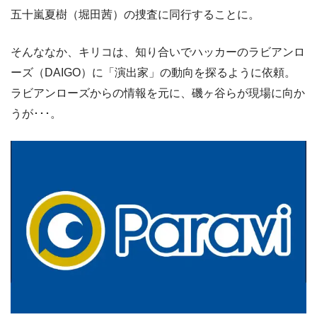
五十嵐夏樹（堀田茜）の捜査に同行することに。
そんななか、キリコは、知り合いでハッカーのラビアンロ
ーズ（DAIGO）に「演出家」の動向を探るように依頼。
ラビアンローズからの情報を元に、磯ヶ谷らが現場に向か
うが･･･。