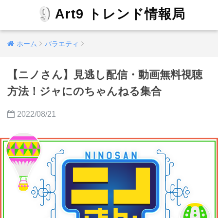
Art9 トレンド情報局
ホーム
バラエティ
【ニノさん】見逃し配信・動画無料視聴
方法！ジャにのちゃんねる集合
2022/08/21