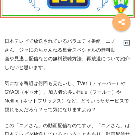
日本テレビで放送されているバラエティ番組「ニノ
さん」ジャにのちゃんねる集合スペシャルの無料動
画や見逃し配信などの無料視聴方法、再放送について紹介
したいと思います。
気になる番組は何回も見たいし、TVer（ティーバー）や
GYAO!（ギャオ）、加入者の多いHulu（フールー）や
Netflix（ネットフリックス）など、どういったサービスで
観れるんだろう？って気になりますよね？
この「ニノさん」の動画配信なのですが、「ニノさん」は
日本テレビが放送しているということもあり、動画配信サ