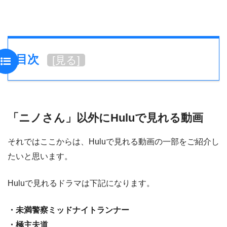
目次
[
見る
]
「ニノさん」以外にHuluで見れる動画
それではここからは、Huluで見れる動画の一部をご紹介し
たいと思います。
Huluで見れるドラマは下記になります。
・未満警察ミッドナイトランナー
・極主夫道