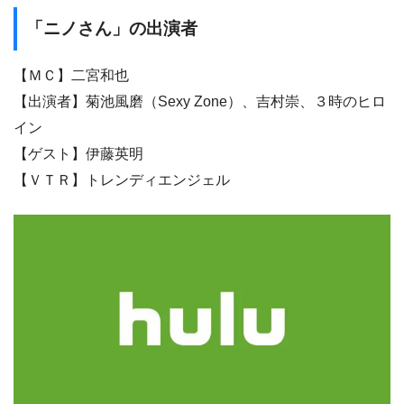
「ニノさん」の出演者
【ＭＣ】二宮和也
【出演者】菊池風磨（Sexy Zone）、吉村崇、３時のヒロ
イン
【ゲスト】伊藤英明
【ＶＴＲ】トレンディエンジェル