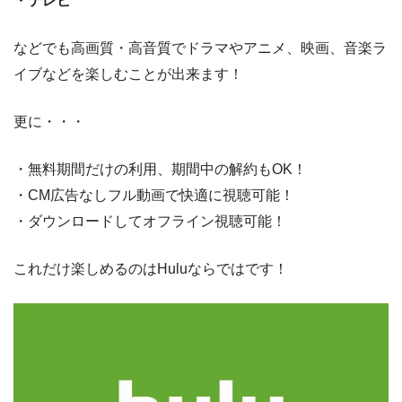
・テレビ
などでも高画質・高音質でドラマやアニメ、映画、音楽ラ
イブなどを楽しむことが出来ます！
更に・・・
・無料期間だけの利用、期間中の解約もOK！
・CM広告なしフル動画で快適に視聴可能！
・ダウンロードしてオフライン視聴可能！
これだけ楽しめるのはHuluならではです！