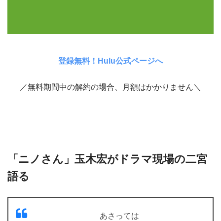
登録無料！Hulu公式ページへ
／無料期間中の解約の場合、月額はかかりません＼
「ニノさん」玉木宏がドラマ現場の二宮
語る
あさっては