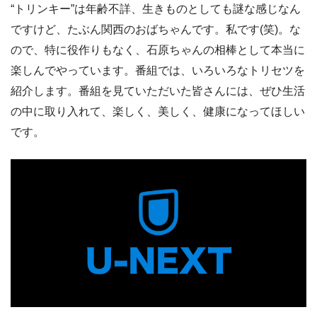
“トリンキー”は年齢不詳、生きものとしても謎な感じなん
ですけど、たぶん関西のおばちゃんです。私です(笑)。な
ので、特に役作りもなく、石原ちゃんの相棒として本当に
楽しんでやっています。番組では、いろいろなトリセツを
紹介します。番組を見ていただいた皆さんには、ぜひ生活
の中に取り入れて、楽しく、美しく、健康になってほしい
です。