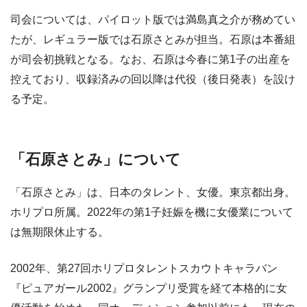
司会については、パイロット版では満島真之介が務めてい
たが、レギュラー版では石原さとみが担当。石原は本番組
が司会初挑戦となる。なお、石原は今春に第1子の出産を
控えており、収録済みの回以降は代役（後日発表）を設け
る予定。
「石原さとみ」について
「石原さとみ」は、日本のタレント、女優。東京都出身。
ホリプロ所属。2022年の第1子妊娠を機に女優業について
は無期限休止する。
2002年、第27回ホリプロタレントスカウトキャラバン
『ピュアガール2002』グランプリ受賞を経て本格的に女