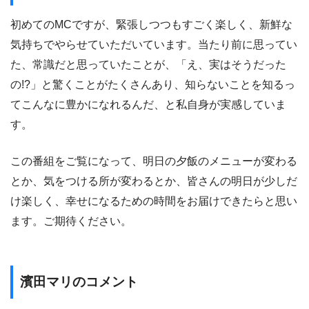
初めてのMCですが、緊張しつつもすごく楽しく、新鮮な
気持ちでやらせていただいています。当たり前に思ってい
た、常識だと思っていたことが、「え、実はそうだった
の!?」と驚くことがたくさんあり、知らないことを知るっ
てこんなに豊かになれるんだ、と私自身が実感していま
す。
この番組をご覧になって、明日の夕飯のメニューが変わる
とか、気をつける所が変わるとか、皆さんの明日が少しだ
け楽しく、幸せになるための時間をお届けできたらと思い
ます。ご期待ください。
濱田マリのコメント