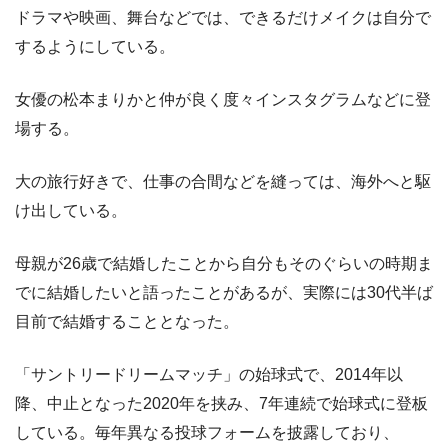
ドラマや映画、舞台などでは、できるだけメイクは自分で
するようにしている。
女優の松本まりかと仲が良く度々インスタグラムなどに登
場する。
大の旅行好きで、仕事の合間などを縫っては、海外へと駆
け出している。
母親が26歳で結婚したことから自分もそのぐらいの時期ま
でに結婚したいと語ったことがあるが、実際には30代半ば
目前で結婚することとなった。
「サントリードリームマッチ」の始球式で、2014年以
降、中止となった2020年を挟み、7年連続で始球式に登板
している。毎年異なる投球フォームを披露しており、