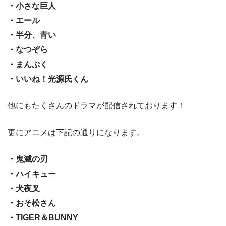
・小さな巨人
・エール
・半分、青い
・なつぞら
・まんぷく
・いいね！光源氏くん
他にもたくさんのドラマが配信されております！
更にアニメは下記の通りになります。
・鬼滅の刃
・ハイキュー
・犬夜叉
・おそ松さん
・TIGER＆BUNNY