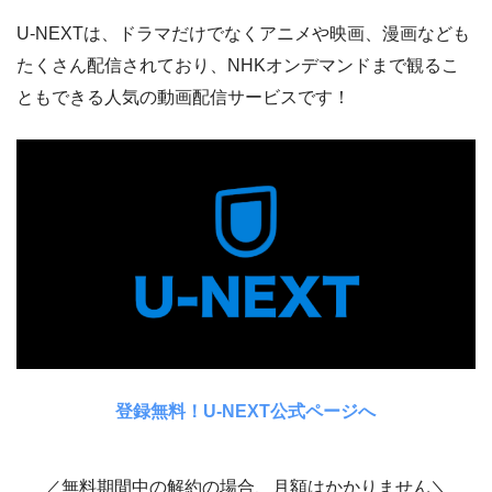
U-NEXTは、ドラマだけでなくアニメや映画、漫画なども
たくさん配信されており、NHKオンデマンドまで観るこ
ともできる人気の動画配信サービスです！
登録無料！U-NEXT公式ページへ
／無料期間中の解約の場合、月額はかかりません＼