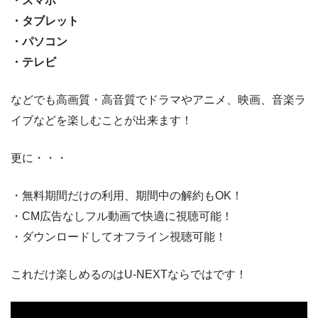
・スマホ
・タブレット
・パソコン
・テレビ
などでも高画質・高音質でドラマやアニメ、映画、音楽ラ
イブなどを楽しむことが出来ます！
更に・・・
・無料期間だけの利用、期間中の解約もOK！
・CM広告なしフル動画で快適に視聴可能！
・ダウンロードしてオフライン視聴可能！
これだけ楽しめるのはU-NEXTならではです！