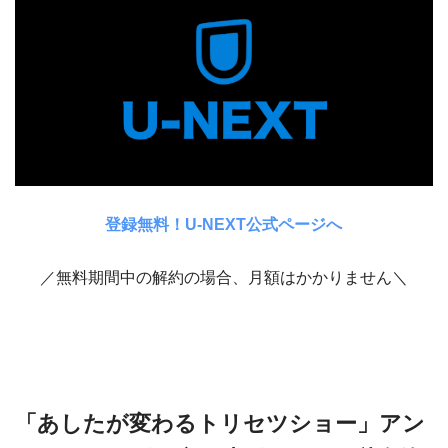
登録無料！U-NEXT公式ページへ
／無料期間中の解約の場合、月額はかかりません＼
「あしたが変わるトリセツショー」アン