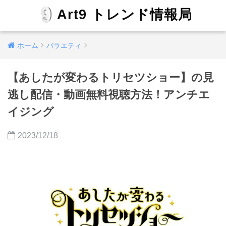
Art9 トレンド情報局
ホーム
バラエティ
【あしたが変わるトリセツショー】の見
逃し配信・動画無料視聴方法！アンチエ
イジング
2023/12/18