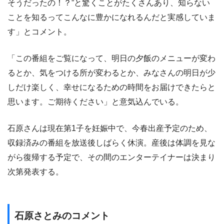
そうだったの！？”と驚くことがたくさんあり、知らない
ことを知るってこんなに豊かになれるんだと実感していま
す」とコメント。
「この番組をご覧になって、明日の夕飯のメニューが変わ
るとか、気をつける所が変わるとか、みなさんの明日が少
しだけ楽しく、幸せになるための時間をお届けできたらと
思います。ご期待ください」と意気込んでいる。
石原さんは現在第1子を妊娠中で、今春出産予定のため、
収録済みの番組を放送後しばらく休演。産後は体調を見な
がら復帰する予定で、その間のエンターテイナーは決まり
次第発表する。
石原さとみのコメント