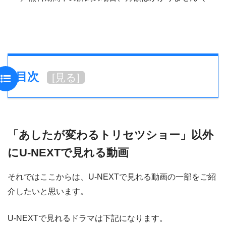
目次
[
見る
]
「あしたが変わるトリセツショー」以外
にU-NEXTで見れる動画
それではここからは、U-NEXTで見れる動画の一部をご紹
介したいと思います。
U-NEXTで見れるドラマは下記になります。