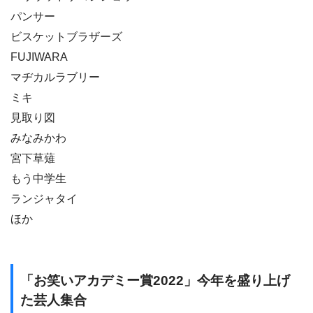
パンサー
ビスケットブラザーズ
FUJIWARA
マヂカルラブリー
ミキ
見取り図
みなみかわ
宮下草薙
もう中学生
ランジャタイ
ほか
「お笑いアカデミー賞2022」今年を盛り上げ
た芸人集合