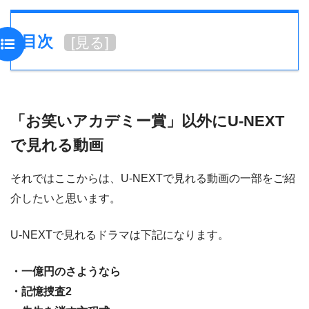
目次
[
見る
]
「お笑いアカデミー賞」以外にU-NEXT
で見れる動画
それではここからは、U-NEXTで見れる動画の一部をご紹
介したいと思います。
U-NEXTで見れるドラマは下記になります。
・一億円のさようなら
・記憶捜査2