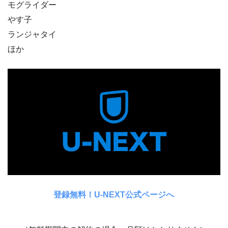
モグライダー
やす子
ランジャタイ
ほか
登録無料！U-NEXT公式ページへ