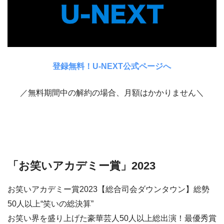
登録無料！U-NEXT公式ページへ
／無料期間中の解約の場合、月額はかかりません＼
「お笑いアカデミー賞」2023
お笑いアカデミー賞2023【総合司会ダウンタウン】総勢
50人以上“笑いの総決算”
お笑い界を盛り上げた豪華芸人50人以上総出演！最優秀賞