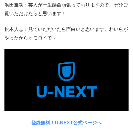
浜田雅功：芸人が一生懸命頑張っておりますので、ぜひご
覧いただけたらと思います！
松本人志：見ていただいたら面白いと思います。わいらが
やったからオモロイで～！
登録無料！U-NEXT公式ページへ