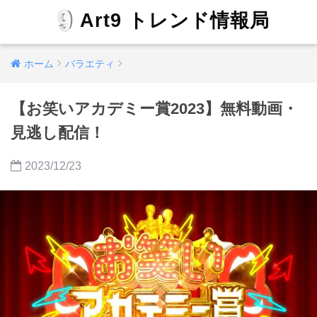
Art9 トレンド情報局
ホーム
バラエティ
【お笑いアカデミー賞2023】無料動画・
見逃し配信！
2023/12/23