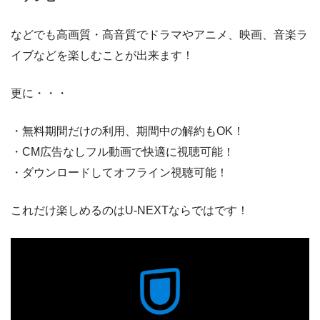
などでも高画質・高音質でドラマやアニメ、映画、音楽ラ
イブなどを楽しむことが出来ます！
更に・・・
・無料期間だけの利用、期間中の解約もOK！
・CM広告なしフル動画で快適に視聴可能！
・ダウンロードしてオフライン視聴可能！
これだけ楽しめるのはU-NEXTならではです！