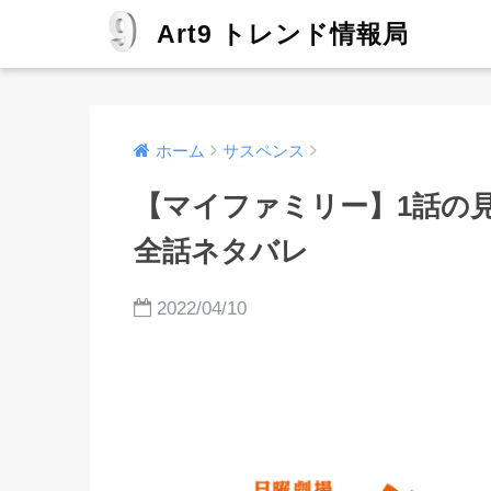
Art9 トレンド情報局
ホーム
サスペンス
【マイファミリー】1話の
全話ネタバレ
2022/04/10