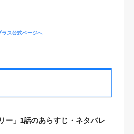
プラス公式ページへ
リー」1話のあらすじ・ネタバレ