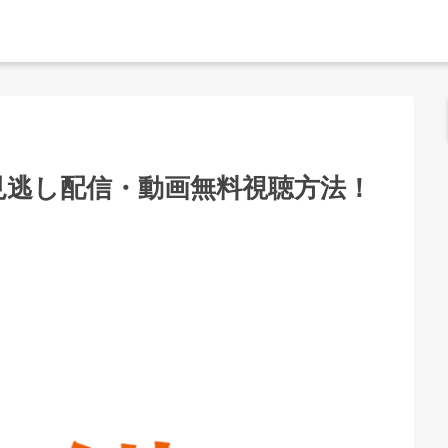
見逃し配信・動画無料視聴方法！