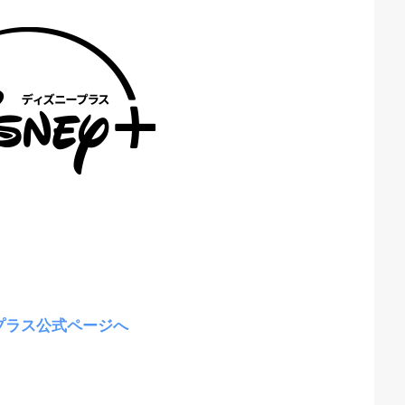
プラス公式ページへ