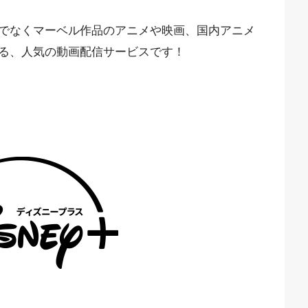
でなくマーベル作品のアニメや映画、国内アニメ
る、人気の動画配信サービスです！