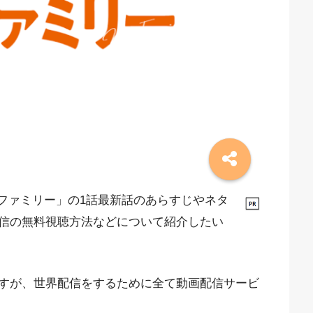
イファミリー」の1話最新話のあらすじやネタ
信の無料視聴方法などについて紹介したい
すが、世界配信をするために全て動画配信サービ