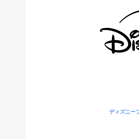
ディズニー