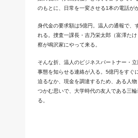
のもとに、日常を一変させる1本の電話が
身代金の要求額は5億円。温人の通報で、
れる。捜査一課長・吉乃栄太郎（富澤たけ
察が鳴沢家にやって来る。
そんな折、温人のビジネスパートナー・立
事態を知らせる連絡が入る。5億円をすぐ
迫るなか、現金を調達するため、ある人物
つかむ思いで、大学時代の友人である三輪
る。