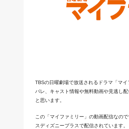
TBSの日曜劇場で放送されるドラマ「マ
バレ、キャスト情報や無料動画や見逃し配
と思います。
この「マイファミリー」の動画配信なので
スディズニープラスで配信されています。