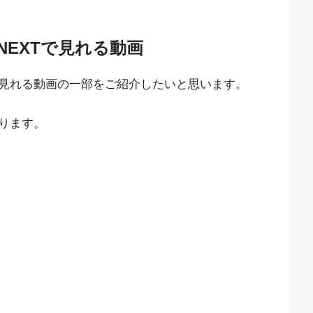
NEXTで見れる動画
見れる動画の一部をご紹介したいと思います。
ります。