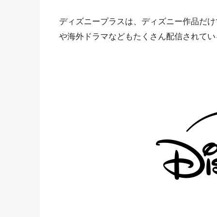
ディズニープラスは、ディズニー作品だけ
や海外ドラマなどもたくさん配信されてい