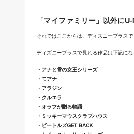
「マイファミリー」以外にU-
それではここからは、ディズニープラスで
ディズニープラスで見れる作品は下記にな
・アナと雪の女王シリーズ
・モアナ
・アラジン
・クルエラ
・オラフが贈る物語
・ミッキーマウスクラブハウス
・ビートルズGET BACK