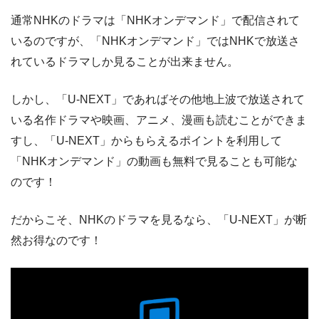
通常NHKのドラマは「NHKオンデマンド」で配信されて
いるのですが、「NHKオンデマンド」ではNHKで放送さ
れているドラマしか見ることが出来ません。
しかし、「U-NEXT」であればその他地上波で放送されて
いる名作ドラマや映画、アニメ、漫画も読むことができま
すし、「U-NEXT」からもらえるポイントを利用して
「NHKオンデマンド」の動画も無料で見ることも可能な
のです！
だからこそ、NHKのドラマを見るなら、「U-NEXT」が断
然お得なのです！