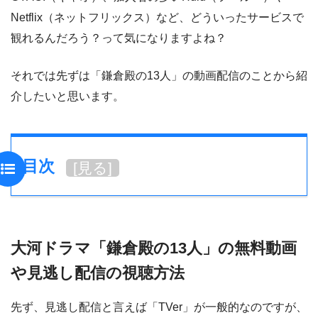
Netflix（ネットフリックス）など、どういったサービスで
観れるんだろう？って気になりますよね？
それでは先ずは「鎌倉殿の13人」の動画配信のことから紹
介したいと思います。
目次
[
見る
]
大河ドラマ「鎌倉殿の13人」の無料動画
や見逃し配信の視聴方法
先ず、見逃し配信と言えば「TVer」が一般的なのですが、