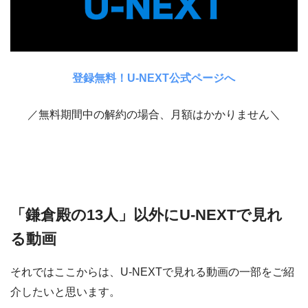
登録無料！U-NEXT公式ページへ
／無料期間中の解約の場合、月額はかかりません＼
「鎌倉殿の13人」以外にU-NEXTで見れ
る動画
それではここからは、U-NEXTで見れる動画の一部をご紹
介したいと思います。