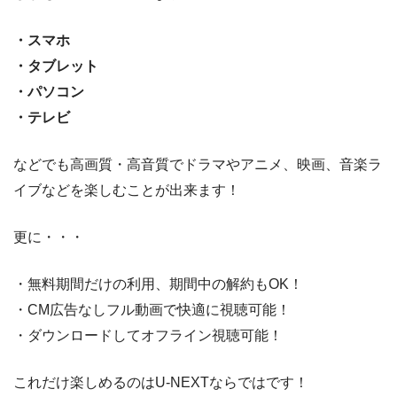
・スマホ
・タブレット
・パソコン
・テレビ
などでも高画質・高音質でドラマやアニメ、映画、音楽ラ
イブなどを楽しむことが出来ます！
更に・・・
・無料期間だけの利用、期間中の解約もOK！
・CM広告なしフル動画で快適に視聴可能！
・ダウンロードしてオフライン視聴可能！
これだけ楽しめるのはU-NEXTならではです！