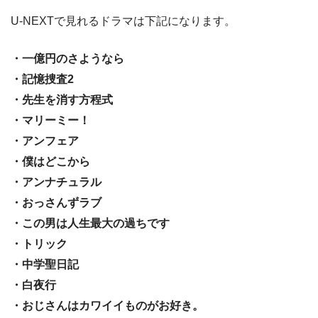
U-NEXTで見れるドラマは下記になります。
・一億円のさようなら
・記憶捜査2
・先生を消す方程式
・マリーミー！
・アンフェア
・僕はどこから
・アンナチュラル
・おっさんずラブ
・この男は人生最大の過ちです
・トリック
・中学聖日記
・白夜行
・おじさんはカワイイものがお好き。