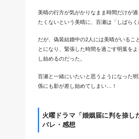
美晴の行方が気がかりなまま時間だけが過
たくないという美晴に、百瀬は「しばらく
だが、偽装結婚中の2人には美晴がいるこ
とになり、緊張した時間を過ごす明葉をよ
し始めるのだった。
百瀬と一緒にいたいと思うようになった明
係にも影が差し始めてしまい…！
火曜ドラマ「婚姻届に判を捺し
バレ・感想