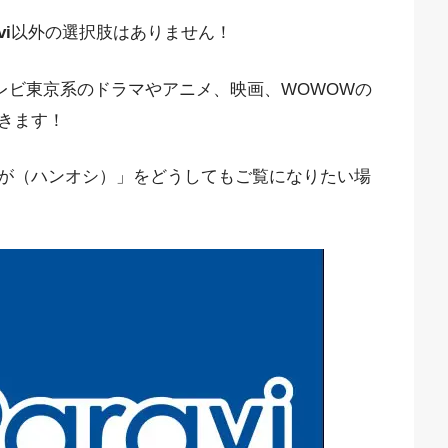
vi
以外の選択肢はありません！
、テレビ東京系のドラマやアニメ、映画、WOWOWの
きます！
が（ハンオシ）」をどうしてもご覧になりたい場