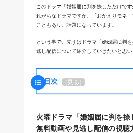
このドラマ「婚姻届に判を捺しただけです
れがちなドラマですが、「おかえりモネ」
こともあり、話題になっています。
という事で、先ずはドラマ「婚姻届に判を
逃し配信について紹介していきたいと思い
目次
[
見る
]
火曜ドラマ「婚姻届に判を捺
無料動画や見逃し配信の視聴