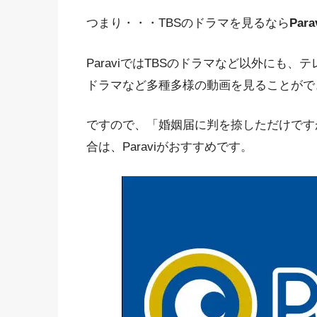
つまり・・・TBSのドラマを見るなら
Para
ParaviではTBSのドラマなど以外にも
ドラマなど多種多様の動画を見ることがで
ですので、「婚姻届に判を捺しただけです
合は、Paraviがおすすめです。