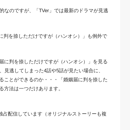
般的なのですが、「TVer」では最新のドラマが見逃
届に判を捺しただけですが（ハンオシ）」も例外で
届に判を捺しただけですが（ハンオシ）」を見る
、見逃してしまった4話や5話が見たい場合に、
ることができるのか・・・「婚姻届に判を捺した
る方法は一つだけあります。
を独占配信しています（オリジナルストーリーも複