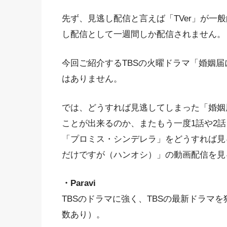
先ず、見逃し配信と言えば「TVer」が一
し配信として一週間しか配信されません。
今回ご紹介するTBSの火曜ドラマ「婚姻
はありません。
では、どうすれば見逃してしまった「婚姻
ことが出来るのか、またもう一度1話や2話
「プロミス・シンデレラ」をどうすれば見
だけですが（ハンオシ）」の動画配信を見
・Paravi
TBSのドラマに強く、TBSの最新ドラマ
数あり）。