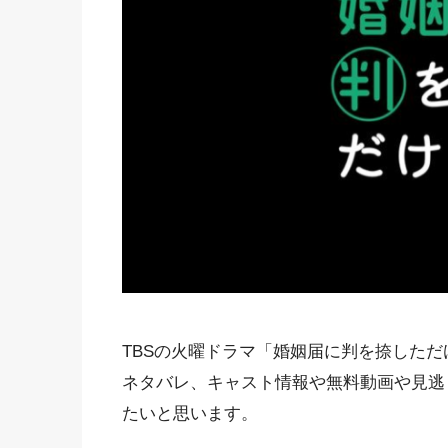
TBSの火曜ドラマ「婚姻届に判を捺した
ネタバレ、キャスト情報や無料動画や見逃
たいと思います。