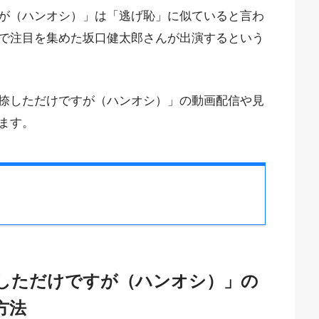
が（ハンオシ）」は「逃げ恥」に似ていると言わ
で注目を集めた坂口健太郎さんが出演するという
捺しただけですが（ハンオシ）」の動画配信や見
ます。
しただけですが（ハンオシ）」の
方法