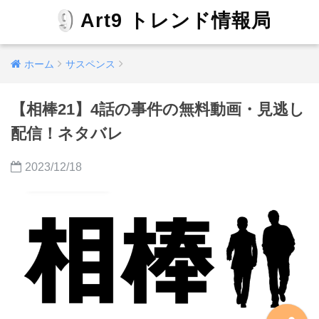
Art9 トレンド情報局
ホーム
サスペンス
【相棒21】4話の事件の無料動画・見逃し
配信！ネタバレ
2023/12/18