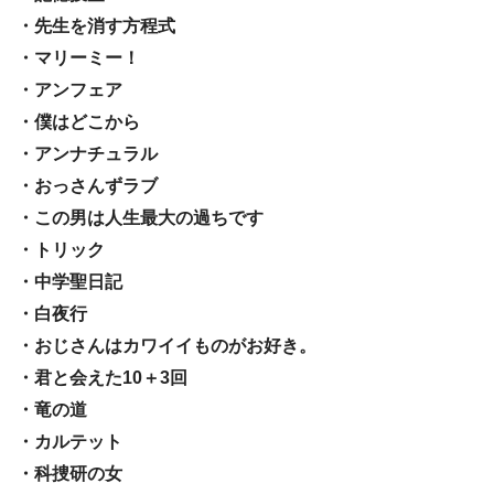
・先生を消す方程式
・マリーミー！
・アンフェア
・僕はどこから
・アンナチュラル
・おっさんずラブ
・この男は人生最大の過ちです
・トリック
・中学聖日記
・白夜行
・おじさんはカワイイものがお好き。
・君と会えた10＋3回
・竜の道
・カルテット
・科捜研の女