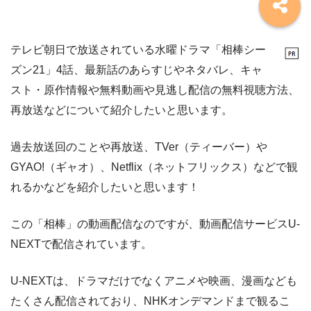
テレビ朝日で放送されている水曜ドラマ「相棒シー
ズン21」4話、最新話のあらすじやネタバレ、キャ
スト・原作情報や無料動画や見逃し配信の無料視聴方法、
再放送などについて紹介したいと思います。
過去放送回のことや再放送、TVer（ティーバー）や
GYAO!（ギャオ）、Netflix（ネットフリックス）などで観
れるかなどを紹介したいと思います！
この「相棒」の動画配信なのですが、動画配信サービスU-
NEXTで配信されています。
U-NEXTは、ドラマだけでなくアニメや映画、漫画なども
たくさん配信されており、NHKオンデマンドまで観るこ