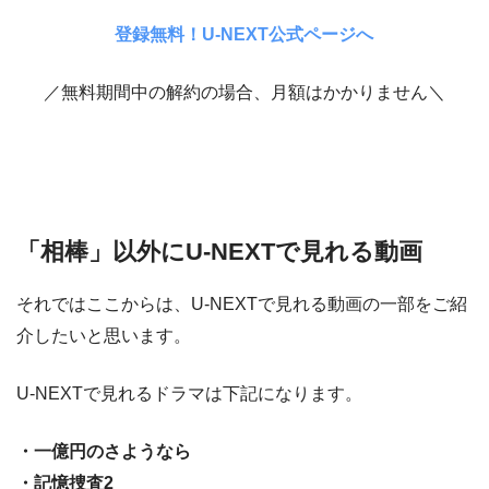
登録無料！U-NEXT公式ページへ
／無料期間中の解約の場合、月額はかかりません＼
「相棒」以外にU-NEXTで見れる動画
それではここからは、U-NEXTで見れる動画の一部をご紹
介したいと思います。
U-NEXTで見れるドラマは下記になります。
・一億円のさようなら
・記憶捜査2