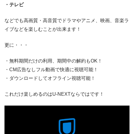
・テレビ
などでも高画質・高音質でドラマやアニメ、映画、音楽ラ
イブなどを楽しむことが出来ます！
更に・・・
・無料期間だけの利用、期間中の解約もOK！
・CM広告なしフル動画で快適に視聴可能！
・ダウンロードしてオフライン視聴可能！
これだけ楽しめるのはU-NEXTならではです！