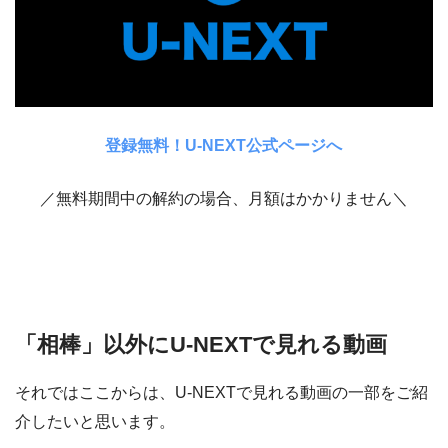
登録無料！U-NEXT公式ページへ
／無料期間中の解約の場合、月額はかかりません＼
「相棒」以外にU-NEXTで見れる動画
それではここからは、U-NEXTで見れる動画の一部をご紹
介したいと思います。