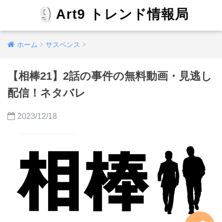
Art9 トレンド情報局
ホーム
サスペンス
【相棒21】2話の事件の無料動画・見逃し
配信！ネタバレ
2023/12/18