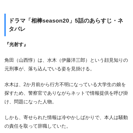
ドラマ「相棒season20」5話のあらすじ・ネ
タバレ
『光射す』
角田（山西惇）は、水木（伊藤洋三郎）という顔見知りの
元刑事が、落ち込んでいる姿を見掛ける。
水木は、2か月前から行方不明になっている大学生の娘を
探すため、警察官でありながらネットで情報提供を呼び掛
け、問題になった人物。
しかも、寄せられた情報は冷やかしばかりで、本人は騒動
の責任を取って辞職していた。