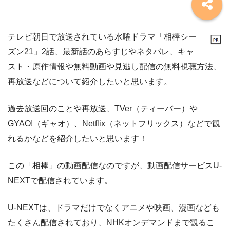
テレビ朝日で放送されている水曜ドラマ「相棒シー
ズン21」2話、最新話のあらすじやネタバレ、キャ
スト・原作情報や無料動画や見逃し配信の無料視聴方法、
再放送などについて紹介したいと思います。
過去放送回のことや再放送、TVer（ティーバー）や
GYAO!（ギャオ）、Netflix（ネットフリックス）などで観
れるかなどを紹介したいと思います！
この「相棒」の動画配信なのですが、動画配信サービスU-
NEXTで配信されています。
U-NEXTは、ドラマだけでなくアニメや映画、漫画なども
たくさん配信されており、NHKオンデマンドまで観るこ