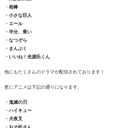
・相棒
・小さな巨人
・エール
・半分、青い
・なつぞら
・まんぷく
・いいね！光源氏くん
他にもたくさんのドラマが配信されております！
更にアニメは下記の通りになります。
・鬼滅の刃
・ハイキュー
・犬夜叉
・おそ松さん