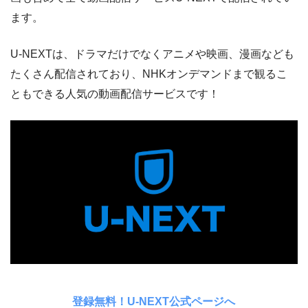
ます。
U-NEXTは、ドラマだけでなくアニメや映画、漫画なども
たくさん配信されており、NHKオンデマンドまで観るこ
ともできる人気の動画配信サービスです！
登録無料！U-NEXT公式ページへ