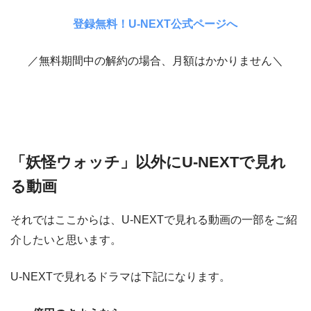
登録無料！U-NEXT公式ページへ
／無料期間中の解約の場合、月額はかかりません＼
「妖怪ウォッチ」以外にU-NEXTで見れ
る動画
それではここからは、U-NEXTで見れる動画の一部をご紹
介したいと思います。
U-NEXTで見れるドラマは下記になります。