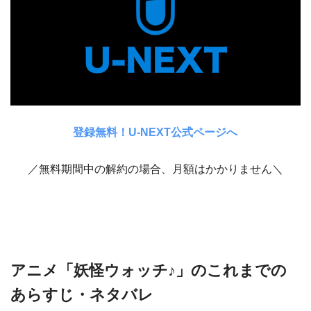
登録無料！U-NEXT公式ページへ
／無料期間中の解約の場合、月額はかかりません＼
アニメ「妖怪ウォッチ♪」のこれまでの
あらすじ・ネタバレ