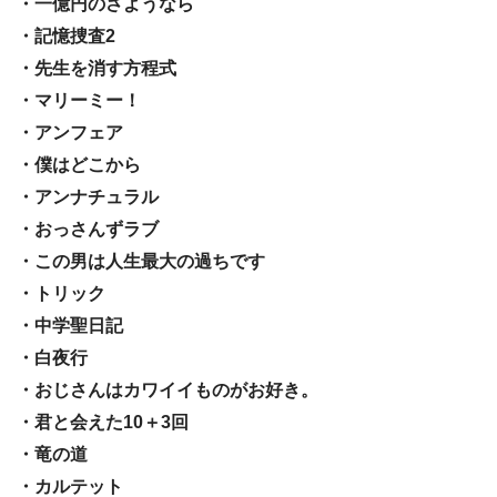
・一億円のさようなら
・記憶捜査2
・先生を消す方程式
・マリーミー！
・アンフェア
・僕はどこから
・アンナチュラル
・おっさんずラブ
・この男は人生最大の過ちです
・トリック
・中学聖日記
・白夜行
・おじさんはカワイイものがお好き。
・君と会えた10＋3回
・竜の道
・カルテット