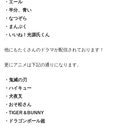
・エール
・半分、青い
・なつぞら
・まんぷく
・いいね！光源氏くん
他にもたくさんのドラマが配信されております！
更にアニメは下記の通りになります。
・鬼滅の刃
・ハイキュー
・犬夜叉
・おそ松さん
・TIGER＆BUNNY
・ドラゴンボール超