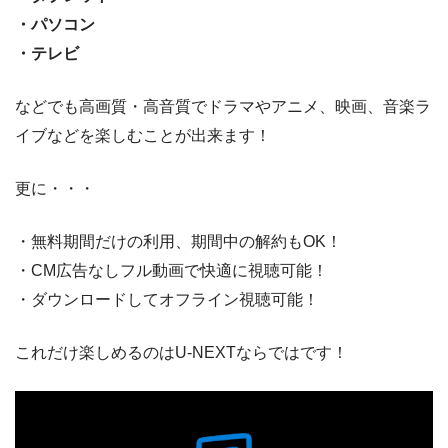
・パソコン
・テレビ
などでも高画質・高音質でドラマやアニメ、映画、音楽ラ
イブなどを楽しむことが出来ます！
更に・・・
・無料期間だけの利用、期間中の解約もOK！
・CM広告なしフル動画で快適に視聴可能！
・ダウンロードしてオフライン視聴可能！
これだけ楽しめるのはU-NEXTならではです！