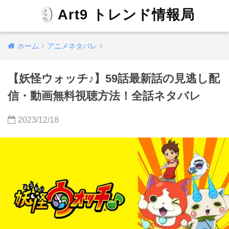
Art9 トレンド情報局
ホーム
アニメネタバレ
【妖怪ウォッチ♪】59話最新話の見逃し配
信・動画無料視聴方法！全話ネタバレ
2023/12/18