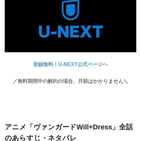
登録無料！U-NEXT公式ページへ
／無料期間中の解約の場合、月額はかかりません＼
アニメ「ヴァンガードWill+Dress」全話
のあらすじ・ネタバレ