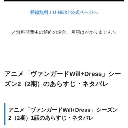
登録無料！U-NEXT公式ページへ
／無料期間中の解約の場合、月額はかかりません＼
アニメ「ヴァンガードWill+Dress」シー
ズン2（2期）のあらすじ・ネタバレ
アニメ「ヴァンガードWill+Dress」シーズン
2（2期）1話のあらすじ・ネタバレ