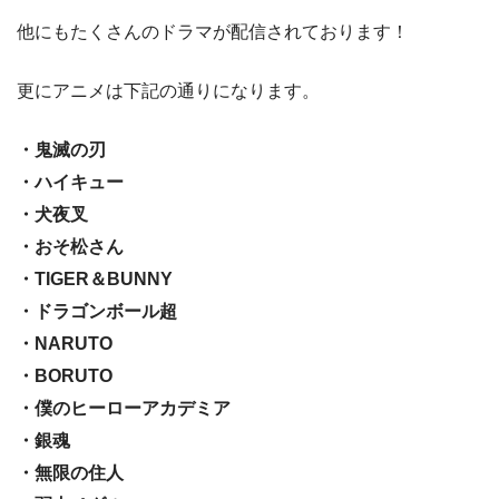
他にもたくさんのドラマが配信されております！
更にアニメは下記の通りになります。
・鬼滅の刃
・ハイキュー
・犬夜叉
・おそ松さん
・TIGER＆BUNNY
・ドラゴンボール超
・NARUTO
・BORUTO
・僕のヒーローアカデミア
・銀魂
・無限の住人