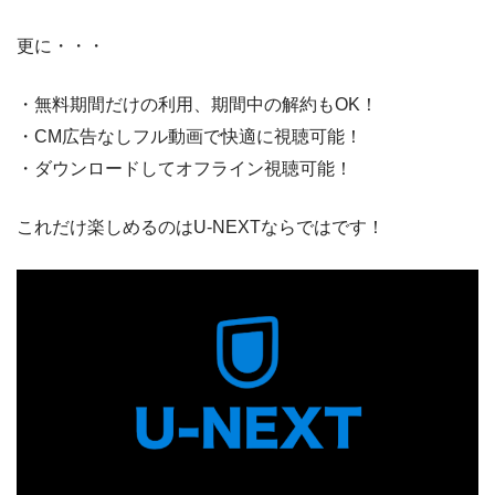
更に・・・
・無料期間だけの利用、期間中の解約もOK！
・CM広告なしフル動画で快適に視聴可能！
・ダウンロードしてオフライン視聴可能！
これだけ楽しめるのはU-NEXTならではです！