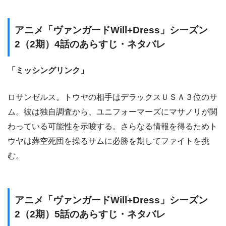
アニメ「ヴァンガードWill+Dress」シーズン
2（2期）4話のあらすじ・ネタバレ
「ミッシングリンク」
ロサンゼルス。トウヤの相手はデラックスＵＳＡ３位のサ
ム。彼は独自調査から、ユニフォーマーズにマサノリが関
わっている可能性を示唆する。さらなる情報を得るためト
ウヤは葬空死団を操るサムに必勝を期してファイトを挑
む。
アニメ「ヴァンガードWill+Dress」シーズン
2（2期）5話のあらすじ・ネタバレ