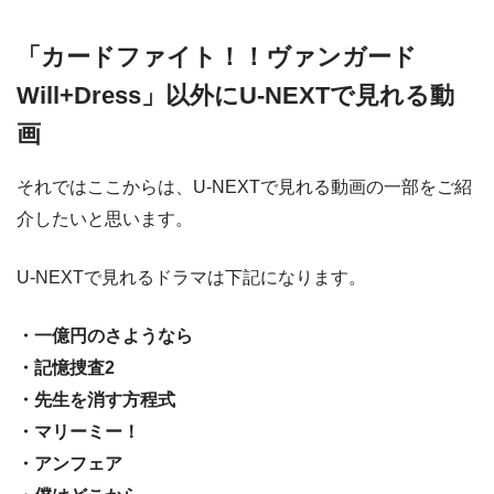
「カードファイト！！ヴァンガード
Will+Dress」以外にU-NEXTで見れる動
画
それではここからは、U-NEXTで見れる動画の一部をご紹
介したいと思います。
U-NEXTで見れるドラマは下記になります。
・一億円のさようなら
・記憶捜査2
・先生を消す方程式
・マリーミー！
・アンフェア