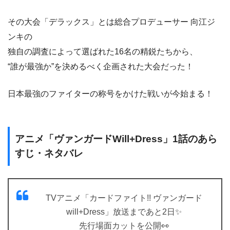
その大会「デラックス」とは総合プロデューサー 向江ジ
ンキの
独自の調査によって選ばれた16名の精鋭たちから、
“誰が最強か”を決めるべく企画された大会だった！
日本最強のファイターの称号をかけた戦いが今始まる！
アニメ「ヴァンガードWill+Dress」1話のあら
すじ・ネタバレ
TVアニメ「カードファイト!! ヴァンガード
will+Dress」放送まであと2日✨
先行場面カットを公開👀