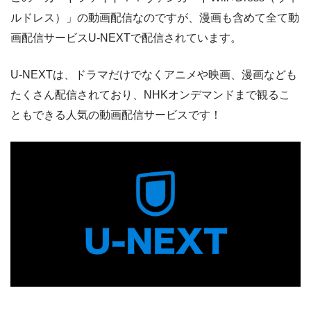
ルドレス）」の動画配信なのですが、漫画も含めて全て動
画配信サービスU-NEXTで配信されています。
U-NEXTは、ドラマだけでなくアニメや映画、漫画なども
たくさん配信されており、NHKオンデマンドまで観るこ
ともできる人気の動画配信サービスです！