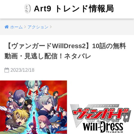
Art9 トレンド情報局
ホーム
アクション
【ヴァンガードWillDress2】10話の無料
動画・見逃し配信！ネタバレ
2023/12/18