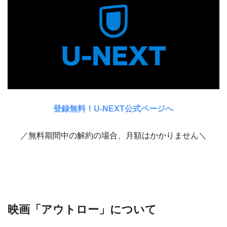
登録無料！U-NEXT公式ページへ
／無料期間中の解約の場合、月額はかかりません＼
映画「アウトロー」について