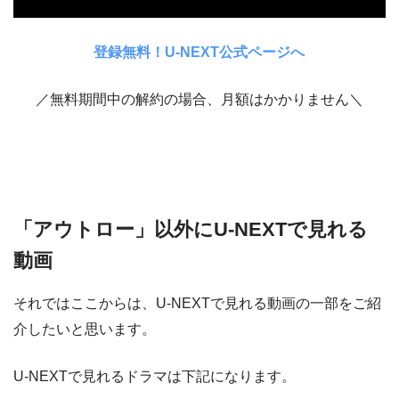
登録無料！U-NEXT公式ページへ
／無料期間中の解約の場合、月額はかかりません＼
「アウトロー」以外にU-NEXTで見れる
動画
それではここからは、U-NEXTで見れる動画の一部をご紹
介したいと思います。
U-NEXTで見れるドラマは下記になります。