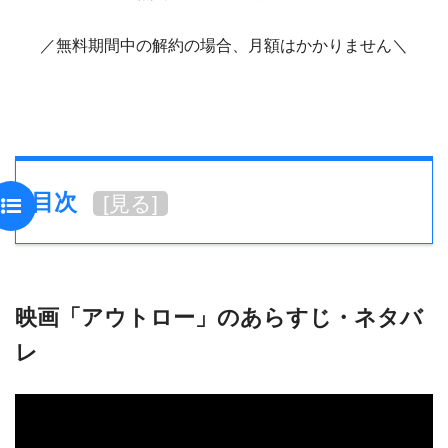
／無料期間中の解約の場合、月額はかかりません＼
目次
[
見る
]
映画「アウトロー」のあらすじ・ネタバ
レ