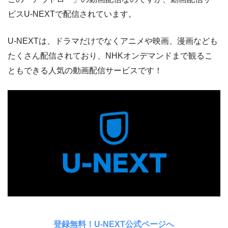
ビスU-NEXTで配信されています。
U-NEXTは、ドラマだけでなくアニメや映画、漫画なども
たくさん配信されており、NHKオンデマンドまで観るこ
ともできる人気の動画配信サービスです！
登録無料！U-NEXT公式ページへ