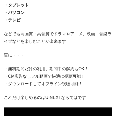
・タブレット
・パソコン
・テレビ
などでも高画質・高音質でドラマやアニメ、映画、音楽ラ
イブなどを楽しむことが出来ます！
更に・・・
・無料期間だけの利用、期間中の解約もOK！
・CM広告なしフル動画で快適に視聴可能！
・ダウンロードしてオフライン視聴可能！
これだけ楽しめるのはU-NEXTならではです！