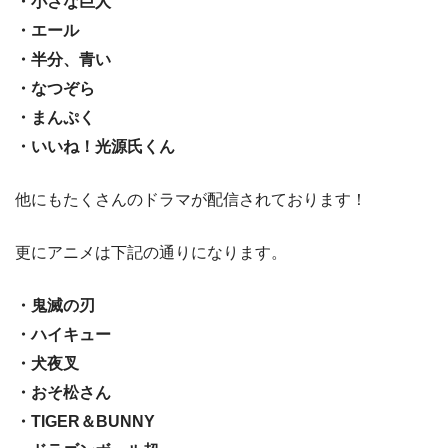
・小さな巨人
・エール
・半分、青い
・なつぞら
・まんぷく
・いいね！光源氏くん
他にもたくさんのドラマが配信されております！
更にアニメは下記の通りになります。
・鬼滅の刃
・ハイキュー
・犬夜叉
・おそ松さん
・TIGER＆BUNNY