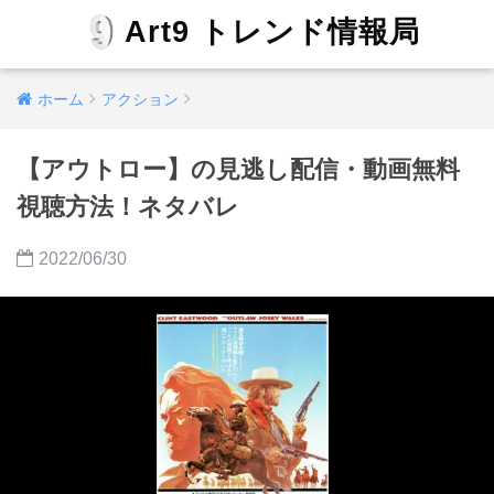
Art9 トレンド情報局
ホーム
アクション
【アウトロー】の見逃し配信・動画無料
視聴方法！ネタバレ
2022/06/30