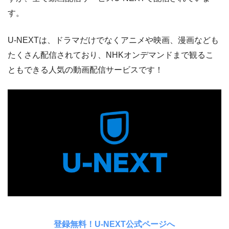
す。
U-NEXTは、ドラマだけでなくアニメや映画、漫画なども
たくさん配信されており、NHKオンデマンドまで観るこ
ともできる人気の動画配信サービスです！
登録無料！U-NEXT公式ページへ