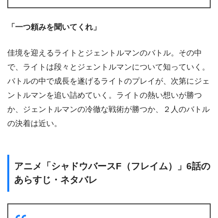
「一つ頼みを聞いてくれ」
佳境を迎えるライトとジェントルマンのバトル。その中
で、ライトは段々とジェントルマンについて知っていく。
バトルの中で成長を遂げるライトのプレイが、次第にジェ
ントルマンを追い詰めていく。ライトの熱い想いが勝つ
か、ジェントルマンの冷徹な戦術が勝つか、２人のバトル
の決着は近い。
アニメ「シャドウバースF（フレイム）」6話の
あらすじ・ネタバレ