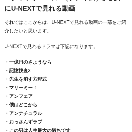
にU-NEXTで見れる動画
それではここからは、U-NEXTで見れる動画の一部をご紹
介したいと思います。
U-NEXTで見れるドラマは下記になります。
・一億円のさようなら
・記憶捜査2
・先生を消す方程式
・マリーミー！
・アンフェア
・僕はどこから
・アンナチュラル
・おっさんずラブ
・この男は人生最大の過ちです