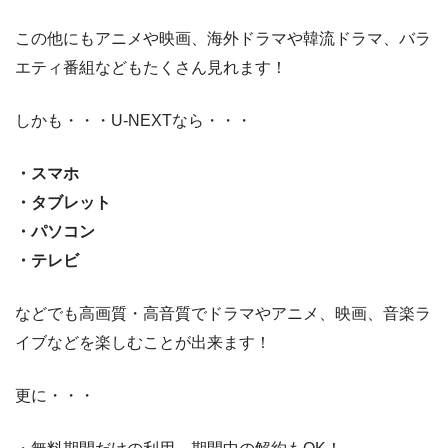
この他にもアニメや映画、海外ドラマや韓流ドラマ、バラ
エティ番組などもたくさん見れます！
しかも・・・U-NEXTなら・・・
・スマホ
・タブレット
・パソコン
・テレビ
などでも高画質・高音質でドラマやアニメ、映画、音楽ラ
イブなどを楽しむことが出来ます！
更に・・・