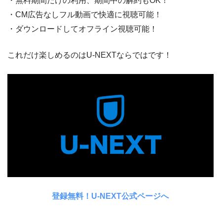
・無料期間だけの利用、期間中の解約もOK！
・CM広告なしフル動画で快適に視聴可能！
・ダウンロードしてオフライン視聴可能！
これだけ楽しめるのはU-NEXTならではです！
登録無料！U-NEXT公式ページへ