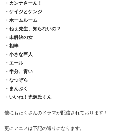
・カンナさーん！
・ケイジとケンジ
・ホームルーム
・ねぇ先生、知らないの？
・未解決の女
・相棒
・小さな巨人
・エール
・半分、青い
・なつぞら
・まんぷく
・いいね！光源氏くん
他にもたくさんのドラマが配信されております！
更にアニメは下記の通りになります。