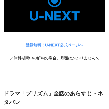
登録無料！U-NEXT公式ページへ
／無料期間中の解約の場合、月額はかかりません＼
ドラマ「プリズム」全話のあらすじ・ネ
タバレ