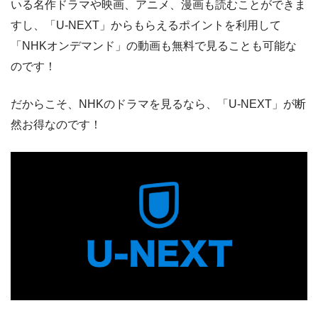
いる名作ドラマや映画、アニメ、漫画も読むことができま
すし、「U-NEXT」からもらえるポイントを利用して
「NHKオンデマンド」の動画も無料で見ることも可能な
のです！
だからこそ、NHKのドラマを見るなら、「U-NEXT」が断
然お得なのです！