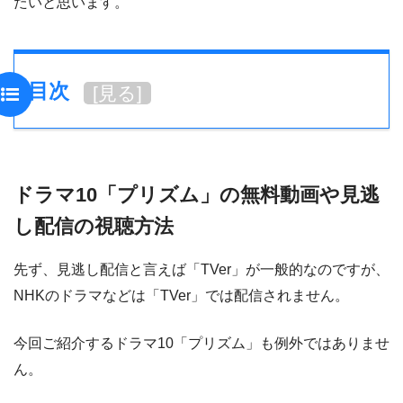
たいと思います。
目次
[
見る
]
ドラマ10「プリズム」の無料動画や見逃
し配信の視聴方法
先ず、見逃し配信と言えば「TVer」が一般的なのですが、
NHKのドラマなどは「TVer」では配信されません。
今回ご紹介するドラマ10「プリズム」も例外ではありませ
ん。