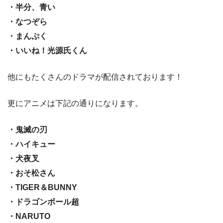
・半分、青い
・なつぞら
・まんぷく
・いいね！光源氏くん
他にもたくさんのドラマが配信されております！
更にアニメは下記の通りになります。
・鬼滅の刃
・ハイキュー
・犬夜叉
・おそ松さん
・TIGER＆BUNNY
・ドラゴンボール超
・NARUTO