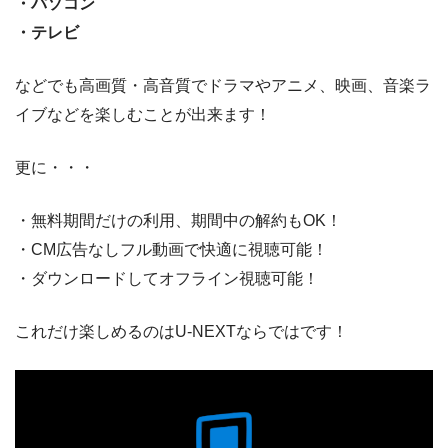
・パソコン
・テレビ
などでも高画質・高音質でドラマやアニメ、映画、音楽ラ
イブなどを楽しむことが出来ます！
更に・・・
・無料期間だけの利用、期間中の解約もOK！
・CM広告なしフル動画で快適に視聴可能！
・ダウンロードしてオフライン視聴可能！
これだけ楽しめるのはU-NEXTならではです！