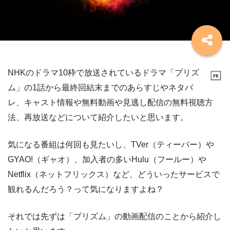
NHKのドラマ10枠で放送されているドラマ「プリズ
ム」の1話から最終回結末までのあらすじやネタバ
レ、キャスト情報や無料動画や見逃し配信の無料視聴方
法、再放送などについて紹介したいと思います。
気になる番組は何回も見たいし、TVer（ティーバー）や
GYAO!（ギャオ）、加入者の多いHulu（フールー）や
Netflix（ネットフリックス）など、どういったサービスで
観れるんだろう？って気になりますよね？
それでは先ずは「プリズム」の動画配信のことから紹介し