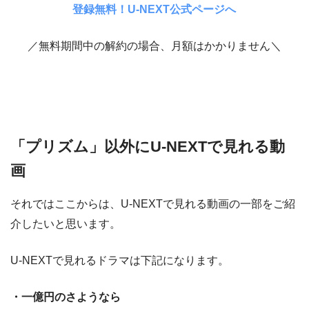
登録無料！U-NEXT公式ページへ
／無料期間中の解約の場合、月額はかかりません＼
「プリズム」以外にU-NEXTで見れる動
画
それではここからは、U-NEXTで見れる動画の一部をご紹
介したいと思います。
U-NEXTで見れるドラマは下記になります。
・一億円のさようなら