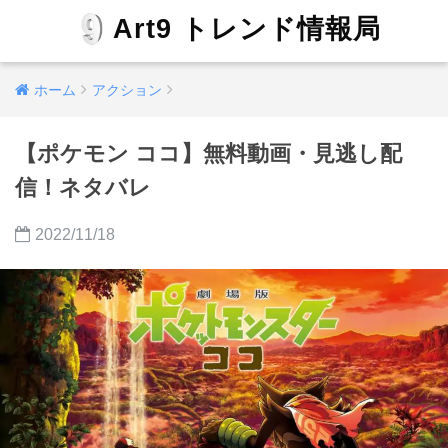
Art9 トレンド情報局
ホーム
アクション
【ポケモン ココ】無料動画・見逃し配
信！ネタバレ
2022/11/18