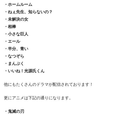
・ホームルーム
・ねぇ先生、知らないの？
・未解決の女
・相棒
・小さな巨人
・エール
・半分、青い
・なつぞら
・まんぷく
・いいね！光源氏くん
他にもたくさんのドラマが配信されております！
更にアニメは下記の通りになります。
・鬼滅の刃