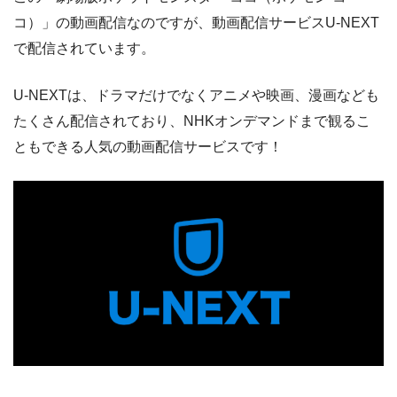
コ）」の動画配信なのですが、動画配信サービスU-NEXT
で配信されています。
U-NEXTは、ドラマだけでなくアニメや映画、漫画なども
たくさん配信されており、NHKオンデマンドまで観るこ
ともできる人気の動画配信サービスです！