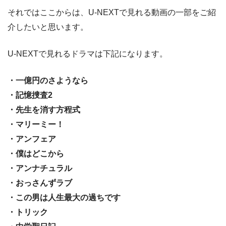
それではここからは、U-NEXTで見れる動画の一部をご紹
介したいと思います。
U-NEXTで見れるドラマは下記になります。
・一億円のさようなら
・記憶捜査2
・先生を消す方程式
・マリーミー！
・アンフェア
・僕はどこから
・アンナチュラル
・おっさんずラブ
・この男は人生最大の過ちです
・トリック