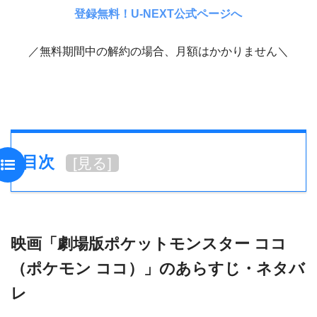
登録無料！U-NEXT公式ページへ
／無料期間中の解約の場合、月額はかかりません＼
目次
[
見る
]
映画「劇場版ポケットモンスター ココ
（ポケモン ココ）」のあらすじ・ネタバ
レ