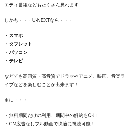
エティ番組などもたくさん見れます！
しかも・・・U-NEXTなら・・・
・スマホ
・タブレット
・パソコン
・テレビ
などでも高画質・高音質でドラマやアニメ、映画、音楽ラ
イブなどを楽しむことが出来ます！
更に・・・
・無料期間だけの利用、期間中の解約もOK！
・CM広告なしフル動画で快適に視聴可能！