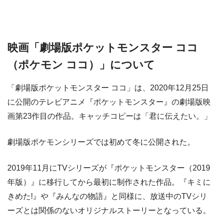
映画「劇場版ポケットモンスター ココ
（ポケモン ココ）」について
「劇場版ポケットモンスター ココ」は、2020年12月25日
に公開のテレビアニメ『ポケットモンスター』の劇場版映
画第23作目の作品。キャッチコピーは「君に伝えたい。」
劇場版ポケモンシリーズでは初めて冬に公開された。
2019年11月にTVシリーズが『ポケットモンスター（2019
年版）』に移行してから最初に制作された作品。『キミに
きめた!』や『みんなの物語』と同様に、放送中のTVシリ
ーズとは関係のないオリジナルストーリーとなっている。