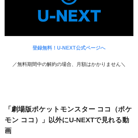
登録無料！U-NEXT公式ページへ
／無料期間中の解約の場合、月額はかかりません＼
「劇場版ポケットモンスター ココ（ポケ
モン ココ）」以外にU-NEXTで見れる動
画