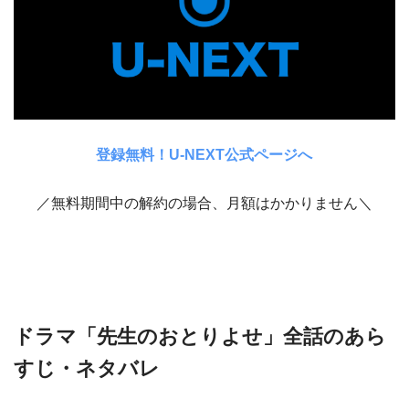
登録無料！U-NEXT公式ページへ
／無料期間中の解約の場合、月額はかかりません＼
ドラマ「先生のおとりよせ」全話のあら
すじ・ネタバレ