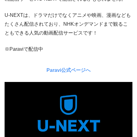
U-NEXTは、ドラマだけでなくアニメや映画、漫画なども
たくさん配信されており、NHKオンデマンドまで観るこ
ともできる人気の動画配信サービスです！
※Paraviで配信中
Paravi公式ページへ