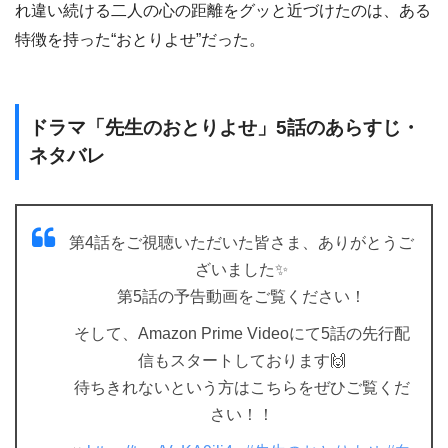
れ違い続ける二人の心の距離をグッと近づけたのは、ある
特徴を持った“おとりよせ”だった。
ドラマ「先生のおとりよせ」5話のあらすじ・
ネタバレ
第4話をご視聴いただいた皆さま、ありがとうご
ざいました✨
第5話の予告動画をご覧ください！
そして、Amazon Prime Videoにて5話の先行配
信もスタートしております🙌
待ちきれないという方はこちらをぜひご覧くだ
さい！！