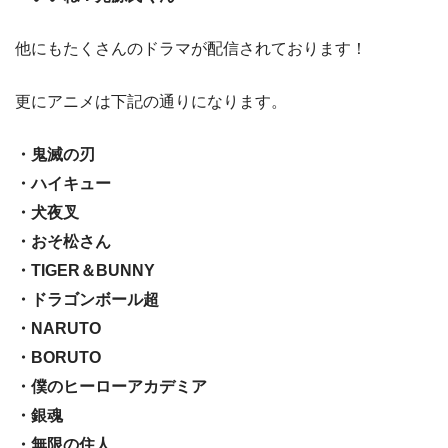
他にもたくさんのドラマが配信されております！
更にアニメは下記の通りになります。
・鬼滅の刃
・ハイキュー
・犬夜叉
・おそ松さん
・TIGER＆BUNNY
・ドラゴンボール超
・NARUTO
・BORUTO
・僕のヒーローアカデミア
・銀魂
・無限の住人