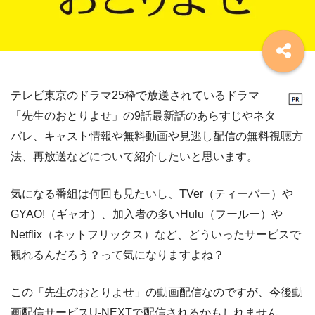
テレビ東京のドラマ25枠で放送されているドラマ
「先生のおとりよせ」の9話最新話のあらすじやネタ
バレ、キャスト情報や無料動画や見逃し配信の無料視聴方
法、再放送などについて紹介したいと思います。
気になる番組は何回も見たいし、TVer（ティーバー）や
GYAO!（ギャオ）、加入者の多いHulu（フールー）や
Netflix（ネットフリックス）など、どういったサービスで
観れるんだろう？って気になりますよね？
この「先生のおとりよせ」の動画配信なのですが、今後動
画配信サービスU-NEXTで配信されるかもしれません。