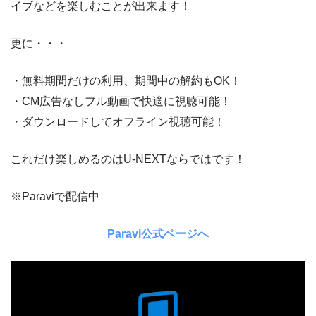
イブなどを楽しむことが出来ます！
更に・・・
・無料期間だけの利用、期間中の解約もOK！
・CM広告なしフル動画で快適に視聴可能！
・ダウンロードしてオフライン視聴可能！
これだけ楽しめるのはU-NEXTならではです！
※Paraviで配信中
Paravi公式ページへ