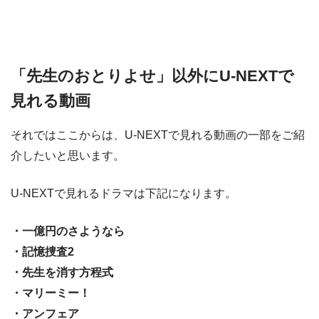
「先生のおとりよせ」以外にU-NEXTで
見れる動画
それではここからは、U-NEXTで見れる動画の一部をご紹
介したいと思います。
U-NEXTで見れるドラマは下記になります。
・一億円のさようなら
・記憶捜査2
・先生を消す方程式
・マリーミー！
・アンフェア