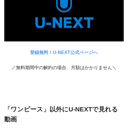
登録無料！U-NEXT公式ページへ
／無料期間中の解約の場合、月額はかかりません＼
「ワンピース」以外にU-NEXTで見れる
動画