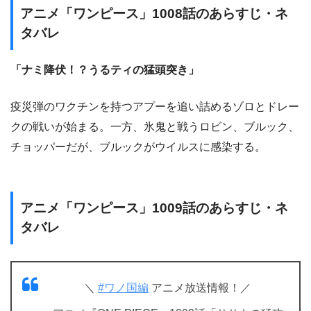
アニメ「ワンピース」1008話のあらすじ・ネ
タバレ
「ナミ降伏！？うるティの猛頭突き」
疫災弾のワクチンを持つアプーを追い詰めるゾロとドレー
クの戦いが始まる。一方、氷鬼と戦うロビン、ブルック、
チョッパーだが、ブルックがウイルスに感染する。
アニメ「ワンピース」1009話のあらすじ・ネ
タバレ
＼
#ワノ国編
アニメ放送情報！／