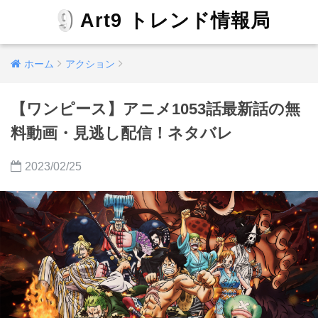
Art9 トレンド情報局
ホーム
アクション
【ワンピース】アニメ1053話最新話の無
料動画・見逃し配信！ネタバレ
2023/02/25