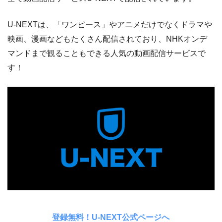
U-NEXTは、「ワンピース」やアニメだけでなくドラマや
映画、漫画などもたくさん配信されており、NHKオンデ
マンドまで観ることもできる人気の動画配信サービスで
す！
登録無料！U-NEXT公式ページへ