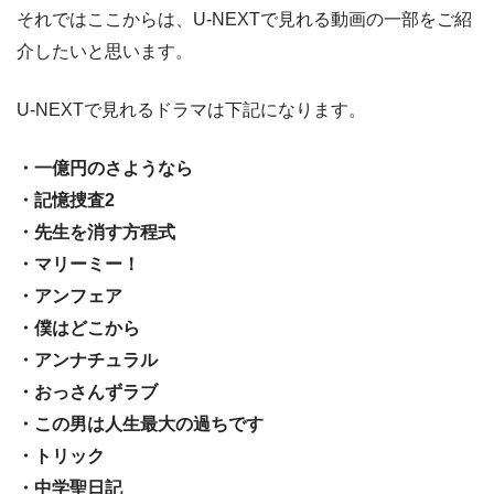
それではここからは、U-NEXTで見れる動画の一部をご紹
介したいと思います。
U-NEXTで見れるドラマは下記になります。
・一億円のさようなら
・記憶捜査2
・先生を消す方程式
・マリーミー！
・アンフェア
・僕はどこから
・アンナチュラル
・おっさんずラブ
・この男は人生最大の過ちです
・トリック
・中学聖日記