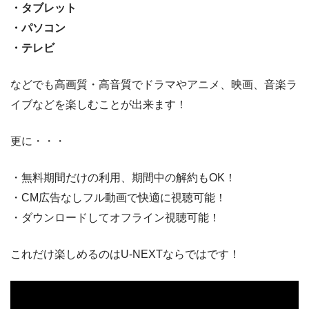
・タブレット
・パソコン
・テレビ
などでも高画質・高音質でドラマやアニメ、映画、音楽ラ
イブなどを楽しむことが出来ます！
更に・・・
・無料期間だけの利用、期間中の解約もOK！
・CM広告なしフル動画で快適に視聴可能！
・ダウンロードしてオフライン視聴可能！
これだけ楽しめるのはU-NEXTならではです！