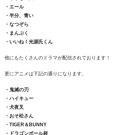
・エール
・半分、青い
・なつぞら
・まんぷく
・いいね！光源氏くん
他にもたくさんのドラマが配信されております！
更にアニメは下記の通りになります。
・鬼滅の刃
・ハイキュー
・犬夜叉
・おそ松さん
・TIGER＆BUNNY
・ドラゴンボール超