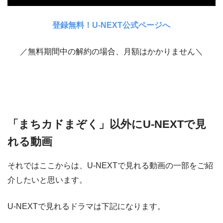
登録無料！U-NEXT公式ページへ
／無料期間中の解約の場合、月額はかかりません＼
「まちカドまぞく」以外にU-NEXTで見
れる動画
それではここからは、U-NEXTで見れる動画の一部をご紹
介したいと思います。
U-NEXTで見れるドラマは下記になります。