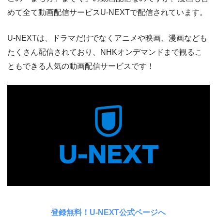
めて全て動画配信サービスU-NEXTで配信されています。
U-NEXTは、ドラマだけでなくアニメや映画、漫画なども
たくさん配信されており、NHKオンデマンドまで観るこ
ともできる人気の動画配信サービスです！
登録無料！U-NEXT公式ページへ