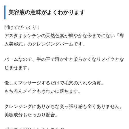
美容液の意味がよくわかります
開けてびっくり！
アスタキサンチンの天然色素が鮮やかな今までにない「導
入美容式」のクレンジングバームです。
バームなので、手の平で溶かすと柔らかくなりメイクとな
じませます。
優しくマッサージするだけで毛穴の汚れや角質。
もちろんメイクもきれいに落ちます。
クレンジングにありがちな突っ張り感も全くありません。
美容成分もたっぷり配合。