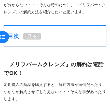
が分からない・・・そんな時のために、「メリフバームク
レンズ」の解約方法を紹介したいと思います。
目次
[
見る
]
「メリフバームクレンズ」の解約は電話
でOK！
定期購入の商品を購入すると、解約方法が面倒だったり、
なかなか解約させてもらえない・・・そんな事があったり
します。