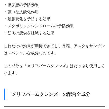
・眼疾患の予防効果
・強力な抗酸化作用
・動脈硬化を予防する効果
・メタボリックシンドロームの予防効果
・筋肉の疲労を軽減する効果
これだけの効果が期待できてしまう程、アスタキサンチン
はスペシャルな成分なのです。
この成分を「メリフバームクレンズ」はたっぷり使用して
います。
「メリフバームクレンズ」の配合全成分