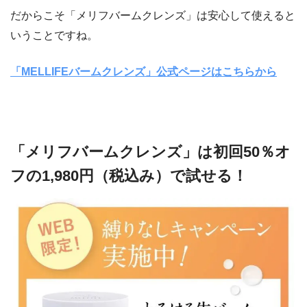
だからこそ「メリフバームクレンズ」は安心して使えると
いうことですね。
「MELLIFEバームクレンズ」公式ページはこちらから
「メリフバームクレンズ」は初回50％オ
フの1,980円（税込み）で試せる！