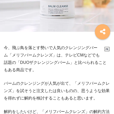
今、飛ぶ鳥を落とす勢いで人気のクレンジングバー
ム「メリフバームクレンズ」は、テレビCMなどでも
話題の「DUOザクレンジングバーム」と比べられること
もある商品です。
バームのクレンジングが人気が出て、「メリフバームクレ
ンズ」を試そうと注文したは良いものの、思うような効果
を得れずに解約を検討することもあると思います。
解約をしたいけど、「メリフバームクレンズ」の解約方法