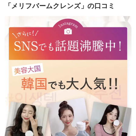
「メリフバームクレンズ」の口コミ