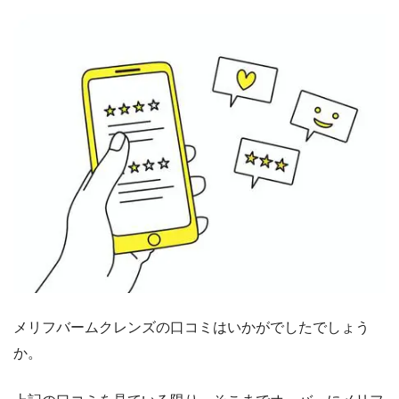
メリフバームクレンズの口コミはいかがでしたでしょう
か。