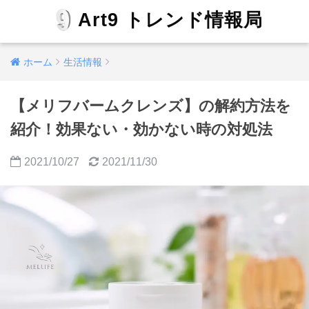
Art9 トレンド情報局
ホーム
生活情報
【メリフバームクレンズ】の解約方法を
紹介！効果ない・効かない時の対処法
2021/10/27
2021/11/30