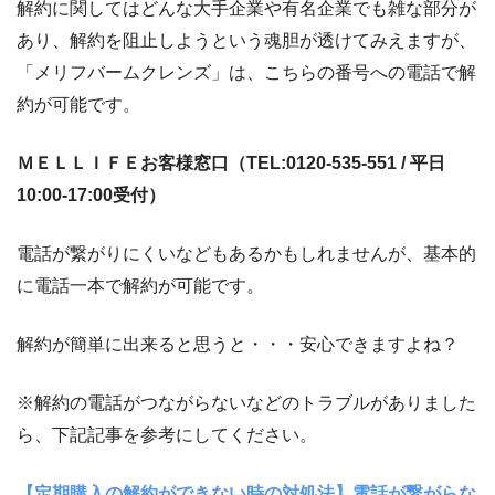
解約に関してはどんな大手企業や有名企業でも雑な部分が
あり、解約を阻止しようという魂胆が透けてみえますが、
「メリフバームクレンズ」は、こちらの番号への電話で解
約が可能です。
ＭＥＬＬＩＦＥお客様窓口（TEL:0120-535-551 / 平日
10:00-17:00受付）
電話が繋がりにくいなどもあるかもしれませんが、基本的
に電話一本で解約が可能です。
解約が簡単に出来ると思うと・・・安心できますよね？
※解約の電話がつながらないなどのトラブルがありました
ら、下記記事を参考にしてください。
【定期購入の解約ができない時の対処法】電話が繋がらな