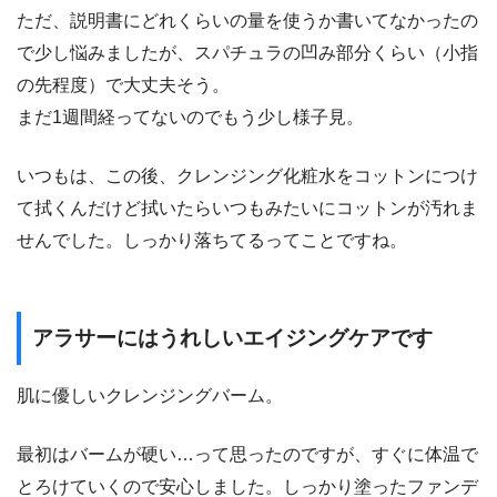
ただ、説明書にどれくらいの量を使うか書いてなかったの
で少し悩みましたが、スパチュラの凹み部分くらい（小指
の先程度）で大丈夫そう。
まだ1週間経ってないのでもう少し様子見。
いつもは、この後、クレンジング化粧水をコットンにつけ
て拭くんだけど拭いたらいつもみたいにコットンが汚れま
せんでした。しっかり落ちてるってことですね。
アラサーにはうれしいエイジングケアです
肌に優しいクレンジングバーム。
最初はバームが硬い…って思ったのですが、すぐに体温で
とろけていくので安心しました。しっかり塗ったファンデ