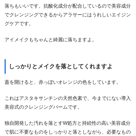
落ちもいいです。抗酸化成分が配合しているので美容成分
でクレンジングできるからアラサーにはうれしいエイジン
グケアです。
アイメイクもちゃんと綺麗に落ちますよ。
しっかりとメイクを落としてくれますよ
蓋を開けると、赤っぽいオレンジの色をしています。
これはアスタキサンチンの天然色素で、今までにない導入
美容式のクレンジングバームです。
独自開発した汚れを落とすW処方と持続性の高い美容成分
で肌に不要なものをしっかりと落としながら、必要なもの