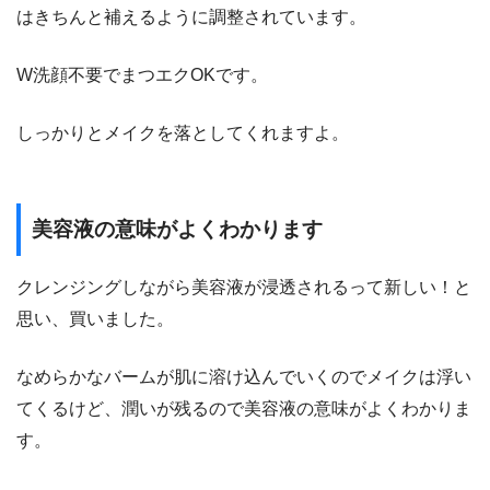
はきちんと補えるように調整されています。
W洗顔不要でまつエクOKです。
しっかりとメイクを落としてくれますよ。
美容液の意味がよくわかります
クレンジングしながら美容液が浸透されるって新しい！と
思い、買いました。
なめらかなバームが肌に溶け込んでいくのでメイクは浮い
てくるけど、潤いが残るので美容液の意味がよくわかりま
す。