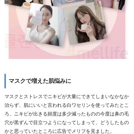
マスクで増えた肌悩みに
マスクとストレスでニキビが大量にできてしまいなかなか
治らず、肌にいいと言われる白ワセリンを使ってみたとこ
ろ、ニキビが出きる頻度は多少減ったものの今度は鼻の毛
穴が黒ずんで目立つようになってしまって、どうしたもの
かと思っていたところに広告でメリフを見ました。