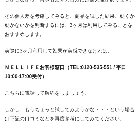
その個人差を考慮してみると、商品を試した結果、効くか
効かないかを判断するには、3ヶ月は利用してみることを
おすすめします。
実際に3ヶ月利用して効果が実感できなければ、
ＭＥＬＬＩＦＥお客様窓口（TEL:0120-535-551 / 平日
10:00-17:00受付）
こちらに電話して解約をしましょう。
しかし、もうちょっと試してみようかな・・・という場合
は下記の口コミなどを再度参考にしてみてください。