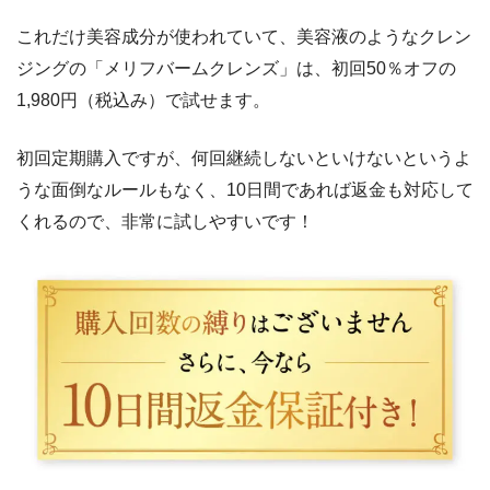
これだけ美容成分が使われていて、美容液のようなクレン
ジングの「メリフバームクレンズ」は、初回50％オフの
1,980円（税込み）で試せます。
初回定期購入ですが、何回継続しないといけないというよ
うな面倒なルールもなく、10日間であれば返金も対応して
くれるので、非常に試しやすいです！