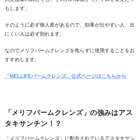
もします。
そのように必ず個人差があるので、効果が出やすい人、出
にくい人は必ず別れます。
なのでメリフバームクレンズを焦らずに使用することをお
すすめします。
「MELLIFEバームクレンズ」公式ページはこちらから
「メリフバームクレンズ」の強みはアス
タキサンチン！？
「メリフバームクレンズ」に配合されているアスタキサン