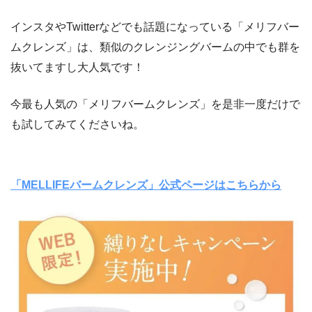
インスタやTwitterなどでも話題になっている「メリフバー
ムクレンズ」は、類似のクレンジングバームの中でも群を
抜いてますし大人気です！
今最も人気の「メリフバームクレンズ」を是非一度だけで
も試してみてくださいね。
「MELLIFEバームクレンズ」公式ページはこちらから