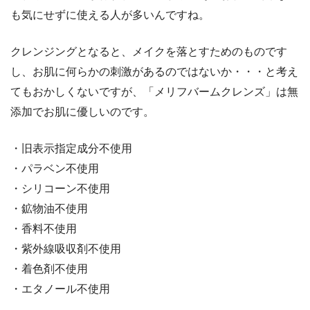
も気にせずに使える人が多いんですね。
クレンジングとなると、メイクを落とすためのものです
し、お肌に何らかの刺激があるのではないか・・・と考え
てもおかしくないですが、「メリフバームクレンズ」は無
添加でお肌に優しいのです。
・旧表示指定成分不使用
・パラベン不使用
・シリコーン不使用
・鉱物油不使用
・香料不使用
・紫外線吸収剤不使用
・着色剤不使用
・エタノール不使用