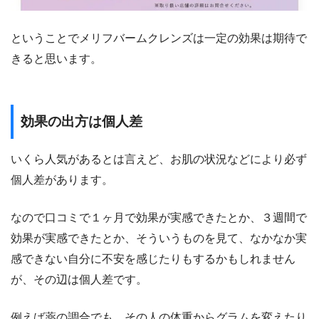
ということでメリフバームクレンズは一定の効果は期待で
きると思います。
効果の出方は個人差
いくら人気があるとは言えど、お肌の状況などにより必ず
個人差があります。
なので口コミで１ヶ月で効果が実感できたとか、３週間で
効果が実感できたとか、そういうものを見て、なかなか実
感できない自分に不安を感じたりもするかもしれません
が、その辺は個人差です。
例えば薬の調合でも、その人の体重からグラムを変えたり