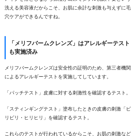
洗える美容液だからこそ、お肌に余計な刺激も与えずに毛
穴ケアができるんですね。
「メリフバームクレンズ」はアレルギーテスト
も実施済み
メリフバームクレンズは安全性の証明のため、第三者機関
によるアレルギーテストを実施してしています。
「パッチテスト」皮膚に対する刺激性を確認するテスト。
「スティンギングテスト」塗布したときの皮膚の刺激「ピ
リピリ・ヒリヒリ」を確認するテスト。
これらのテストが行われているからこそ、お肌の刺激など