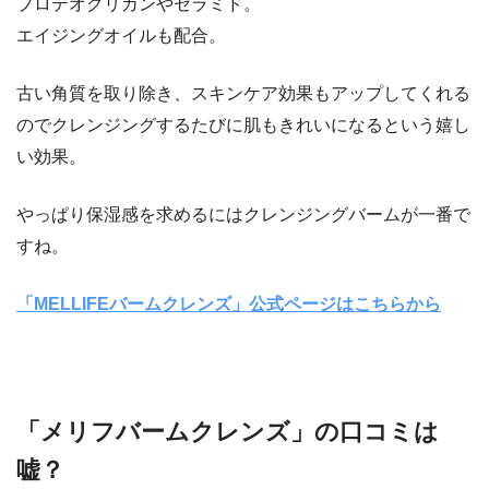
プロテオグリカンやセラミド。
エイジングオイルも配合。
古い角質を取り除き、スキンケア効果もアップしてくれる
のでクレンジングするたびに肌もきれいになるという嬉し
い効果。
やっぱり保湿感を求めるにはクレンジングバームが一番で
すね。
「MELLIFEバームクレンズ」公式ページはこちらから
「メリフバームクレンズ」の口コミは
嘘？