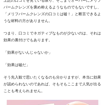
上記の口コミを見ている限り、そこまでオーバーにメリフ
バームクレンズを褒め称えるようなものでもないですし、
「メリフバームクレンズの口コミは嘘！」と断言できるよ
うな材料の方がありません。
つまり、口コミでネガティブなものが少ないのは、それは
効果の裏付けでもあります。
「効果がないんじゃないか」
「効果は嘘だ」
そう先入観で思いたくなるのも分かりますが、本当に効果
が認められないのであれば、そもそもここまで人気が出る
ことも考えられません。