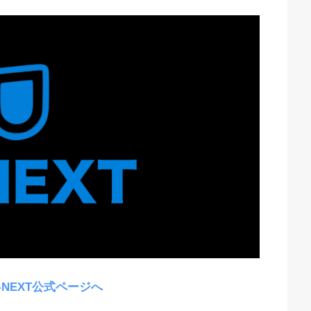
-NEXT公式ページへ