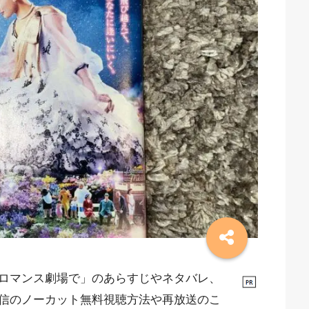
ロマンス劇場で」のあらすじやネタバレ、
信のノーカット無料視聴方法や再放送のこ