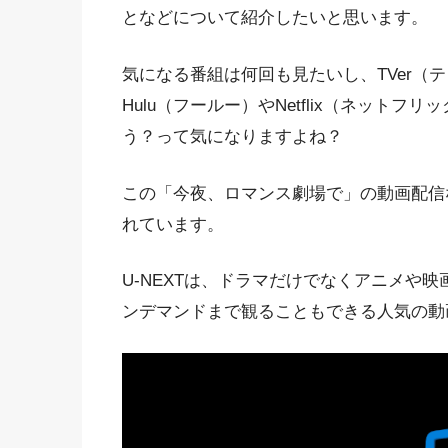
となどについて紹介したいと思います。
気になる番組は何回も見たいし、TVer（テ
Hulu（フールー）やNetflix（ネット
う？って気になりますよね？
この「今夜、ロマンス劇場で」の動画配信な
れています。
U-NEXTは、ドラマだけでなくアニメや
ンデマンドまで観ることもできる人気の動