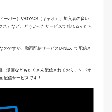
ィーバー）やGYAO!（ギャオ）、加入者の多い
フリックス）など、どういったサービスで観れるんだろ
のですが、動画配信サービスU-NEXTで配信さ
映画、漫画などもたくさん配信されており、NHKオ
画配信サービスです！