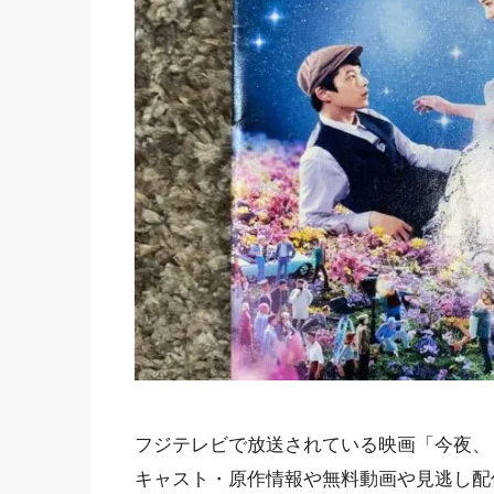
フジテレビで放送されている映画「今夜、
キャスト・原作情報や無料動画や見逃し配