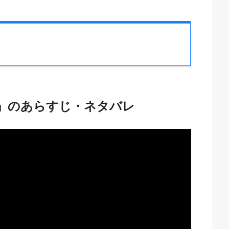
」のあらすじ・ネタバレ