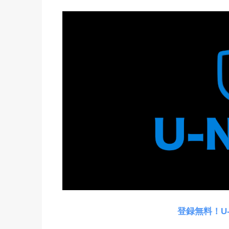
登録無料！U