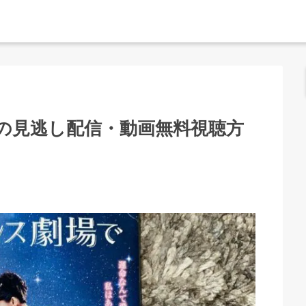
の見逃し配信・動画無料視聴方