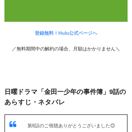
登録無料！Hulu公式ページへ
／無料期間中の解約の場合、月額はかかりません＼
日曜ドラマ「金田一少年の事件簿」9話の
あらすじ・ネタバレ
第8話のご視聴ありがとうございました😊