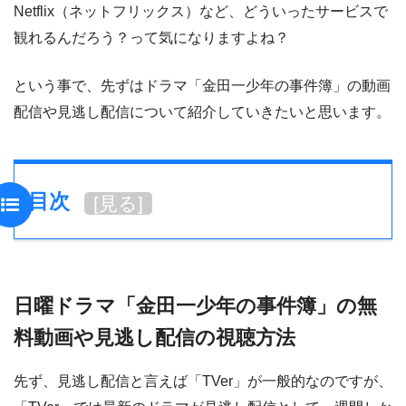
Netflix（ネットフリックス）など、どういったサービスで
観れるんだろう？って気になりますよね？
という事で、先ずはドラマ「金田一少年の事件簿」の動画
配信や見逃し配信について紹介していきたいと思います。
目次
[
見る
]
日曜ドラマ「金田一少年の事件簿」の無
料動画や見逃し配信の視聴方法
先ず、見逃し配信と言えば「TVer」が一般的なのですが、