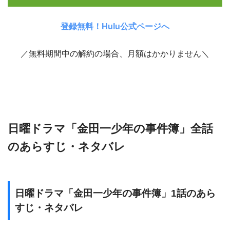
登録無料！Hulu公式ページへ
／無料期間中の解約の場合、月額はかかりません＼
日曜ドラマ「金田一少年の事件簿」全話
のあらすじ・ネタバレ
日曜ドラマ「金田一少年の事件簿」1話のあら
すじ・ネタバレ