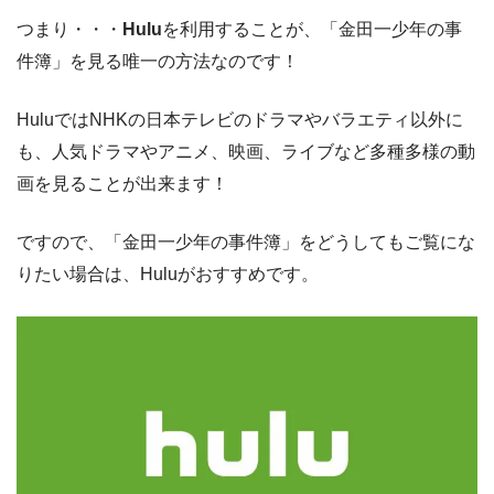
つまり・・・
Hulu
を利用することが、「金田一少年の事
件簿」を見る唯一の方法なのです！
HuluではNHKの日本テレビのドラマやバラエティ以外に
も、人気ドラマやアニメ、映画、ライブなど多種多様の動
画を見ることが出来ます！
ですので、「金田一少年の事件簿」をどうしてもご覧にな
りたい場合は、Huluがおすすめです。