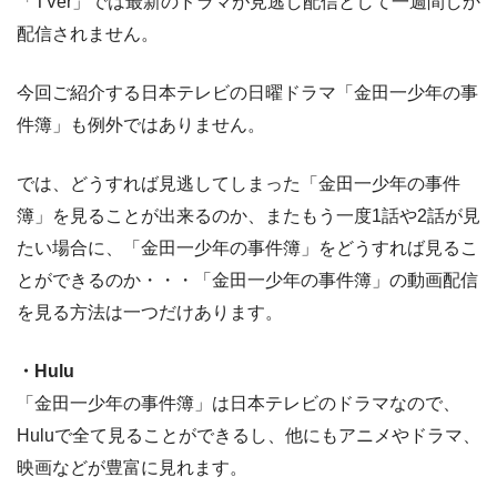
「TVer」では最新のドラマが見逃し配信として一週間しか
配信されません。
今回ご紹介する日本テレビの日曜ドラマ「金田一少年の事
件簿」も例外ではありません。
では、どうすれば見逃してしまった「金田一少年の事件
簿」を見ることが出来るのか、またもう一度1話や2話が見
たい場合に、「金田一少年の事件簿」をどうすれば見るこ
とができるのか・・・「金田一少年の事件簿」の動画配信
を見る方法は一つだけあります。
・Hulu
「金田一少年の事件簿」は日本テレビのドラマなので、
Huluで全て見ることができるし、他にもアニメやドラマ、
映画などが豊富に見れます。