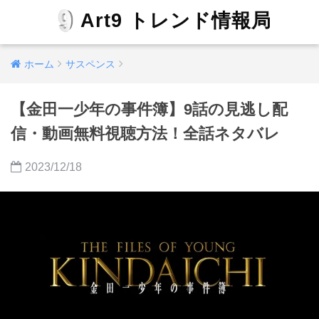
Art9 トレンド情報局
ホーム
サスペンス
【金田一少年の事件簿】9話の見逃し配
信・動画無料視聴方法！全話ネタバレ
2023/12/18