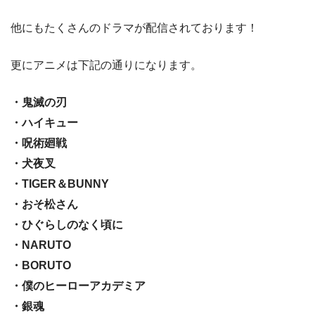
他にもたくさんのドラマが配信されております！
更にアニメは下記の通りになります。
・鬼滅の刃
・ハイキュー
・呪術廻戦
・犬夜叉
・TIGER＆BUNNY
・おそ松さん
・ひぐらしのなく頃に
・NARUTO
・BORUTO
・僕のヒーローアカデミア
・銀魂