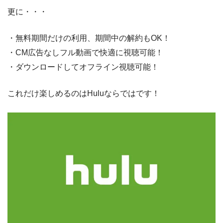
更に・・・
・無料期間だけの利用、期間中の解約もOK！
・CM広告なしフル動画で快適に視聴可能！
・ダウンロードしてオフライン視聴可能！
これだけ楽しめるのはHuluならではです！