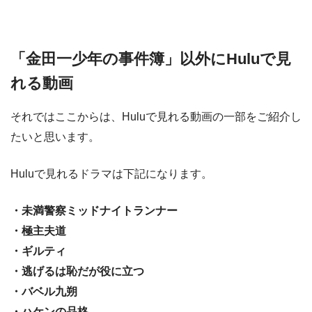
「金田一少年の事件簿」以外にHuluで見
れる動画
それではここからは、Huluで見れる動画の一部をご紹介し
たいと思います。
Huluで見れるドラマは下記になります。
・未満警察ミッドナイトランナー
・極主夫道
・ギルティ
・逃げるは恥だが役に立つ
・バベル九朔
・ハケンの品格