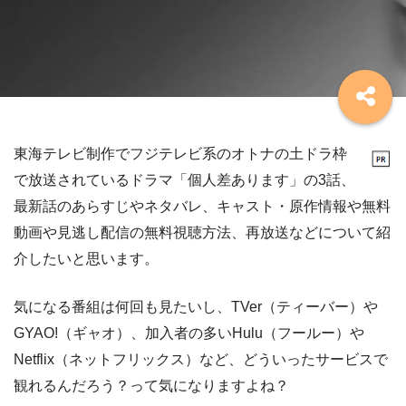
東海テレビ制作でフジテレビ系のオトナの土ドラ枠
で放送されているドラマ「個人差あります」の3話、
最新話のあらすじやネタバレ、キャスト・原作情報や無料
動画や見逃し配信の無料視聴方法、再放送などについて紹
介したいと思います。
気になる番組は何回も見たいし、TVer（ティーバー）や
GYAO!（ギャオ）、加入者の多いHulu（フールー）や
Netflix（ネットフリックス）など、どういったサービスで
観れるんだろう？って気になりますよね？