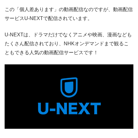
この「個人差あります」の動画配信なのですが、動画配信
サービスU-NEXTで配信されています。
U-NEXTは、ドラマだけでなくアニメや映画、漫画なども
たくさん配信されており、NHKオンデマンドまで観るこ
ともできる人気の動画配信サービスです！