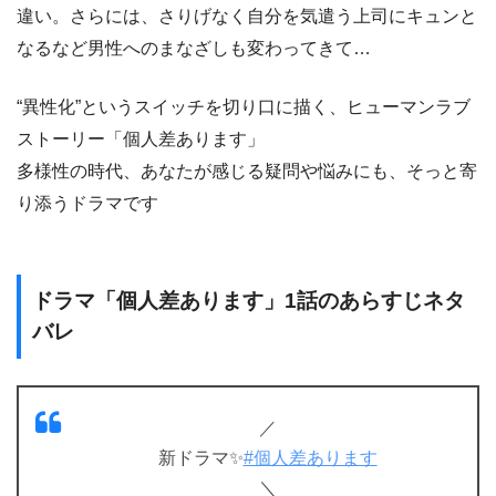
違い。さらには、さりげなく自分を気遣う上司にキュンと
なるなど男性へのまなざしも変わってきて…
“異性化”というスイッチを切り口に描く、ヒューマンラブ
ストーリー「個人差あります」
多様性の時代、あなたが感じる疑問や悩みにも、そっと寄
り添うドラマです
ドラマ「個人差あります」1話のあらすじネタ
バレ
／
新ドラマ✨
#個人差あります
＼