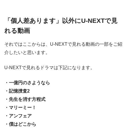
「個人差あります」以外にU-NEXTで見
れる動画
それではここからは、U-NEXTで見れる動画の一部をご紹
介したいと思います。
U-NEXTで見れるドラマは下記になります。
・一億円のさようなら
・記憶捜査2
・先生を消す方程式
・マリーミー！
・アンフェア
・僕はどこから