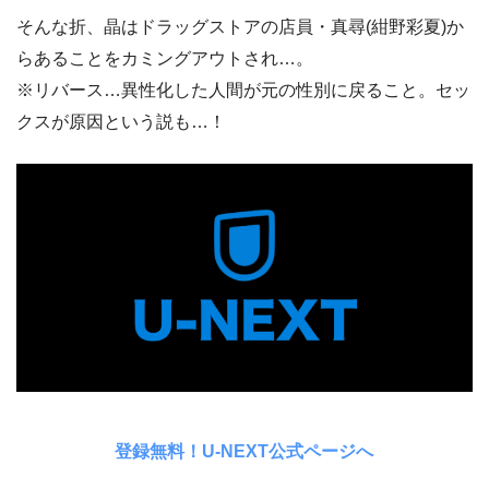
そんな折、晶はドラッグストアの店員・真尋(紺野彩夏)か
らあることをカミングアウトされ…。
※リバース…異性化した人間が元の性別に戻ること。セッ
クスが原因という説も…！
登録無料！U-NEXT公式ページへ