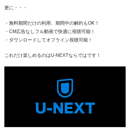
更に・・・
・無料期間だけの利用、期間中の解約もOK！
・CM広告なしフル動画で快適に視聴可能！
・ダウンロードしてオフライン視聴可能！
これだけ楽しめるのはU-NEXTならではです！