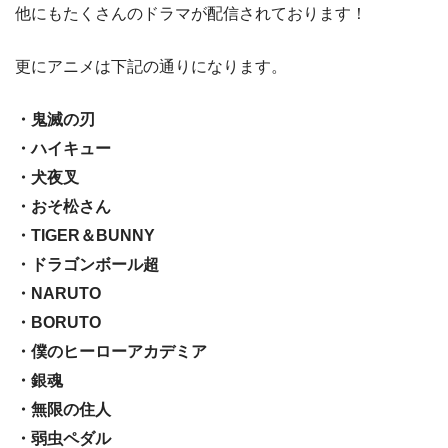
他にもたくさんのドラマが配信されております！
更にアニメは下記の通りになります。
・鬼滅の刃
・ハイキュー
・犬夜叉
・おそ松さん
・TIGER＆BUNNY
・ドラゴンボール超
・NARUTO
・BORUTO
・僕のヒーローアカデミア
・銀魂
・無限の住人
・弱虫ペダル