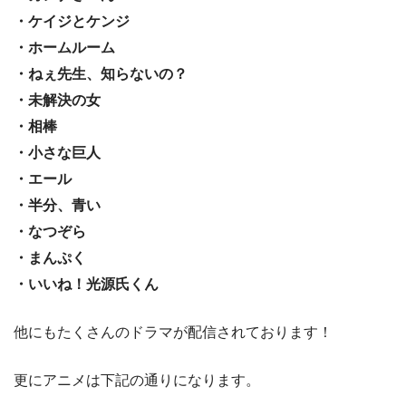
・ケイジとケンジ
・ホームルーム
・ねぇ先生、知らないの？
・未解決の女
・相棒
・小さな巨人
・エール
・半分、青い
・なつぞら
・まんぷく
・いいね！光源氏くん
他にもたくさんのドラマが配信されております！
更にアニメは下記の通りになります。