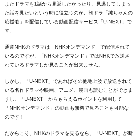
またドラマを1話から見返したかったり、見逃してしまっ
た話を見たいという時に役立つのが、朝ドラ「純ちゃんの
応援歌」を配信している動画配信サービス「U-NEXT」で
す。
通常NHKのドラマは「NHKオンデマンド」で配信されて
いるのですが、「NHKオンデマンド」ではNHKで放送さ
れているドラマしか見ることが出来ません。
しかし、「U-NEXT」であればその他地上波で放送されて
いる名作ドラマや映画、アニメ、漫画も読むことができま
すし、「U-NEXT」からもらえるポイントを利用して
「NHKオンデマンド」の動画も無料で見ることも可能な
のです！
だからこそ、NHKのドラマを見るなら、「U-NEXT」が断