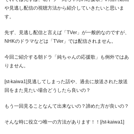
や見逃し配信の視聴方法から紹介していきたいと思いま
す。
先ず、見逃し配信と言えば「TVer」が一般的なのですが、
NHKのドラマなどは「TVer」では配信されません。
今回ご紹介する朝ドラ「純ちゃんの応援歌」も例外ではあ
りません。
[st-kaiwa1]見逃してしまった話や、過去に放送された放送
回をまた見たい場合どうしたら良いの？
もう一回見ることなんて出来ないの？諦めた方が良いの？
そんな時に役立つ唯一の方法があります！！[/st-kaiwa1]