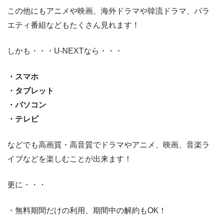
この他にもアニメや映画、海外ドラマや韓流ドラマ、バラ
エティ番組などもたくさん見れます！
しかも・・・U-NEXTなら・・・
・スマホ
・タブレット
・パソコン
・テレビ
などでも高画質・高音質でドラマやアニメ、映画、音楽ラ
イブなどを楽しむことが出来ます！
更に・・・
・無料期間だけの利用、期間中の解約もOK！