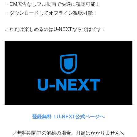
・CM広告なしフル動画で快適に視聴可能！
・ダウンロードしてオフライン視聴可能！
これだけ楽しめるのはU-NEXTならではです！
登録無料！U-NEXT公式ページへ
／無料期間中の解約の場合、月額はかかりません＼