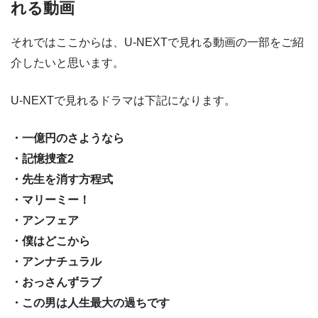
れる動画
それではここからは、U-NEXTで見れる動画の一部をご紹
介したいと思います。
U-NEXTで見れるドラマは下記になります。
・一億円のさようなら
・記憶捜査2
・先生を消す方程式
・マリーミー！
・アンフェア
・僕はどこから
・アンナチュラル
・おっさんずラブ
・この男は人生最大の過ちです