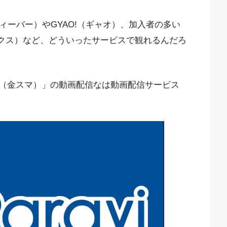
ィーバー）やGYAO!（ギャオ）、加入者の多い
フリックス）など、どういったサービスで観れるんだろ
（金スマ）」の動画配信なは動画配信サービス