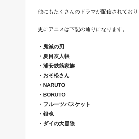
他にもたくさんのドラマが配信されており
更にアニメは下記の通りになります。
・鬼滅の刃
・夏目友人帳
・浦安鉄筋家族
・おそ松さん
・NARUTO
・BORUTO
・フルーツバスケット
・銀魂
・ダイの大冒険