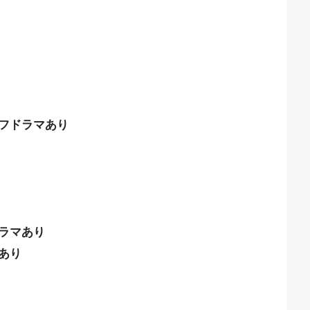
フドラマあり
ラマあり
あり