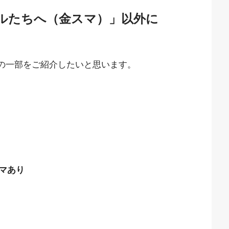
ルたちへ（金スマ）」以外に
動画の一部をご紹介したいと思います。
マあり