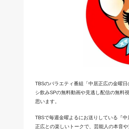
TBSのバラエティ番組「中居正広の金曜
シ飲みSPの無料動画や見逃し配信の無料
思います。
TBSで毎週金曜よるにお送りしている『
正広との楽しいトークで、芸能人の本音や