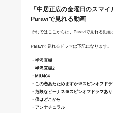
「中居正広の金曜日のスマイ
Paraviで見れる動画
それではここからは、Paraviで見れる
Paraviで見れるドラマは下記になります。
・半沢直樹
・半沢直樹2
・MIU404
・この恋あたためますか※スピンオフドラ
・危険なビーナス※スピンオフドラマあり
・僕はどこから
・アンナチュラル