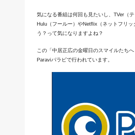
気になる番組は何回も見たいし、TVer（テ
Hulu（フールー）やNetflix（ネット
う？って気になりますよね？
この「中居正広の金曜日のスマイルたちへ
Paraviパラビで行われています。