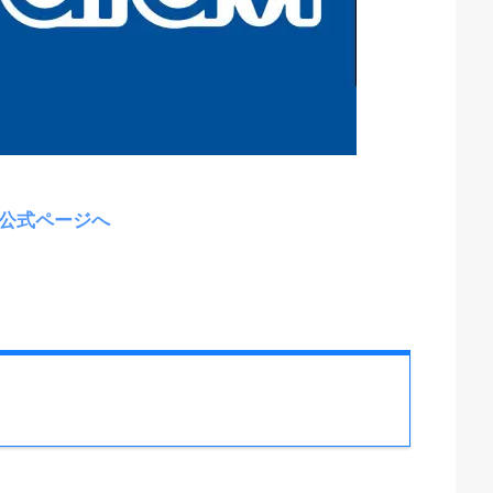
vi公式ページへ