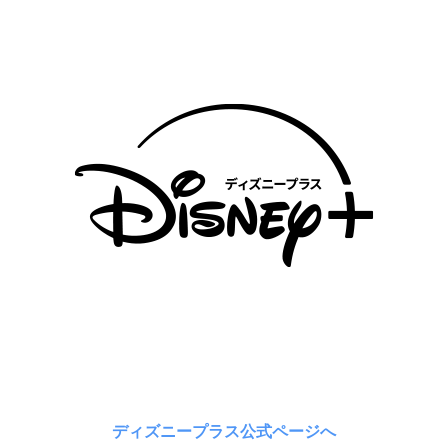
ディズニープラス公式ページへ