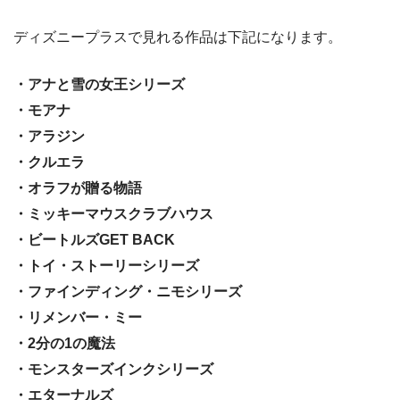
ディズニープラスで見れる作品は下記になります。
・アナと雪の女王シリーズ
・モアナ
・アラジン
・クルエラ
・オラフが贈る物語
・ミッキーマウスクラブハウス
・ビートルズGET BACK
・トイ・ストーリーシリーズ
・ファインディング・ニモシリーズ
・リメンバー・ミー
・2分の1の魔法
・モンスターズインクシリーズ
・エターナルズ