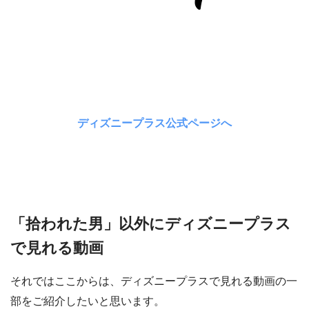
ディズニープラス公式ページへ
「拾われた男」以外にディズニープラス
で見れる動画
それではここからは、ディズニープラスで見れる動画の一
部をご紹介したいと思います。