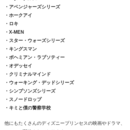
・アベンジャーズシリーズ
・ホークアイ
・ロキ
・X-MEN
・スター・ウォーズシリーズ
・キングスマン
・ボヘミアン・ラブソティー
・オデッセイ
・クリミナルマインド
・ウォーキング・デッドシリーズ
・シンプソンズシリーズ
・スノードロップ
・キミと僕の警察学校
他にもたくさんのディズニープリンセスの映画やドラマ、