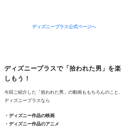
ディズニープラス公式ページへ
ディズニープラスで「拾われた男」を楽
しもう！
今回ご紹介した「拾われた男」の動画ももちろんのこと、
ディズニープラスなら
・ディズニー作品の映画
・ディズニー作品のアニメ