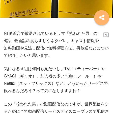
NHK総合で放送されているドラマ「拾われた男」の
4話、最新話のあらすじやネタバレ、キャスト情報や
無料動画や見逃し配信の無料視聴方法、再放送などについ
て紹介したいと思います。
気になる番組は何回も見たいし、TVer（ティーバー）や
GYAO!（ギャオ）、加入者の多いHulu（フールー）や
Netflix（ネットフリックス）など、どういったサービスで
観れるんだろう？って気になりますよね？
この「拾われた男」の動画配信なのですが、世界配信をす
るために全て動画配信サービスディズニープラスで配信さ