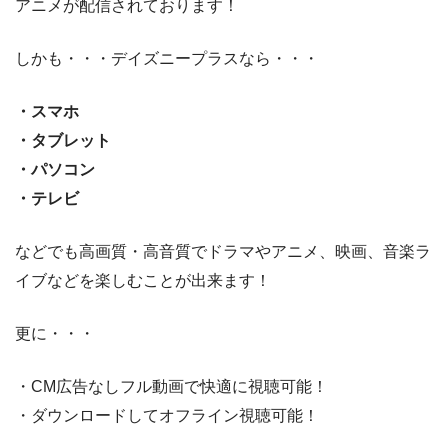
アニメが配信されております！
しかも・・・デイズニープラスなら・・・
・スマホ
・タブレット
・パソコン
・テレビ
などでも高画質・高音質でドラマやアニメ、映画、音楽ラ
イブなどを楽しむことが出来ます！
更に・・・
・CM広告なしフル動画で快適に視聴可能！
・ダウンロードしてオフライン視聴可能！