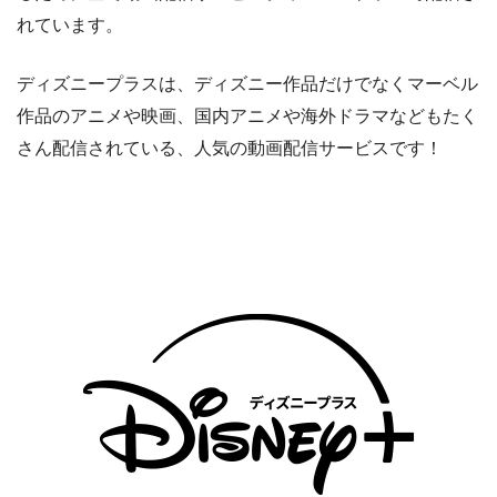
れています。
ディズニープラスは、ディズニー作品だけでなくマーベル
作品のアニメや映画、国内アニメや海外ドラマなどもたく
さん配信されている、人気の動画配信サービスです！