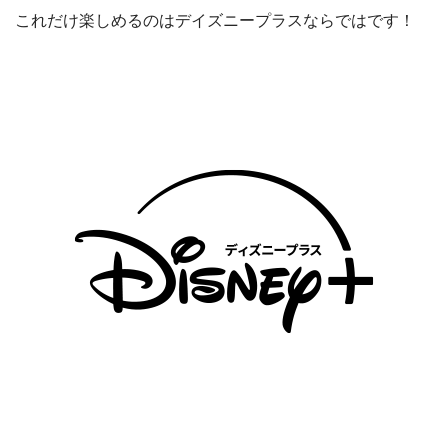
これだけ楽しめるのはデイズニープラスならではです！