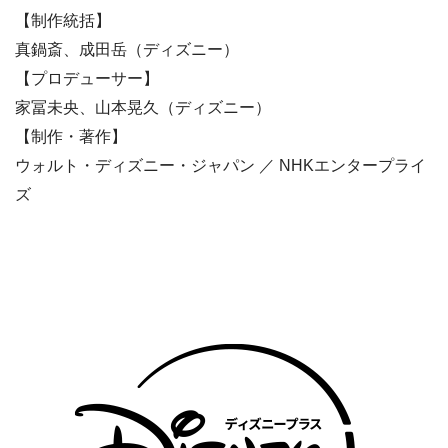
【制作統括】
真鍋斎、成田岳（ディズニー）
【プロデューサー】
家冨未央、山本晃久（ディズニー）
【制作・著作】
ウォルト・ディズニー・ジャパン ／ NHKエンタープライ
ズ