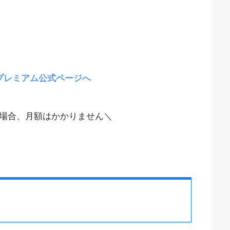
プレミアム公式ページへ
場合、月額はかかりません＼