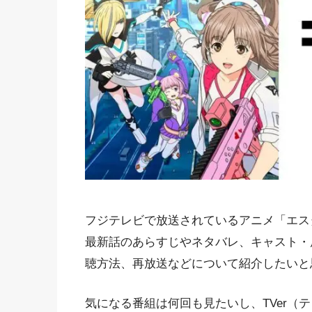
フジテレビで放送されているアニメ「エスタ
最新話のあらすじやネタバレ、キャスト・
聴方法、再放送などについて紹介したいと
気になる番組は何回も見たいし、TVer（テ