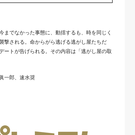
今までなかった事態に、動揺するも、時を同じく
襲撃される。命からがら逃げる逃がし屋たちだ
デートが告げられる。その内容は「逃がし屋の取
眞一郎、速水奨