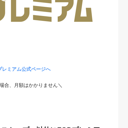
プレミアム公式ページへ
場合、月額はかかりません＼