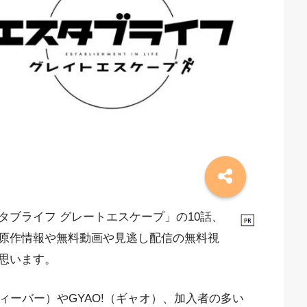
ブライフ グレートエスケープ」の10話、
原作情報や無料動画や見逃し配信の無料視
思います。
ィーバー）やGYAO!（ギャオ）、加入者の多い