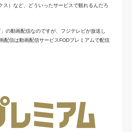
フリックス）など、どういったサービスで観れるんだろ
プ」の動画配信なのですが、フジテレビが放送し
画配信は動画配信サービスFODプレミアムで配信