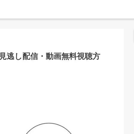
の見逃し配信・動画無料視聴方