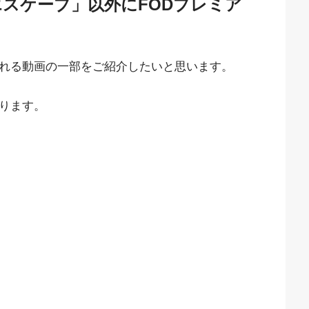
エスケープ」以外にFODプレミア
見れる動画の一部をご紹介したいと思います。
なります。