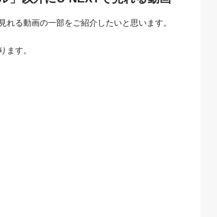
見れる動画の一部をご紹介したいと思います。
ります。