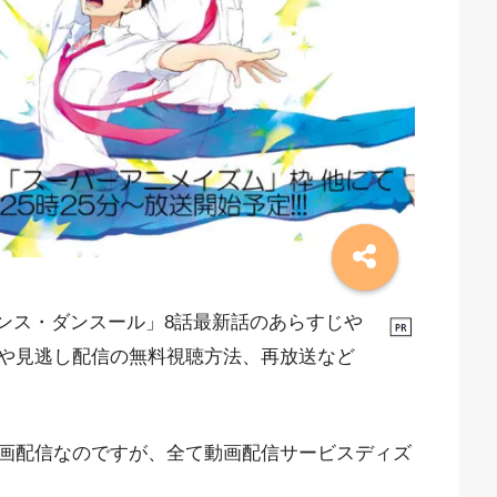
ダンス・ダンスール」8話最新話のあらすじや
や見逃し配信の無料視聴方法、再放送など
画配信なのですが、全て動画配信サービスディズ