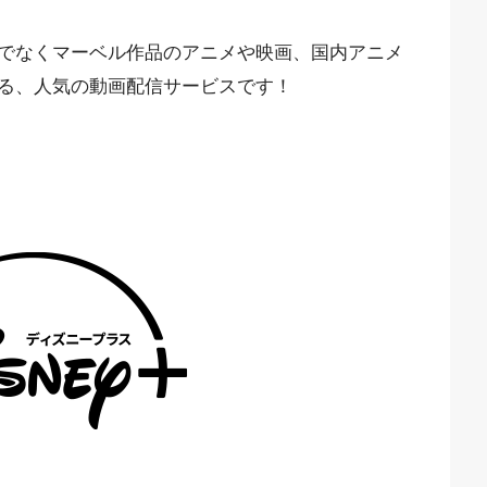
でなくマーベル作品のアニメや映画、国内アニメ
る、人気の動画配信サービスです！