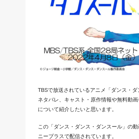
TBSで放送されているアニメ「ダンス・
ネタバレ、キャスト・原作情報や無料動画
について紹介したいと思います。
この「ダンス・ダンス・ダンスール」の動
ニープラスで配信されています。