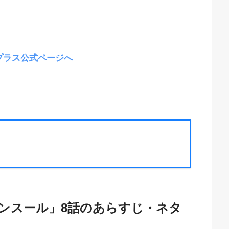
プラス公式ページへ
ンスール」8話のあらすじ・ネタ