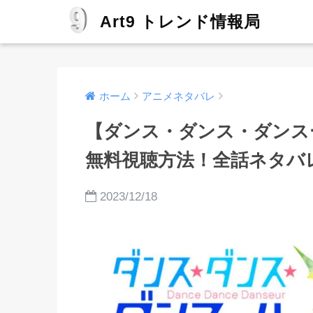
Art9 トレンド情報局
ホーム
アニメネタバレ
【ダンス・ダンス・ダンス
無料視聴方法！全話ネタバ
2023/12/18