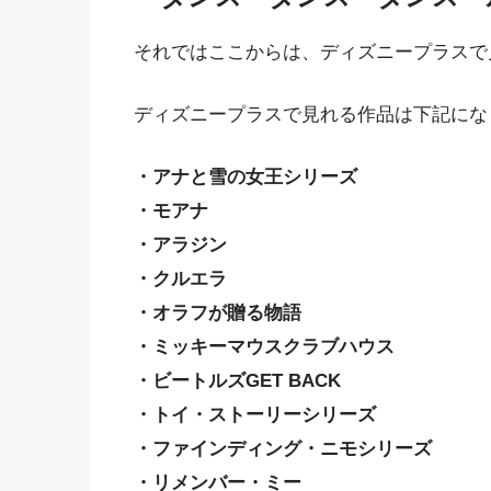
それではここからは、ディズニープラスで
ディズニープラスで見れる作品は下記にな
・アナと雪の女王シリーズ
・モアナ
・アラジン
・クルエラ
・オラフが贈る物語
・ミッキーマウスクラブハウス
・ビートルズGET BACK
・トイ・ストーリーシリーズ
・ファインディング・ニモシリーズ
・リメンバー・ミー