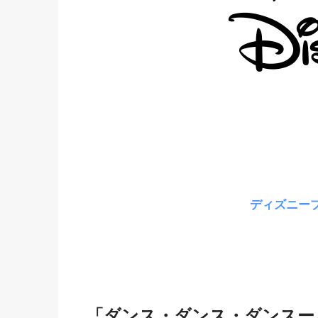
ディズニー
「ダンス・ダンス・ダンスール