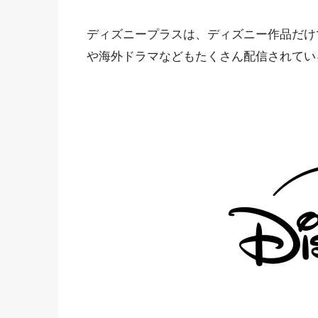
ディズニープラスは、ディズニー作品だけ
や海外ドラマなどもたくさん配信されてい