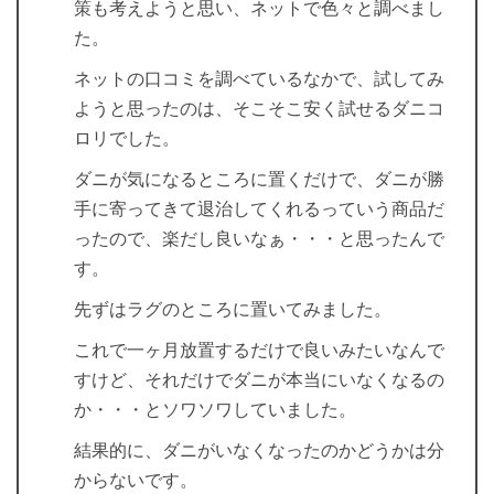
策も考えようと思い、ネットで色々と調べまし
た。
ネットの口コミを調べているなかで、試してみ
ようと思ったのは、そこそこ安く試せるダニコ
ロリでした。
ダニが気になるところに置くだけで、ダニが勝
手に寄ってきて退治してくれるっていう商品だ
ったので、楽だし良いなぁ・・・と思ったんで
す。
先ずはラグのところに置いてみました。
これで一ヶ月放置するだけで良いみたいなんで
すけど、それだけでダニが本当にいなくなるの
か・・・とソワソワしていました。
結果的に、ダニがいなくなったのかどうかは分
からないです。