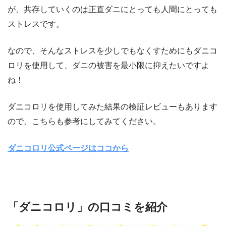
が、共存していくのは正直ダニにとっても人間にとっても
ストレスです。
なので、そんなストレスを少しでもなくすためにもダニコ
ロリを使用して、ダニの被害を最小限に抑えたいですよ
ね！
ダニコロリを使用してみた結果の検証レビューもあります
ので、こちらも参考にしてみてください。
ダニコロリ公式ページはココから
「ダニコロリ」の口コミを紹介