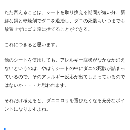
ただ言えることは、シートを取り換える期間が短い分、新
鮮な餌と乾燥剤でダニを退治し、ダニの死骸もいつまでも
放置せずにゴミ箱に捨てることができる。
これにつきると思います。
他のシートを使用しても、アレルギー症状がなかなか消え
ないというのは、やはりシートの中にダニの死骸が詰まっ
ているので、そのアレルギー反応が出てしまっているので
はないか・・・と思われます。
それだけ考えると、ダニコロリを選びたくなる充分なポイ
ントになりますよね。