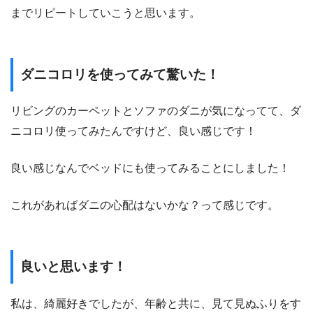
までリピートしていこうと思います。
ダニコロリを使ってみて驚いた！
リビングのカーペットとソファのダニが気になってて、ダ
ニコロリ使ってみたんですけど、良い感じです！
良い感じなんでベッドにも使ってみることにしました！
これがあればダニの心配はないかな？って感じです。
良いと思います！
私は、綺麗好きでしたが、年齢と共に、見て見ぬふりをす