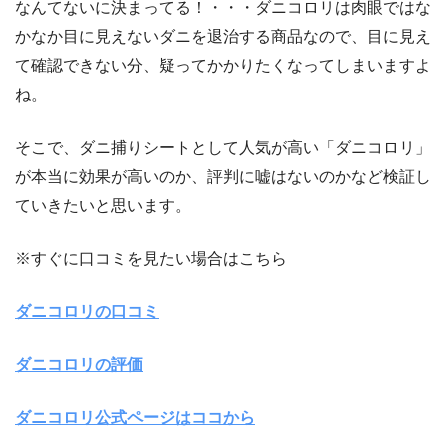
なんてないに決まってる！・・・ダニコロリは肉眼ではな
かなか目に見えないダニを退治する商品なので、目に見え
て確認できない分、疑ってかかりたくなってしまいますよ
ね。
そこで、ダニ捕りシートとして人気が高い「ダニコロリ」
が本当に効果が高いのか、評判に嘘はないのかなど検証し
ていきたいと思います。
※すぐに口コミを見たい場合はこちら
ダニコロリの口コミ
ダニコロリの評価
ダニコロリ公式ページはココから