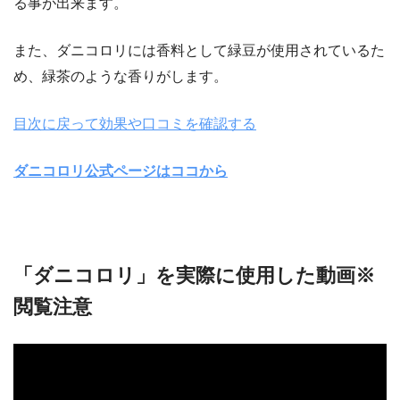
る事が出来ます。
また、ダニコロリには香料として緑豆が使用されているた
め、緑茶のような香りがします。
目次に戻って効果や口コミを確認する
ダニコロリ公式ページはココから
「ダニコロリ」を実際に使用した動画※
閲覧注意