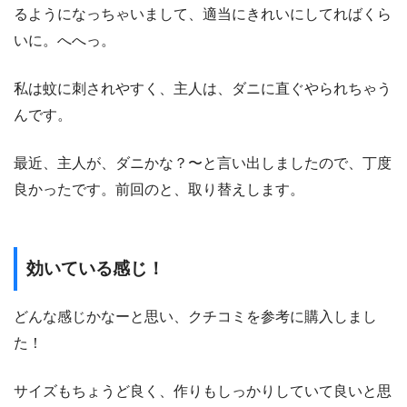
るようになっちゃいまして、適当にきれいにしてればくら
いに。へへっ。
私は蚊に刺されやすく、主人は、ダニに直ぐやられちゃう
んです。
最近、主人が、ダニかな？〜と言い出しましたので、丁度
良かったです。前回のと、取り替えします。
効いている感じ！
どんな感じかなーと思い、クチコミを参考に購入しまし
た！
サイズもちょうど良く、作りもしっかりしていて良いと思