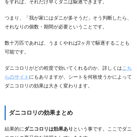
をすれば、それだけ早くダニは駆逐できます。
つまり、「我が家にはダニが多そうだ」そう判断したら、
それなりの個数・期間が必要ということです。
数十万匹であれば、うまくやれば2ヶ月で駆逐することも
可能です。
ダニコロリがどの程度で効いてくれるのか、詳しくは
こち
らのサイト
にもありますが、シートを何枚使うかによって
ダニコロリの効果は大きく変わります。
ダニコロリの効果まとめ
結果的に
ダニコロリは効果あり
という事です。ここでダニ