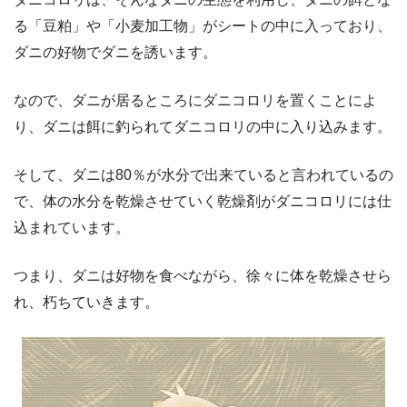
る「豆粕」や「小麦加工物」がシートの中に入っており、
ダニの好物でダニを誘います。
なので、ダニが居るところにダニコロリを置くことによ
り、ダニは餌に釣られてダニコロリの中に入り込みます。
そして、ダニは80％が水分で出来ていると言われているの
で、体の水分を乾燥させていく乾燥剤がダニコロリには仕
込まれています。
つまり、ダニは好物を食べながら、徐々に体を乾燥させら
れ、朽ちていきます。