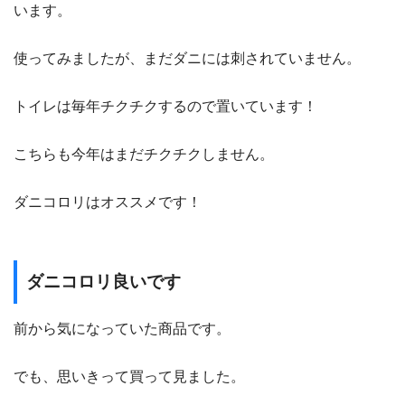
います。
使ってみましたが、まだダニには刺されていません。
トイレは毎年チクチクするので置いています！
こちらも今年はまだチクチクしません。
ダニコロリはオススメです！
ダニコロリ良いです
前から気になっていた商品です。
でも、思いきって買って見ました。