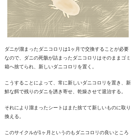
ダニが溜まったダニコロリは1ヶ月で交換することが必要
なので、ダニの死骸が詰まったダニコロリはそのままゴミ
箱へ捨てられ、新しいダニコロリを置く。
こうすることによって、常に新しいダニコロリを置き、新
鮮な餌で残りのダニを誘き寄せ、乾燥させて退治する。
それにより溜まったシートはまた捨てて新しいものに取り
換える。
このサイクルが1ヶ月というのもダニコロリの良いところ