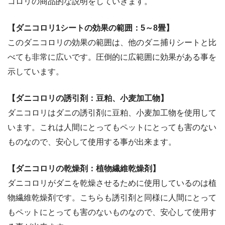
コロリの商品的な説明をしていきます。
【ダニコロリ1シートの効果の範囲：5～8畳】
このダニコロリの効果の範囲は、他のダニ捕りシートと比
べても非常に広いです。圧倒的に広範囲に効果がある事を
示しています。
【ダニコロリの誘引剤：豆粕、小麦加工物】
ダニコロリはダニの誘引剤に豆粕、小麦加工物を使用して
います。これは人間にとってもペットにとっても害のない
ものなので、安心して使用する事が出来ます。
【ダニコロリの乾燥剤：植物繊維乾燥剤】
ダニコロリがダニを乾燥させるために使用しているのは植
物繊維乾燥剤です。こちらも誘引剤と同様に人間にとって
もペットにとっても害のないものなので、安心して使用す