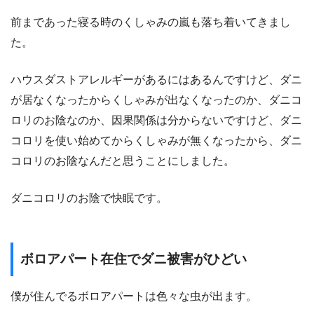
前まであった寝る時のくしゃみの嵐も落ち着いてきまし
た。
ハウスダストアレルギーがあるにはあるんですけど、ダニ
が居なくなったからくしゃみが出なくなったのか、ダニコ
ロリのお陰なのか、因果関係は分からないですけど、ダニ
コロリを使い始めてからくしゃみが無くなったから、ダニ
コロリのお陰なんだと思うことにしました。
ダニコロリのお陰で快眠です。
ボロアパート在住でダニ被害がひどい
僕が住んでるボロアパートは色々な虫が出ます。