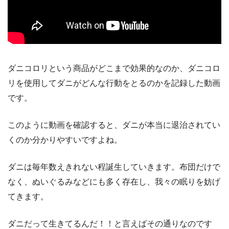
ダニコロリという商品がどこまで効果的なのか、ダニコロ
リを使用してダニがどんな行動をとるのかを記録した動画
です。
このように動画を確認すると、ダニが本当に退治されてい
くのか分かりやすいですよね。
ダニは毎年数えきれない程誕生していきます。布団だけで
なく、ぬいぐるみなどにも多く存在し、我々の眠りを妨げ
てきます。
ダニだって生きてるんだ！！と言えばその通りなのです