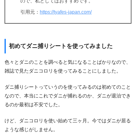
ので、私としてはおすすめです。
引用元：
https://tyafes-japan.com/
初めてダニ捕りシートを使ってみました
色々とダニのことを調べると気になることばかりなので、
雑誌で見たダニコロリを使ってみることにしました。
ダニ捕りシートっていうのを使ってみるのは初めてのこと
なので、本当にこれでダニが捕れるのか、ダニが退治でき
るのか最初は不安でした。
けど、ダニコロリを使い始めて三ヶ月。今ではダニが居る
ような感じがしません。