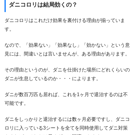
ダニコロリは結局効くの？
ダニコロリはこれだけ効果を裏付ける理由が揃っていま
す。
なので、「効果ない」「効果なし」「効かない」という意
見には、間違いとは言いませんが、ある理由があります。
その理由というのが、ダニを仕掛けた場所にどれくらいの
ダニが生息しているのか・・・によります。
ダニが数百万匹も居れば、これを1ヶ月で退治するのは不
可能です。
ダニをしっかりと退治するには数ヶ月必要ですし、ダニコ
ロリに入っている3シートを全てを同時使用してダニ対策