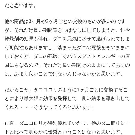
だと思います。
他の商品は3ヶ月や2ヶ月ごとの交換のものが多いのです
が、それだけ長い期間置きっぱなしにしてしまうと、餌や
乾燥剤の効果も薄れ、ダニを元気にさせて逃げられてしま
う可能性もありますし、溜まったダニの死骸をそのままに
しておくと、ダニの死骸こそハウスダストアレルギーの原
因にもなるので、それだけ長い期間そのままにしておくの
は、あまり良いことではないんじゃないかと思います。
だからこそ、ダニコロリのように1ヶ月ごとに交換するこ
とにより最大限に効果を発揮して、良い結果を導き出して
くれる・・・そうなってくると思います。
正直、ダニコロリが特別優れていたり、他のダニ捕りシー
トと比べて明らかに優秀ということはないと思います。