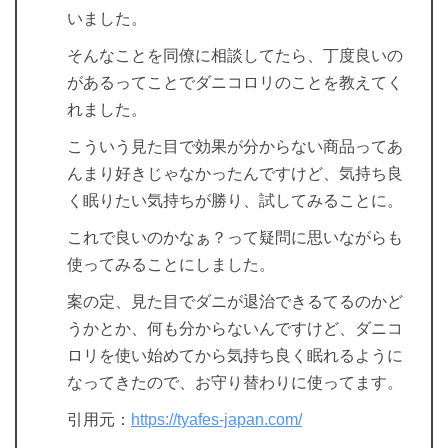
いました。
そんなことを同僚に相談してたら、丁度良いの
があるってことでダニコロリのことを教えてく
れました。
こういう見た目で効果が分からない商品ってあ
んまり好きじゃなかったんですけど、気持ち良
く眠りたい気持ちが勝り、試してみることに。
これで良いのかなぁ？って疑問に思いながらも
使ってみることにしました。
案の定、見た目でダニが退治できるてるのかど
うかとか、何も分からないんですけど、ダニコ
ロリを使い始めてから気持ち良く眠れるように
なってきたので、お守り替わりに使ってます。
引用元：
https://tyafes-japan.com/