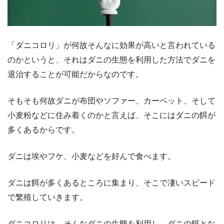
「ダニコロリ」が何故そんなに効果が高いと言われている
のかというと、それはダニの生態を利用した方法でダニを
退治することが可能だからなのです。
そもそも何故ダニが布団やソファー、カーペット、そして
小麦粉などに住み着くのかと言えば、そこにはダニの餌が
多くあるからです。
ダニは埃やフケ、小麦などを好んで食べます。
ダニは餌が多くあるところに集まり、そこで凄いスピード
で繁殖していきます。
ダニコロリは、そんなダニの生態を利用し、ダニの餌とな