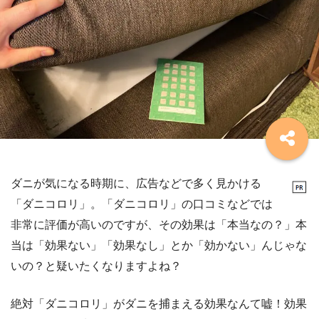
ダニが気になる時期に、広告などで多く見かける
「ダニコロリ」。「ダニコロリ」の口コミなどでは
非常に評価が高いのですが、その効果は「本当なの？」本
当は「効果ない」「効果なし」とか「効かない」んじゃな
いの？と疑いたくなりますよね？
絶対「ダニコロリ」がダニを捕まえる効果なんて嘘！効果