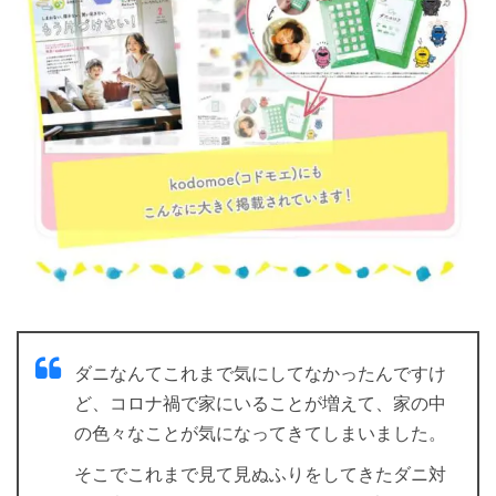
ダニなんてこれまで気にしてなかったんですけ
ど、コロナ禍で家にいることが増えて、家の中
の色々なことが気になってきてしまいました。
そこでこれまで見て見ぬふりをしてきたダニ対