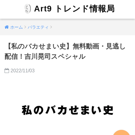
Art9 トレンド情報局
ホーム
バラエティ
【私のバカせまい史】無料動画・見逃し
配信！吉川晃司スペシャル
2022/11/03