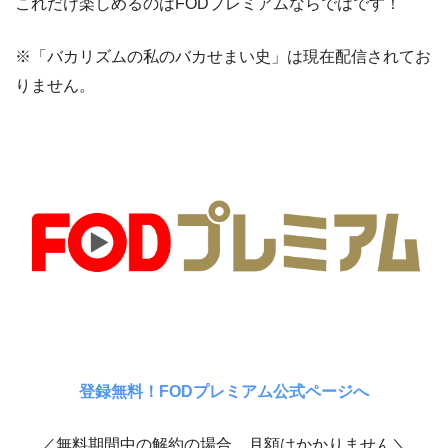
これだけ楽しめるのはFODプレミアムならではです！
※「バカリズムの私のバカせまい史」は現在配信されてお
りません。
登録無料！FODプレミアム公式ページへ
／無料期間中の解約の場合、月額はかかりません＼