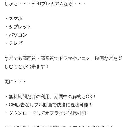
しかも・・・FODプレミアムなら・・・
・スマホ
・タブレット
・パソコン
・テレビ
などでも高画質・高音質でドラマやアニメ、映画などを楽
しむことが出来ます！
更に・・・
・無料期間だけの利用、期間中の解約もOK！
・CM広告なしフル動画で快適に視聴可能！
・ダウンロードしてオフライン視聴可能！