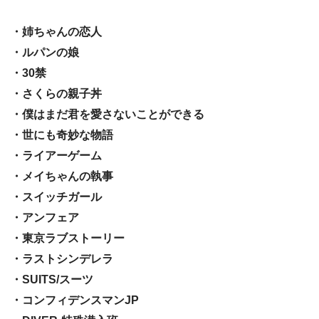
・姉ちゃんの恋人
・ルパンの娘
・30禁
・さくらの親子丼
・僕はまだ君を愛さないことができる
・世にも奇妙な物語
・ライアーゲーム
・メイちゃんの執事
・スイッチガール
・アンフェア
・東京ラブストーリー
・ラストシンデレラ
・SUITS/スーツ
・コンフィデンスマンJP