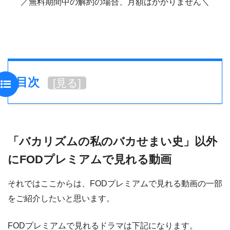
／無料期間中の解約の場合、月額はかかりません＼
目次
[
見る
]
「バカリズムの私のバカせまい史」以外
にFODプレミアムで見れる動画
それではここからは、FODプレミアムで見れる動画の一部
をご紹介したいと思います。
FODプレミアムで見れるドラマは下記になります。