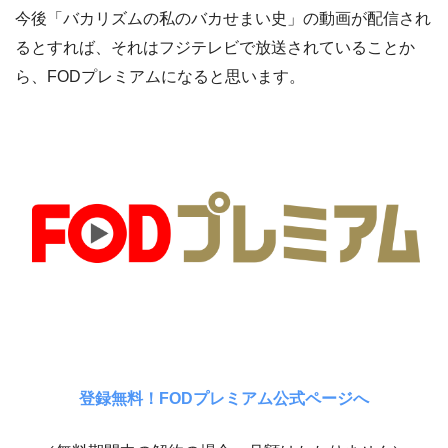
今後「バカリズムの私のバカせまい史」の動画が配信され
るとすれば、それはフジテレビで放送されていることか
ら、FODプレミアムになると思います。
登録無料！FODプレミアム公式ページへ