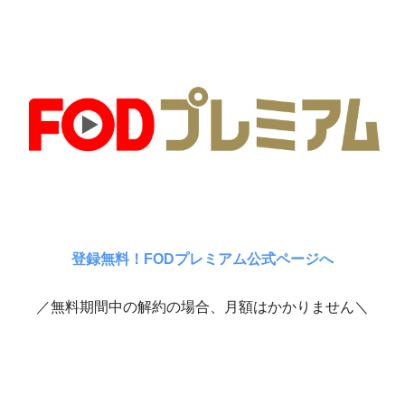
登録無料！FODプレミアム公式ページへ
／無料期間中の解約の場合、月額はかかりません＼