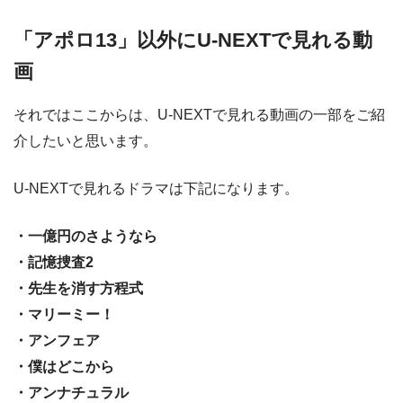
「アポロ13」以外にU-NEXTで見れる動
画
それではここからは、U-NEXTで見れる動画の一部をご紹
介したいと思います。
U-NEXTで見れるドラマは下記になります。
・一億円のさようなら
・記憶捜査2
・先生を消す方程式
・マリーミー！
・アンフェア
・僕はどこから
・アンナチュラル