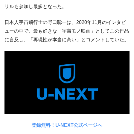
リルも参加し最多となった。
日本人宇宙飛行士の野口聡一は、2020年11月のインタビ
ューの中で、最も好きな「宇宙モノ映画」としてこの作品
に言及し、「再現性が本当に高い」とコメントしていた。
登録無料！U-NEXT公式ページへ