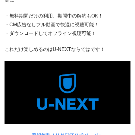
・無料期間だけの利用、期間中の解約もOK！
・CM広告なしフル動画で快適に視聴可能！
・ダウンロードしてオフライン視聴可能！
これだけ楽しめるのはU-NEXTならではです！