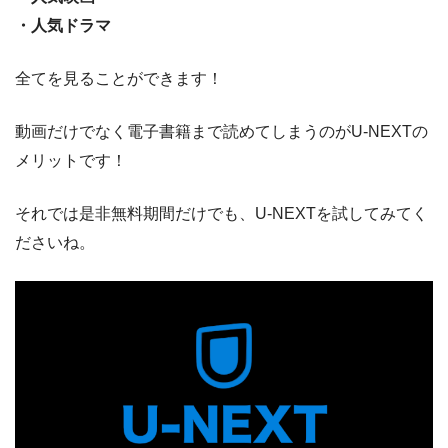
・人気ドラマ
全てを見ることができます！
動画だけでなく電子書籍まで読めてしまうのがU-NEXTの
メリットです！
それでは是非無料期間だけでも、U-NEXTを試してみてく
ださいね。