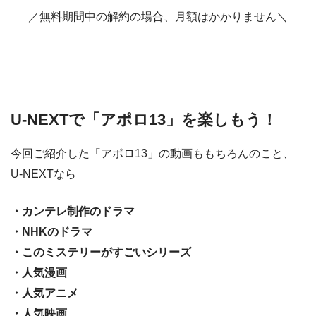
／無料期間中の解約の場合、月額はかかりません＼
U-NEXTで「アポロ13」を楽しもう！
今回ご紹介した「アポロ13」の動画ももちろんのこと、
U-NEXTなら
・カンテレ制作のドラマ
・NHKのドラマ
・このミステリーがすごいシリーズ
・人気漫画
・人気アニメ
・人気映画