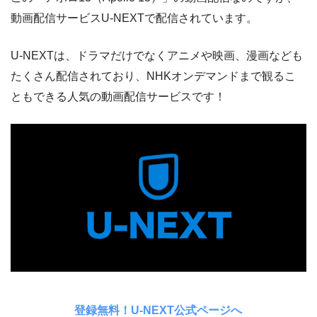
動画配信サービスU-NEXTで配信されています。
U-NEXTは、ドラマだけでなくアニメや映画、漫画なども
たくさん配信されており、NHKオンデマンドまで観るこ
ともできる人気の動画配信サービスです！
登録無料！U-NEXT公式ページへ