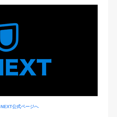
-NEXT公式ページへ