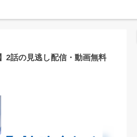
】2話の見逃し配信・動画無料