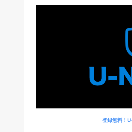
登録無料！U