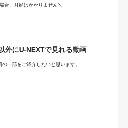
場合、月額はかかりません＼
外にU-NEXTで見れる動画
動画の一部をご紹介したいと思います。
。