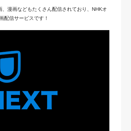
映画、漫画などもたくさん配信されており、NHKオ
画配信サービスです！