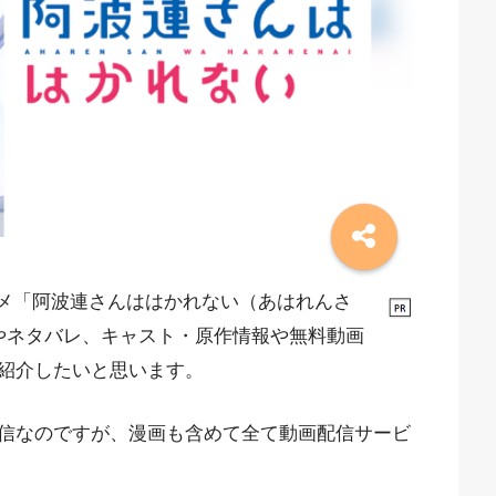
ニメ「阿波連さんははかれない（あはれんさ
やネタバレ、キャスト・原作情報や無料動画
紹介したいと思います。
信なのですが、漫画も含めて全て動画配信サービ