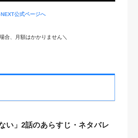
-NEXT公式ページへ
場合、月額はかかりません＼
ない」2話のあらすじ・ネタバレ