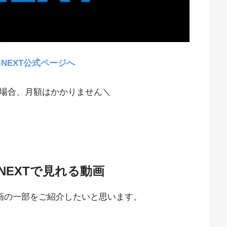
-NEXT公式ページへ
場合、月額はかかりません＼
NEXTで見れる動画
動画の一部をご紹介したいと思います。
。