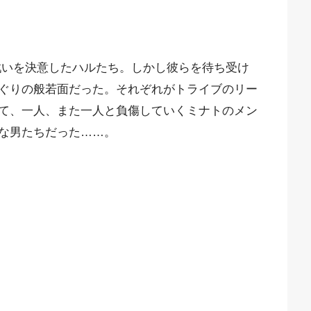
戦いを決意したハルたち。しかし彼らを待ち受け
ぐりの般若面だった。それぞれがトライブのリー
て、一人、また一人と負傷していくミナトのメン
な男たちだった……。