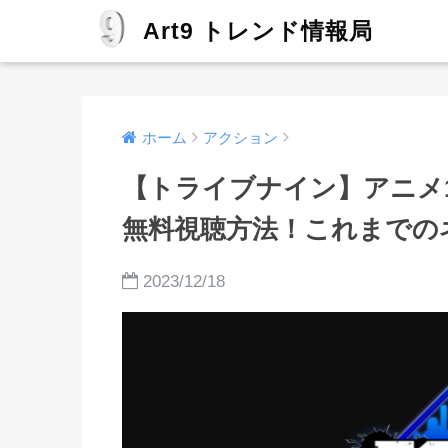
Art9 トレンド情報局
ホーム
アクション
【トライブナイン】アニメ
無料視聴方法！これまでの
2023/12/18