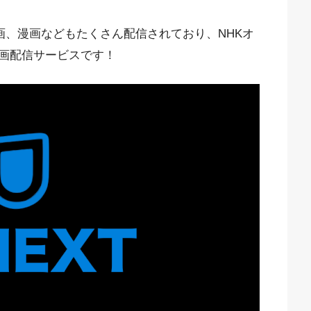
映画、漫画などもたくさん配信されており、NHKオ
画配信サービスです！