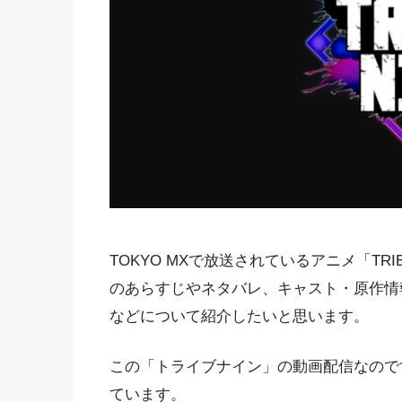
TOKYO MXで放送されているアニメ「TRI
のあらすじやネタバレ、キャスト・原作情
などについて紹介したいと思います。
この「トライブナイン」の動画配信なのです
ています。