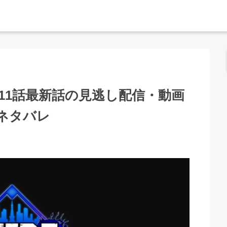
11話最新話の見逃し配信・動画
ネタバレ