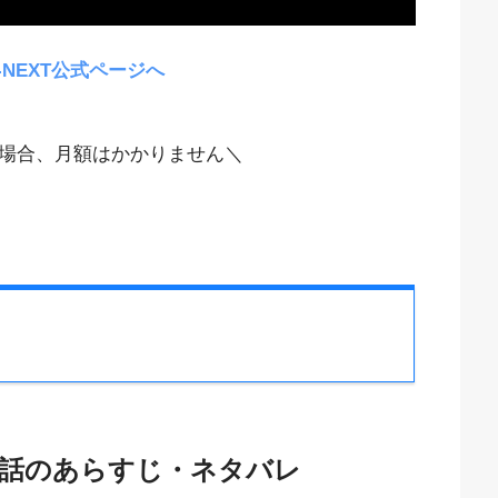
-NEXT公式ページへ
場合、月額はかかりません＼
1話のあらすじ・ネタバレ