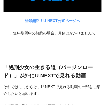
登録無料！U-NEXT公式ページへ
／無料期間中の解約の場合、月額はかかりません＼
「処刑少女の生きる道（バージンロー
ド）」以外にU-NEXTで見れる動画
それではここからは、U-NEXTで見れる動画の一部をご紹
介したいと思います。