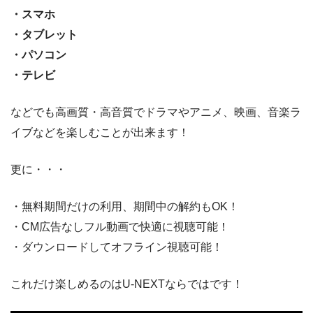
・スマホ
・タブレット
・パソコン
・テレビ
などでも高画質・高音質でドラマやアニメ、映画、音楽ラ
イブなどを楽しむことが出来ます！
更に・・・
・無料期間だけの利用、期間中の解約もOK！
・CM広告なしフル動画で快適に視聴可能！
・ダウンロードしてオフライン視聴可能！
これだけ楽しめるのはU-NEXTならではです！