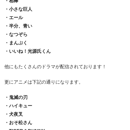
・相棒
・小さな巨人
・エール
・半分、青い
・なつぞら
・まんぷく
・いいね！光源氏くん
他にもたくさんのドラマが配信されております！
更にアニメは下記の通りになります。
・鬼滅の刃
・ハイキュー
・犬夜叉
・おそ松さん