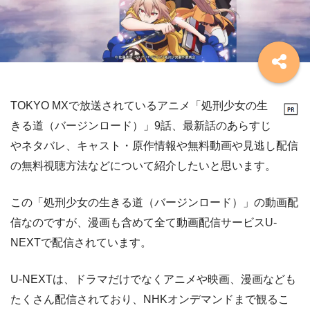
TOKYO MXで放送されているアニメ「処刑少女の生
きる道（バージンロード）」9話、最新話のあらすじ
やネタバレ、キャスト・原作情報や無料動画や見逃し配信
の無料視聴方法などについて紹介したいと思います。
この「処刑少女の生きる道（バージンロード）」の動画配
信なのですが、漫画も含めて全て動画配信サービスU-
NEXTで配信されています。
U-NEXTは、ドラマだけでなくアニメや映画、漫画なども
たくさん配信されており、NHKオンデマンドまで観るこ