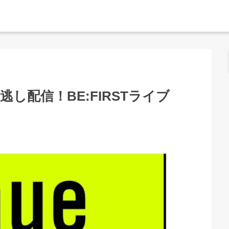
見逃し配信！BE:FIRSTライブ