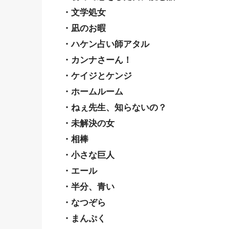
・文学処女
・凪のお暇
・ハケン占い師アタル
・カンナさーん！
・ケイジとケンジ
・ホームルーム
・ねぇ先生、知らないの？
・未解決の女
・相棒
・小さな巨人
・エール
・半分、青い
・なつぞら
・まんぷく