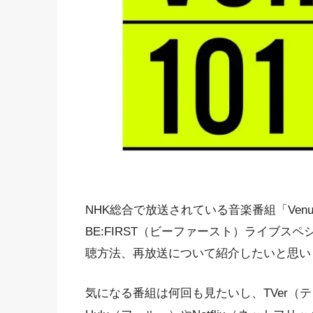
NHK総合で放送されている音楽番組「Venue
BE:FIRST（ビーファースト）ライブ
聴方法、再放送について紹介したいと思い
気になる番組は何回も見たいし、TVer（テ