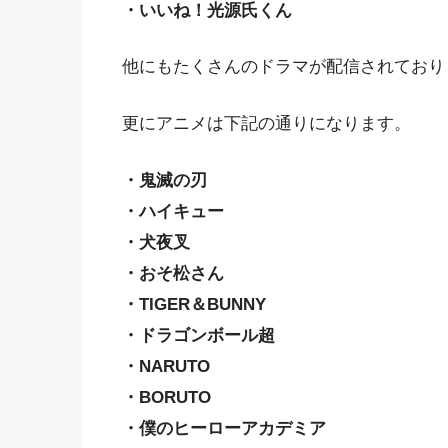
・いいね！光源氏くん
他にもたくさんのドラマが配信されており
更にアニメは下記の通りになります。
・鬼滅の刃
・ハイキュー
・犬夜叉
・おそ松さん
・TIGER＆BUNNY
・ドラゴンボール超
・NARUTO
・BORUTO
・僕のヒーローアカデミア