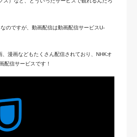
フリックス）など、どういったサービスで観れるんだろ
してなのですが、動画配信は動画配信サービスU-
映画、漫画などもたくさん配信されており、NHKオ
画配信サービスです！