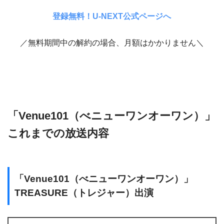
登録無料！U-NEXT公式ページへ
／無料期間中の解約の場合、月額はかかりません＼
「Venue101（べニューワンオーワン）」
これまでの放送内容
「Venue101（べニューワンオーワン）」
TREASURE（トレジャー）出演