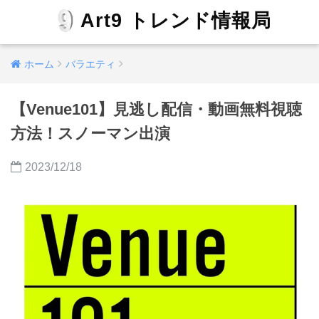
Art9 トレンド情報局
ホーム
バラエティ
【Venue101】見逃し配信・動画無料視聴
方法！スノーマン出演
2023/12/18