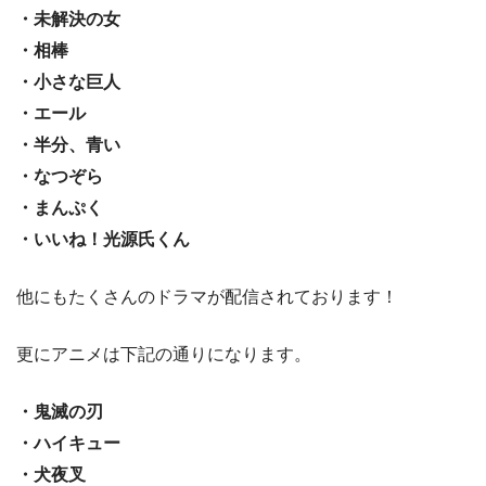
・未解決の女
・相棒
・小さな巨人
・エール
・半分、青い
・なつぞら
・まんぷく
・いいね！光源氏くん
他にもたくさんのドラマが配信されております！
更にアニメは下記の通りになります。
・鬼滅の刃
・ハイキュー
・犬夜叉