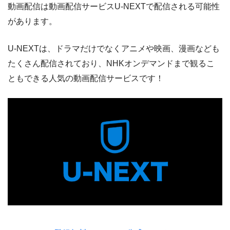
動画配信は動画配信サービスU-NEXTで配信される可能性
があります。
U-NEXTは、ドラマだけでなくアニメや映画、漫画なども
たくさん配信されており、NHKオンデマンドまで観るこ
ともできる人気の動画配信サービスです！