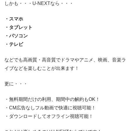
しかも・・・U-NEXTなら・・・
・スマホ
・タブレット
・パソコン
・テレビ
などでも高画質・高音質でドラマやアニメ、映画、音楽ラ
イブなどを楽しむことが出来ます！
更に・・・
・無料期間だけの利用、期間中の解約もOK！
・CM広告なしフル動画で快適に視聴可能！
・ダウンロードしてオフライン視聴可能！