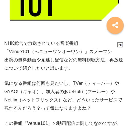
NHK総合で放送されている音楽番組
「Venue101（べニューワンオーワン）」スノーマン
出演の無料動画や見逃し配信などの無料視聴方法、再放送
について紹介したいと思います。
気になる番組は何回も見たいし、TVer（ティーバー）や
GYAO!（ギャオ）、加入者の多いHulu（フールー）や
Netflix（ネットフリックス）など、どういったサービスで
観れるんだろう？って気になりますよね？
この番組「Venue101」の動画配信に関してなのですが、