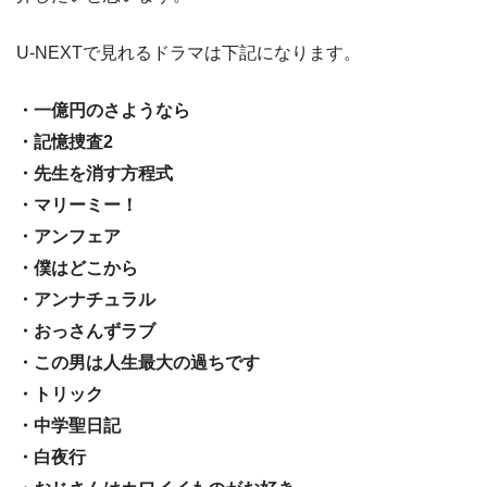
U-NEXTで見れるドラマは下記になります。
・一億円のさようなら
・記憶捜査2
・先生を消す方程式
・マリーミー！
・アンフェア
・僕はどこから
・アンナチュラル
・おっさんずラブ
・この男は人生最大の過ちです
・トリック
・中学聖日記
・白夜行