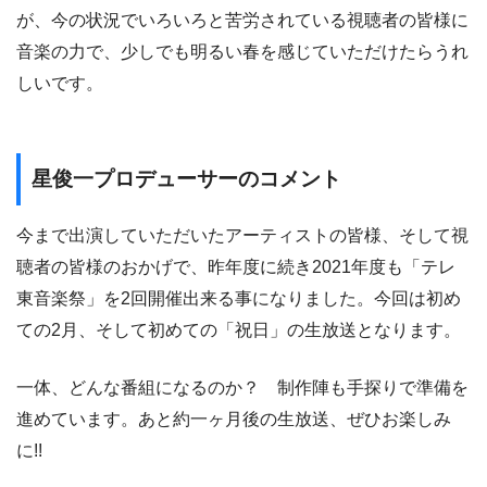
が、今の状況でいろいろと苦労されている視聴者の皆様に
音楽の力で、少しでも明るい春を感じていただけたらうれ
しいです。
星俊一プロデューサーのコメント
今まで出演していただいたアーティストの皆様、そして視
聴者の皆様のおかげで、昨年度に続き2021年度も「テレ
東音楽祭」を2回開催出来る事になりました。今回は初め
ての2月、そして初めての「祝日」の生放送となります。
一体、どんな番組になるのか？ 制作陣も手探りで準備を
進めています。あと約一ヶ月後の生放送、ぜひお楽しみ
に!!