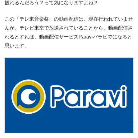
観れるんだろう？って気になりますよね？
この「テレ東音楽祭」の動画配信は、現在行われていませ
んが、テレビ東京で放送されていることから、動画配信さ
れるとすれば、動画配信サービスParaviパラビでになると
思います。