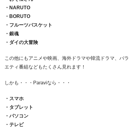
・NARUTO
・BORUTO
・フルーツバスケット
・銀魂
・ダイの大冒険
この他にもアニメや映画、海外ドラマや韓流ドラマ、バラ
エティ番組などもたくさん見れます！
しかも・・・Paraviなら・・・
・スマホ
・タブレット
・パソコン
・テレビ