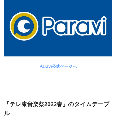
Paravi公式ページへ
「テレ東音楽祭2022春」のタイムテーブ
ル