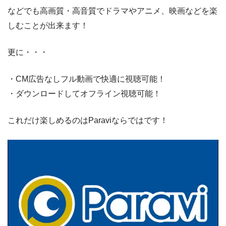
などでも高画質・高音質でドラマやアニメ、映画などを楽
しむことが出来ます！
更に・・・
・CM広告なしフル動画で快適に視聴可能！
・ダウンロードしてオフライン視聴可能！
これだけ楽しめるのはParaviならではです！