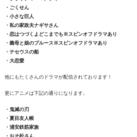
・ごくせん
・小さな巨人
・私の家政夫ナギサさん
・恋はつづくよどこまでも※スピンオフドラマあり
・義母と娘のブルース※スピンオフドラマあり
・テセウスの船
・大恋愛
他にもたくさんのドラマが配信されております！
更にアニメは下記の通りになります。
・鬼滅の刃
・夏目友人帳
・浦安鉄筋家族
・おそ松さん