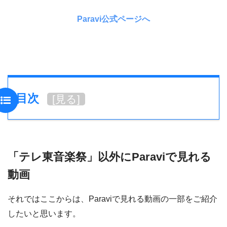
Paravi公式ページへ
目次
[
見る
]
「テレ東音楽祭」以外にParaviで見れる
動画
それではここからは、Paraviで見れる動画の一部をご紹介
したいと思います。