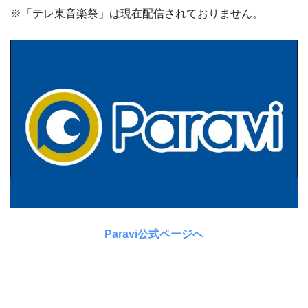
※「テレ東音楽祭」は現在配信されておりません。
Paravi公式ページへ