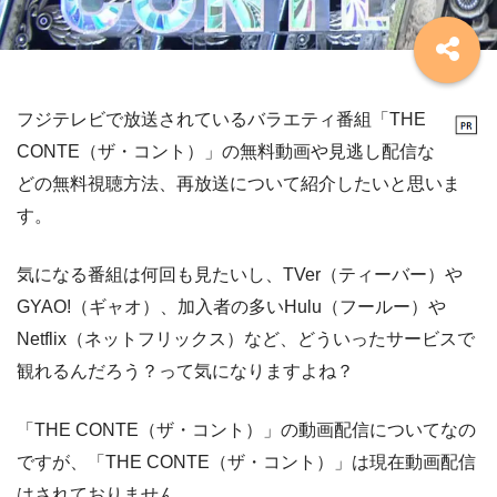
フジテレビで放送されているバラエティ番組「THE
CONTE（ザ・コント）」の無料動画や見逃し配信な
どの無料視聴方法、再放送について紹介したいと思いま
す。
気になる番組は何回も見たいし、TVer（ティーバー）や
GYAO!（ギャオ）、加入者の多いHulu（フールー）や
Netflix（ネットフリックス）など、どういったサービスで
観れるんだろう？って気になりますよね？
「THE CONTE（ザ・コント）」の動画配信についてなの
ですが、「THE CONTE（ザ・コント）」は現在動画配信
はされておりません。