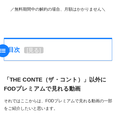
／無料期間中の解約の場合、月額はかかりません＼
目次
[
見る
]
「THE CONTE（ザ・コント）」以外に
FODプレミアムで見れる動画
それではここからは、FODプレミアムで見れる動画の一部
をご紹介したいと思います。