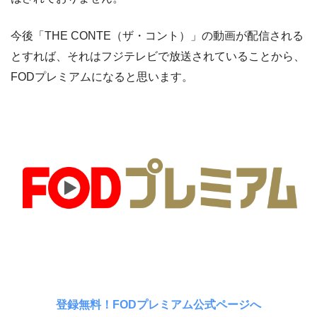
今後「THE CONTE（ザ・コント）」の動画が配信される
とすれば、それはフジテレビで放送されていることから、
FODプレミアムになると思います。
登録無料！FODプレミアム公式ページへ