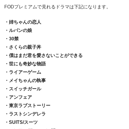
FODプレミアムで見れるドラマは下記になります。
・姉ちゃんの恋人
・ルパンの娘
・30禁
・さくらの親子丼
・僕はまだ君を愛さないことができる
・世にも奇妙な物語
・ライアーゲーム
・メイちゃんの執事
・スイッチガール
・アンフェア
・東京ラブストーリー
・ラストシンデレラ
・SUITS/スーツ