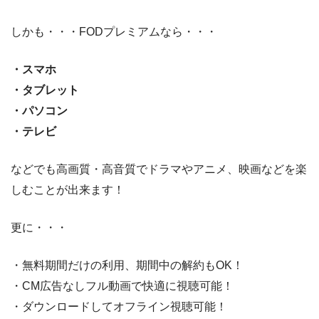
しかも・・・FODプレミアムなら・・・
・スマホ
・タブレット
・パソコン
・テレビ
などでも高画質・高音質でドラマやアニメ、映画などを楽
しむことが出来ます！
更に・・・
・無料期間だけの利用、期間中の解約もOK！
・CM広告なしフル動画で快適に視聴可能！
・ダウンロードしてオフライン視聴可能！