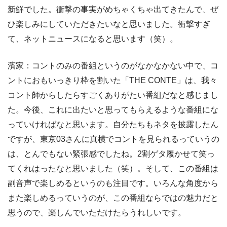
新鮮でした。衝撃の事実がめちゃくちゃ出てきたんで、ぜ
ひ楽しみにしていただきたいなと思いました。衝撃すぎ
て、ネットニュースになると思います（笑）。
濱家：コントのみの番組というのがなかなかない中で、コ
ントにおもいっきり枠を割いた「THE CONTE」は、我々
コント師からしたらすごくありがたい番組だなと感じまし
た。今後、これに出たいと思ってもらえるような番組にな
っていければなと思います。自分たちもネタを披露したん
ですが、東京03さんに真横でコントを見られるっていうの
は、とんでもない緊張感でしたね。2割ゲタ履かせて笑っ
てくれはったなと思いました（笑）。そして、この番組は
副音声で楽しめるというのも注目です。いろんな角度から
また楽しめるっていうのが、この番組ならではの魅力だと
思うので、楽しんでいただけたらうれしいです。