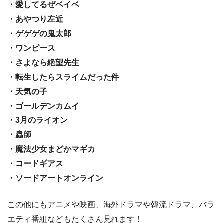
・愛してるぜベイベ
・あやつり左近
・ゲゲゲの鬼太郎
・ワンピース
・さよなら絶望先生
・転生したらスライムだった件
・天気の子
・ゴールデンカムイ
・3月のライオン
・蟲師
・魔法少女まどかマギカ
・コードギアス
・ソードアートオンライン
この他にもアニメや映画、海外ドラマや韓流ドラマ、バラ
エティ番組などもたくさん見れます！