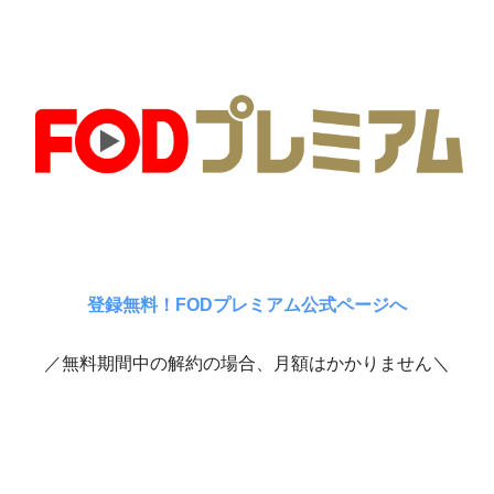
登録無料！FODプレミアム公式ページへ
／無料期間中の解約の場合、月額はかかりません＼