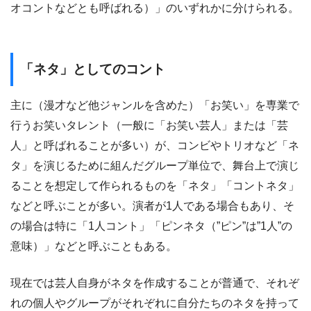
オコントなどとも呼ばれる）」のいずれかに分けられる。
「ネタ」としてのコント
主に（漫才など他ジャンルを含めた）「お笑い」を専業で
行うお笑いタレント（一般に「お笑い芸人」または「芸
人」と呼ばれることが多い）が、コンビやトリオなど「ネ
タ」を演じるために組んだグループ単位で、舞台上で演じ
ることを想定して作られるものを「ネタ」「コントネタ」
などと呼ぶことが多い。演者が1人である場合もあり、そ
の場合は特に「1人コント」「ピンネタ（”ピン”は”1人”の
意味）」などと呼ぶこともある。
現在では芸人自身がネタを作成することが普通で、それぞ
れの個人やグループがそれぞれに自分たちのネタを持って