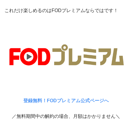
これだけ楽しめるのはFODプレミアムならではです！
登録無料！FODプレミアム公式ページへ
／無料期間中の解約の場合、月額はかかりません＼