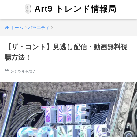
Art9 トレンド情報局
ホーム
バラエティ
【ザ・コント】見逃し配信・動画無料視
聴方法！
2022/08/07