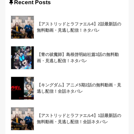
Recent Posts
【アストリッドとラファエル4】2話最新話の
無料動画・見逃し配信！ネタバレ
【青の祓魔師】島根啓明結社篇3話の無料動
画・見逃し配信！ネタバレ
【キングダム】アニメ5期2話の無料動画・見
逃し配信！全話ネタバレ
【アストリッドとラファエル4】1話最新話の
無料動画・見逃し配信！全話ネタバレ