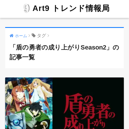
Art9 トレンド情報局
タグ
ホーム
「盾の勇者の成り上がりSeason2」の
記事一覧