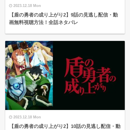
2023.12.18 Mon
【盾の勇者の成り上がり2】9話の見逃し配信・動
画無料視聴方法！全話ネタバレ
2023.12.18 Mon
【盾の勇者の成り上がり2】10話の見逃し配信・動