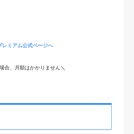
プレミアム公式ページへ
場合、月額はかかりません＼