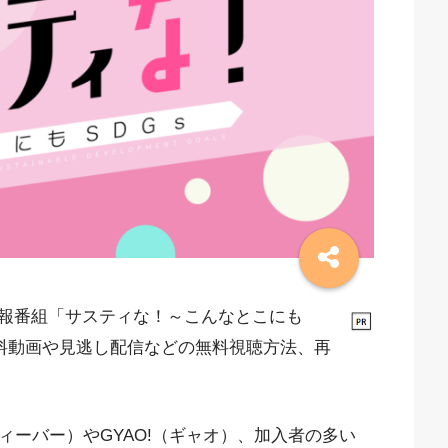
報番組「サスティな！～こんなとこにも
無料動画や見逃し配信などの無料視聴方法、再
ィーバー）やGYAO!（ギャオ）、加入者の多い