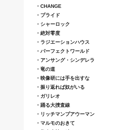
・CHANGE
・プライド
・シャーロック
・絶対零度
・ラジエーションハウス
・パーフェクトワールド
・アンサング・シンデレラ
・竜の道
・映像研には手を出すな
・振り返れば奴がいる
・ガリレオ
・踊る大捜査線
・リッチマンプアウーマン
・マルモのおきて