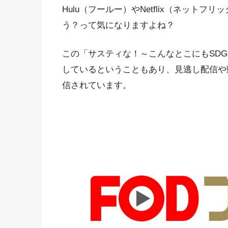
Hulu（フールー）やNetflix（ネット
う？って気になりますよね？
この「サスティな！～こんなとこにもSD
しているということもあり、見逃し配信や
信されています。