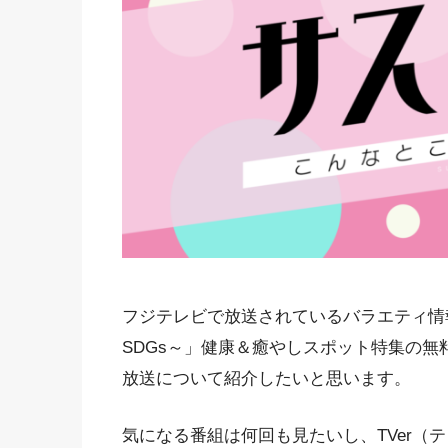
フジテレビで放送されているバラエティ情
SDGs～」健康＆癒やしスポット特集の
放送について紹介したいと思います。
気になる番組は何回も見たいし、TVer（テ