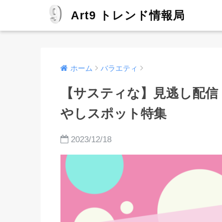
Art9 トレンド情報局
ホーム
バラエティ
【サスティな】見逃し配信
やしスポット特集
2023/12/18