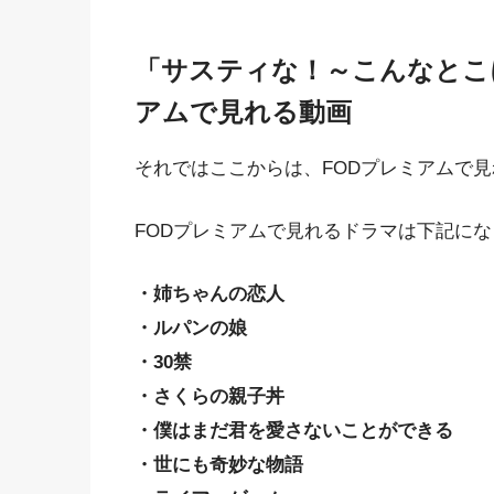
「サスティな！～こんなとこに
アムで見れる動画
それではここからは、FODプレミアムで
FODプレミアムで見れるドラマは下記に
・姉ちゃんの恋人
・ルパンの娘
・30禁
・さくらの親子丼
・僕はまだ君を愛さないことができる
・世にも奇妙な物語