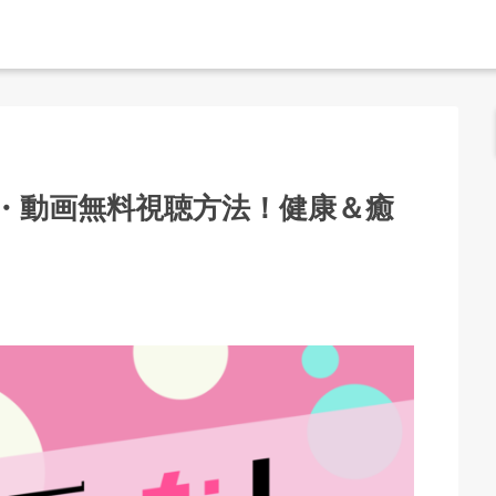
・動画無料視聴方法！健康＆癒