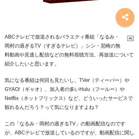
ABCテレビで放送されるバラエティ番組「なるみ・
岡村の過ぎるTV（すぎるテレビ）」シン・尼崎の無
料動画や見逃し配信などの無料視聴方法、再放送について
紹介したいと思います。
気になる番組は何回も見たいし、TVer（ティーバー）や
GYAO!（ギャオ）、加入者の多いHulu（フールー）や
Netflix（ネットフリックス）など、どういったサービスで
観れるんだろう？って気になりますよね？
この「なるみ・岡村の過ぎるTV」の動画配信なのです
が、ABCテレビで放送しているのですが、動画配信に関し