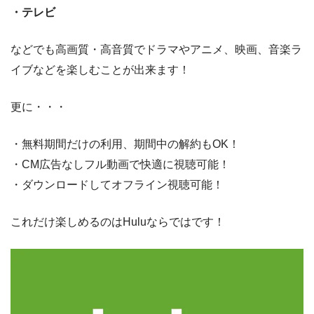
・テレビ
などでも高画質・高音質でドラマやアニメ、映画、音楽ラ
イブなどを楽しむことが出来ます！
更に・・・
・無料期間だけの利用、期間中の解約もOK！
・CM広告なしフル動画で快適に視聴可能！
・ダウンロードしてオフライン視聴可能！
これだけ楽しめるのはHuluならではです！