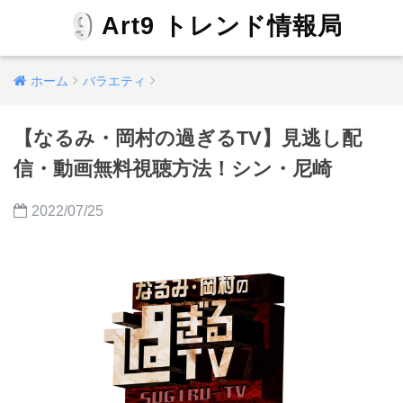
Art9 トレンド情報局
ホーム
バラエティ
【なるみ・岡村の過ぎるTV】見逃し配
信・動画無料視聴方法！シン・尼崎
2022/07/25