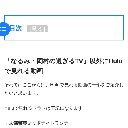
目次
[
見る
]
「なるみ・岡村の過ぎるTV」以外にHulu
で見れる動画
それではここからは、Huluで見れる動画の一部をご紹介し
たいと思います。
Huluで見れるドラマは下記になります。
・未満警察ミッドナイトランナー