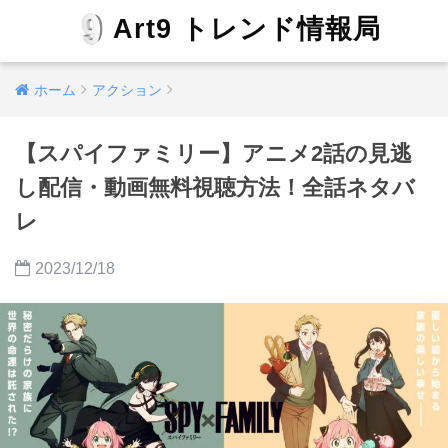
Art9 トレンド情報局
ホーム
アクション
【スパイファミリー】アニメ2話の見逃
し配信・動画無料視聴方法！全話ネタバ
レ
2023/12/18