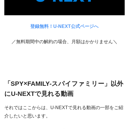
登録無料！U-NEXT公式ページへ
／無料期間中の解約の場合、月額はかかりません＼
「SPY×FAMILY-スパイファミリー」以外
にU-NEXTで見れる動画
それではここからは、U-NEXTで見れる動画の一部をご紹
介したいと思います。