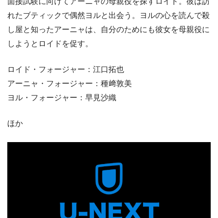
面接試験に向けてアーニャの母親役を探すロイド。彼は訪
れたブティックで偶然ヨルと出会う。ヨルの心を読んで殺
し屋と知ったアーニャは、自分のためにも彼女を母親役に
しようとロイドを促す。
ロイド・フォージャー：江口拓也
アーニャ・フォージャー：種﨑敦美
ヨル・フォージャー：早見沙織
ほか