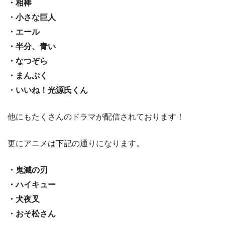
・相棒
・小さな巨人
・エール
・半分、青い
・なつぞら
・まんぷく
・いいね！光源氏くん
他にもたくさんのドラマが配信されております！
更にアニメは下記の通りになります。
・鬼滅の刃
・ハイキュー
・犬夜叉
・おそ松さん