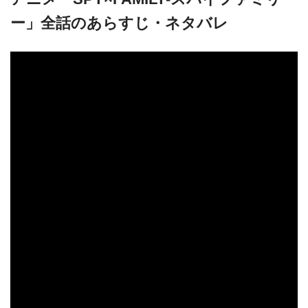
ー」全話のあらすじ・ネタバレ