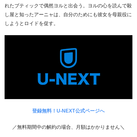
れたブティックで偶然ヨルと出会う。ヨルの心を読んで殺
し屋と知ったアーニャは、自分のためにも彼女を母親役に
しようとロイドを促す。
登録無料！U-NEXT公式ページへ
／無料期間中の解約の場合、月額はかかりません＼